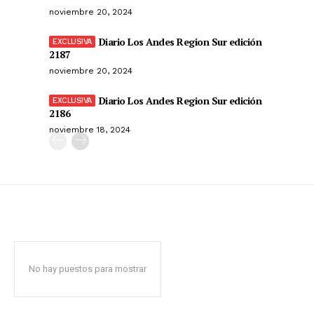
noviembre 20, 2024
Diario Los Andes Region Sur edición
2187
noviembre 20, 2024
Diario Los Andes Region Sur edición
2186
noviembre 18, 2024
No hay puestos para mostrar