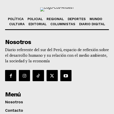
POLÍTICA
POLICIAL
REGIONAL
DEPORTES
MUNDO
CULTURA
EDITORIAL
COLUMNISTAS
DIARIO DIGITAL
Nosotros
Diario referente del sur del Perú, espacio de reflexión sobre
el desarrollo humano y su relación con el medio ambiente,
la sociedad y la economía
Menú
Nosotros
Contacto