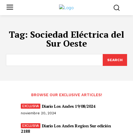
Tag:
Sociedad Eléctrica del
Sur Oeste
SEARCH
BROWSE OUR EXCLUSIVE ARTICLES!
Diario Los Andes 19/08/2024
noviembre 20, 2024
Diario Los Andes Region Sur edición
2188