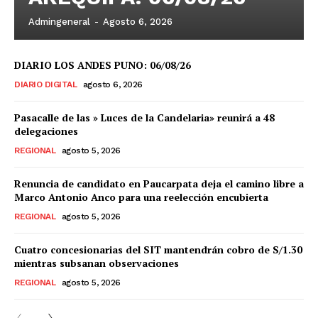
Admingeneral
-
Agosto 6, 2026
DIARIO LOS ANDES PUNO: 06/08/26
DIARIO DIGITAL
agosto 6, 2026
Pasacalle de las » Luces de la Candelaria» reunirá a 48
delegaciones
REGIONAL
agosto 5, 2026
Renuncia de candidato en Paucarpata deja el camino libre a
Marco Antonio Anco para una reelección encubierta
REGIONAL
agosto 5, 2026
Cuatro concesionarias del SIT mantendrán cobro de S/1.30
mientras subsanan observaciones
REGIONAL
agosto 5, 2026