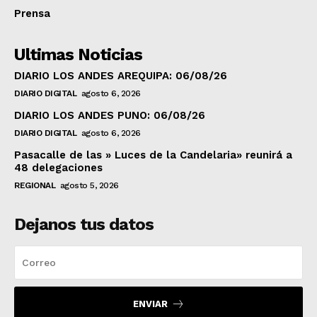
Prensa
Ultimas Noticias
DIARIO LOS ANDES AREQUIPA: 06/08/26
DIARIO DIGITAL
agosto 6, 2026
DIARIO LOS ANDES PUNO: 06/08/26
DIARIO DIGITAL
agosto 6, 2026
Pasacalle de las » Luces de la Candelaria» reunirá a
48 delegaciones
REGIONAL
agosto 5, 2026
Dejanos tus datos
ENVIAR