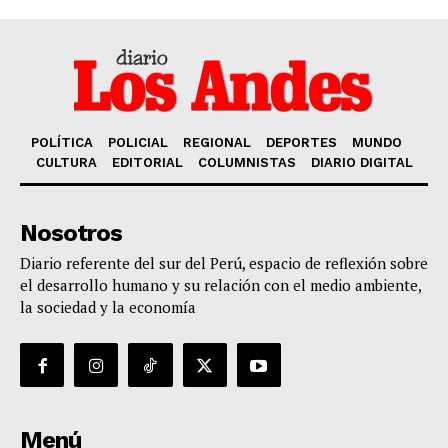
POLÍTICA
POLICIAL
REGIONAL
DEPORTES
MUNDO
CULTURA
EDITORIAL
COLUMNISTAS
DIARIO DIGITAL
Nosotros
Diario referente del sur del Perú, espacio de reflexión sobre
el desarrollo humano y su relación con el medio ambiente,
la sociedad y la economía
Menú