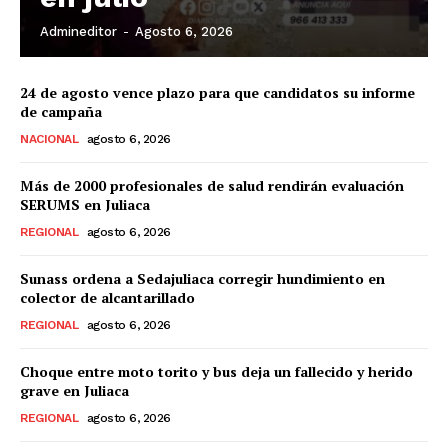
Admineditor
-
Agosto 6, 2026
24 de agosto vence plazo para que candidatos su informe
de campaña
NACIONAL
agosto 6, 2026
Más de 2000 profesionales de salud rendirán evaluación
SERUMS en Juliaca
REGIONAL
agosto 6, 2026
Sunass ordena a Sedajuliaca corregir hundimiento en
colector de alcantarillado
REGIONAL
agosto 6, 2026
Choque entre moto torito y bus deja un fallecido y herido
grave en Juliaca
REGIONAL
agosto 6, 2026