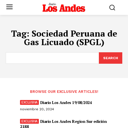
Tag:
Sociedad Peruana de
Gas Licuado (SPGL)
SEARCH
BROWSE OUR EXCLUSIVE ARTICLES!
Diario Los Andes 19/08/2024
noviembre 20, 2024
Diario Los Andes Region Sur edición
2188