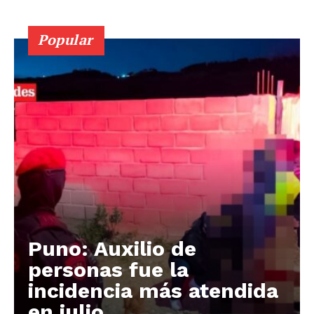
Popular
Puno: Auxilio de
personas fue la
incidencia más atendida
en julio