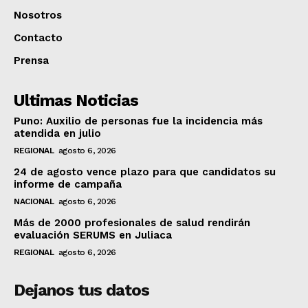
Nosotros
Contacto
Prensa
Ultimas Noticias
Puno: Auxilio de personas fue la incidencia más
atendida en julio
REGIONAL
agosto 6, 2026
24 de agosto vence plazo para que candidatos su
informe de campaña
NACIONAL
agosto 6, 2026
Más de 2000 profesionales de salud rendirán
evaluación SERUMS en Juliaca
REGIONAL
agosto 6, 2026
Dejanos tus datos