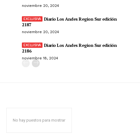
noviembre 20, 2024
Diario Los Andes Region Sur edición
2187
noviembre 20, 2024
Diario Los Andes Region Sur edición
2186
noviembre 18, 2024
No hay puestos para mostrar