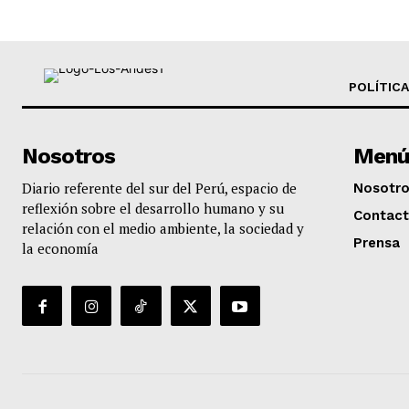
POLÍTICA
Nosotros
Menú
Diario referente del sur del Perú, espacio de
Nosotr
reflexión sobre el desarrollo humano y su
Contac
relación con el medio ambiente, la sociedad y
Prensa
la economía