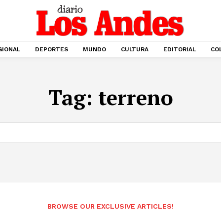
GIONAL
DEPORTES
MUNDO
CULTURA
EDITORIAL
CO
Tag:
terreno
BROWSE OUR EXCLUSIVE ARTICLES!