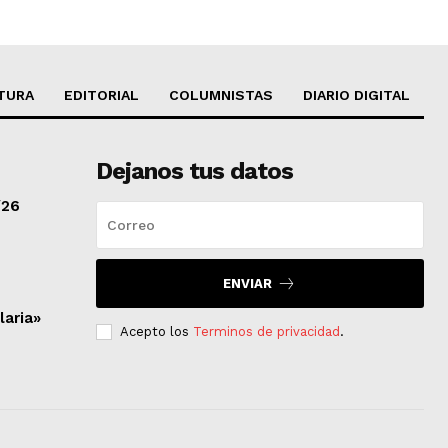
TURA
EDITORIAL
COLUMNISTAS
DIARIO DIGITAL
Dejanos tus datos
/26
ENVIAR
laria»
Acepto los
Terminos de privacidad
.