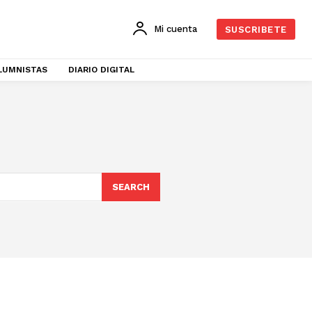
Mi cuenta
SUSCRIBETE
LUMNISTAS
DIARIO DIGITAL
SEARCH