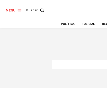
Buscar
MENU
POLÍTICA
POLICIAL
RE