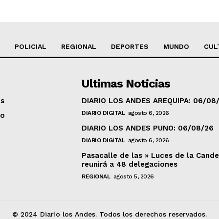
POLICIAL
REGIONAL
DEPORTES
MUNDO
CUL
Ultimas Noticias
os
DIARIO LOS ANDES AREQUIPA: 06/08
DIARIO DIGITAL
agosto 6, 2026
to
DIARIO LOS ANDES PUNO: 06/08/26
DIARIO DIGITAL
agosto 6, 2026
Pasacalle de las » Luces de la Cande
reunirá a 48 delegaciones
REGIONAL
agosto 5, 2026
© 2024 Diario los Andes. Todos los derechos reservados.