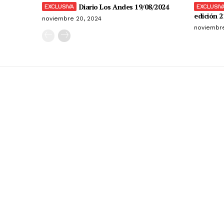
Diario Los Andes 19/08/2024
edición 2
noviembre 20, 2024
noviembre