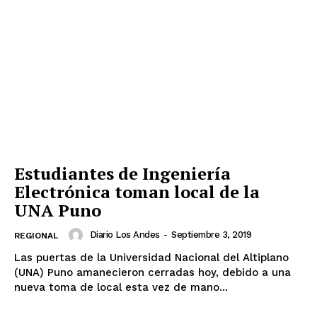
Estudiantes de Ingeniería
Electrónica toman local de la
UNA Puno
Diario Los Andes
-
Septiembre 3, 2019
REGIONAL
Las puertas de la Universidad Nacional del Altiplano
(UNA) Puno amanecieron cerradas hoy, debido a una
nueva toma de local esta vez de mano...