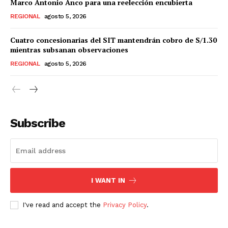
Marco Antonio Anco para una reelección encubierta
REGIONAL
agosto 5, 2026
Cuatro concesionarias del SIT mantendrán cobro de S/1.30
mientras subsanan observaciones
REGIONAL
agosto 5, 2026
Subscribe
I WANT IN
I've read and accept the
Privacy Policy
.