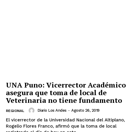
UNA Puno: Vicerrector Académico
asegura que toma de local de
Veterinaria no tiene fundamento
Diario Los Andes
-
Agosto 26, 2019
REGIONAL
El vicerrector de la Universidad Nacional del Altiplano,
Rogelio Flores Franco, afirmó que la toma de local