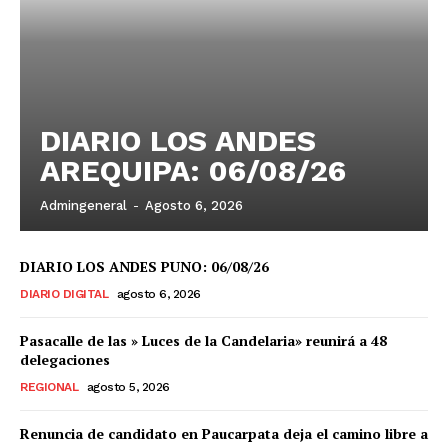
DIARIO LOS ANDES
AREQUIPA: 06/08/26
Admingeneral
-
Agosto 6, 2026
DIARIO LOS ANDES PUNO: 06/08/26
DIARIO DIGITAL
agosto 6, 2026
Pasacalle de las » Luces de la Candelaria» reunirá a 48
delegaciones
REGIONAL
agosto 5, 2026
Renuncia de candidato en Paucarpata deja el camino libre a