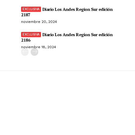
Diario Los Andes Region Sur edición
2187
noviembre 20, 2024
Diario Los Andes Region Sur edición
2186
noviembre 18, 2024