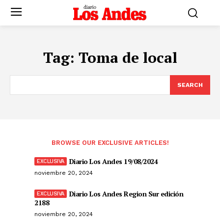
Tag:
Toma de local
SEARCH
BROWSE OUR EXCLUSIVE ARTICLES!
Diario Los Andes 19/08/2024
noviembre 20, 2024
Diario Los Andes Region Sur edición
2188
noviembre 20, 2024