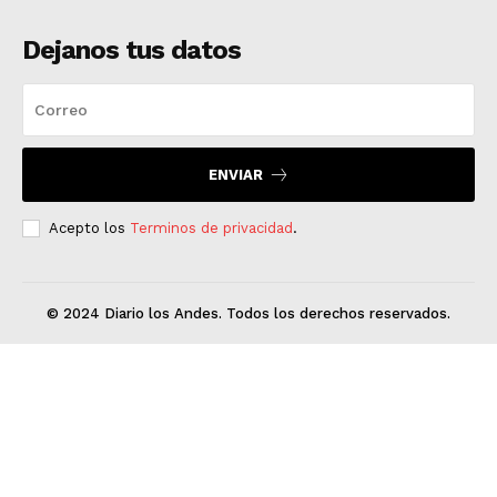
Dejanos tus datos
ENVIAR
Acepto los
Terminos de privacidad
.
© 2024 Diario los Andes. Todos los derechos reservados.