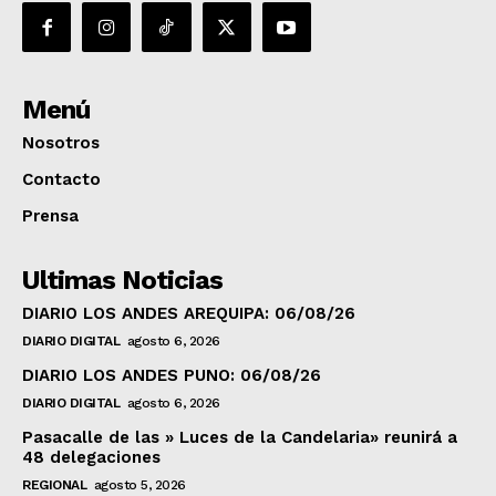
Menú
Nosotros
Contacto
Prensa
Ultimas Noticias
DIARIO LOS ANDES AREQUIPA: 06/08/26
DIARIO DIGITAL
agosto 6, 2026
DIARIO LOS ANDES PUNO: 06/08/26
DIARIO DIGITAL
agosto 6, 2026
Pasacalle de las » Luces de la Candelaria» reunirá a
48 delegaciones
REGIONAL
agosto 5, 2026