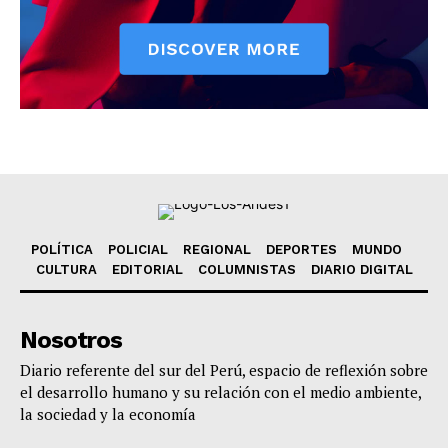
POLÍTICA
POLICIAL
REGIONAL
DEPORTES
MUNDO
CULTURA
EDITORIAL
COLUMNISTAS
DIARIO DIGITAL
Nosotros
Diario referente del sur del Perú, espacio de reflexión sobre
el desarrollo humano y su relación con el medio ambiente,
la sociedad y la economía