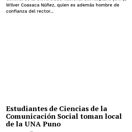
Wilver Coasaca Núñez, quien es además hombre de
confianza del rector...
Estudiantes de Ciencias de la
Comunicación Social toman local
de la UNA Puno