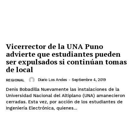
Vicerrector de la UNA Puno
advierte que estudiantes pueden
ser expulsados si continúan tomas
de local
Diario Los Andes
-
Septiembre 4, 2019
REGIONAL
Denis Bobadilla Nuevamente las instalaciones de la
Universidad Nacional del Altiplano (UNA) amanecieron
cerradas. Esta vez, por acción de los estudiantes de
Ingeniería Electrónica, quienes...