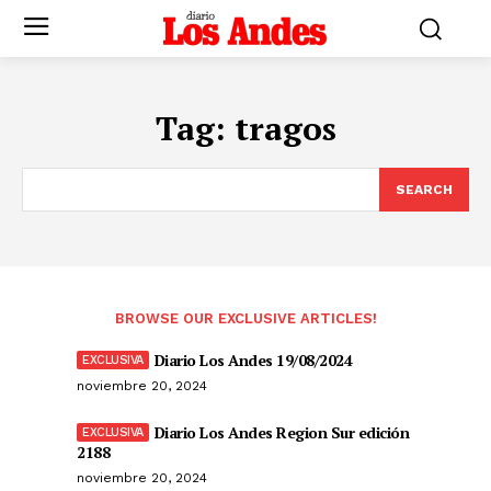
Tag:
tragos
SEARCH
BROWSE OUR EXCLUSIVE ARTICLES!
Diario Los Andes 19/08/2024
noviembre 20, 2024
Diario Los Andes Region Sur edición
2188
noviembre 20, 2024