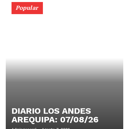
Popular
DIARIO LOS ANDES
AREQUIPA: 07/08/26