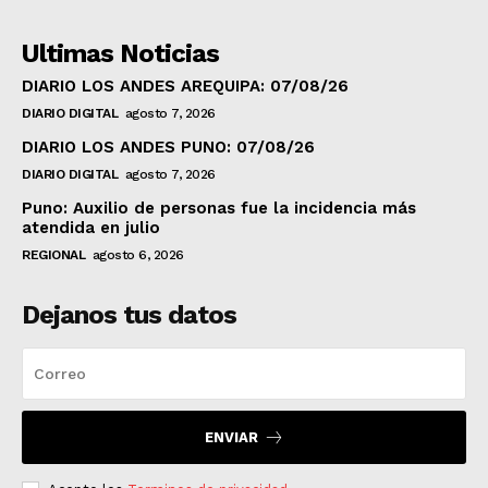
Ultimas Noticias
DIARIO LOS ANDES AREQUIPA: 07/08/26
DIARIO DIGITAL
agosto 7, 2026
DIARIO LOS ANDES PUNO: 07/08/26
DIARIO DIGITAL
agosto 7, 2026
Puno: Auxilio de personas fue la incidencia más
atendida en julio
REGIONAL
agosto 6, 2026
Dejanos tus datos
ENVIAR