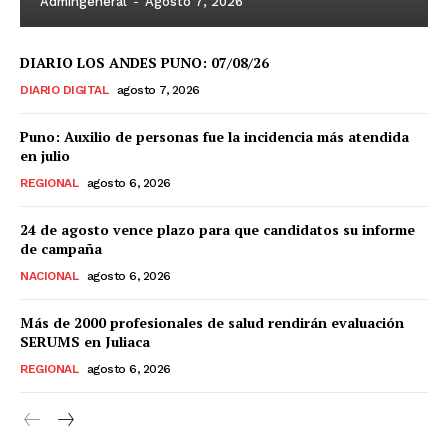
Admingeneral
-
Agosto 7, 2026
DIARIO LOS ANDES PUNO: 07/08/26
DIARIO DIGITAL
agosto 7, 2026
Puno: Auxilio de personas fue la incidencia más atendida
en julio
REGIONAL
agosto 6, 2026
24 de agosto vence plazo para que candidatos su informe
de campaña
NACIONAL
agosto 6, 2026
Más de 2000 profesionales de salud rendirán evaluación
SERUMS en Juliaca
REGIONAL
agosto 6, 2026