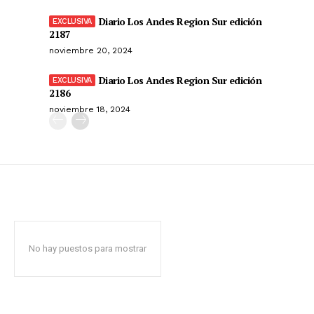
Diario Los Andes Region Sur edición
2187
noviembre 20, 2024
Diario Los Andes Region Sur edición
2186
noviembre 18, 2024
No hay puestos para mostrar