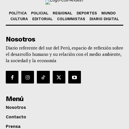
POLÍTICA
POLICIAL
REGIONAL
DEPORTES
MUNDO
CULTURA
EDITORIAL
COLUMNISTAS
DIARIO DIGITAL
Nosotros
Diario referente del sur del Perú, espacio de reflexión sobre
el desarrollo humano y su relación con el medio ambiente,
la sociedad y la economía
Menú
Nosotros
Contacto
Prensa