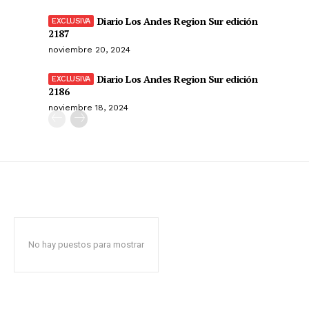
Diario Los Andes Region Sur edición
2187
noviembre 20, 2024
Diario Los Andes Region Sur edición
2186
noviembre 18, 2024
No hay puestos para mostrar