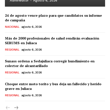
Admineditor
-
Agosto 6, 2026
24 de agosto vence plazo para que candidatos su informe
de campaña
NACIONAL
agosto 6, 2026
Más de 2000 profesionales de salud rendirán evaluación
SERUMS en Juliaca
REGIONAL
agosto 6, 2026
Sunass ordena a Sedajuliaca corregir hundimiento en
colector de alcantarillado
REGIONAL
agosto 6, 2026
Choque entre moto torito y bus deja un fallecido y herido
grave en Juliaca
REGIONAL
agosto 6, 2026