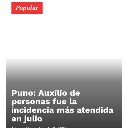
Popular
Puno: Auxilio de
personas fue la
incidencia más atendida
en julio