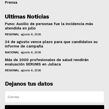
Prensa
Ultimas Noticias
Puno: Auxilio de personas fue la incidencia más
atendida en julio
REGIONAL
agosto 6, 2026
24 de agosto vence plazo para que candidatos su
informe de campaña
NACIONAL
agosto 6, 2026
Más de 2000 profesionales de salud rendirán
evaluación SERUMS en Juliaca
REGIONAL
agosto 6, 2026
Dejanos tus datos