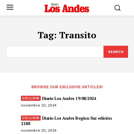
Tag:
Transito
SEARCH
BROWSE OUR EXCLUSIVE ARTICLES!
Diario Los Andes 19/08/2024
noviembre 20, 2024
Diario Los Andes Region Sur edición
2188
noviembre 20, 2024