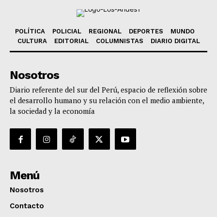
POLÍTICA
POLICIAL
REGIONAL
DEPORTES
MUNDO
CULTURA
EDITORIAL
COLUMNISTAS
DIARIO DIGITAL
Nosotros
Diario referente del sur del Perú, espacio de reflexión sobre
el desarrollo humano y su relación con el medio ambiente,
la sociedad y la economía
Menú
Nosotros
Contacto