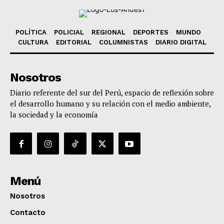
POLÍTICA
POLICIAL
REGIONAL
DEPORTES
MUNDO
CULTURA
EDITORIAL
COLUMNISTAS
DIARIO DIGITAL
Nosotros
Diario referente del sur del Perú, espacio de reflexión sobre
el desarrollo humano y su relación con el medio ambiente,
la sociedad y la economía
Menú
Nosotros
Contacto