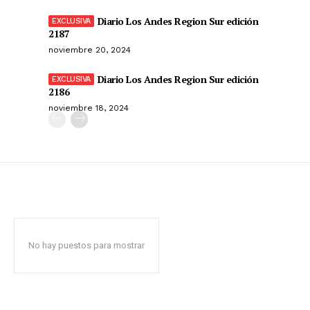
Diario Los Andes Region Sur edición
2187
noviembre 20, 2024
Diario Los Andes Region Sur edición
2186
noviembre 18, 2024
No hay puestos para mostrar