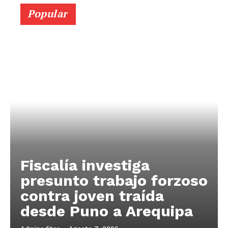
Popular
Fiscalía investiga
presunto trabajo forzoso
contra joven traída
desde Puno a Arequipa