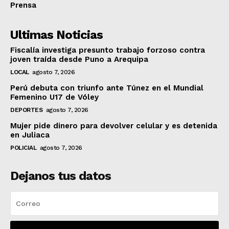
Prensa
Ultimas Noticias
Fiscalía investiga presunto trabajo forzoso contra
joven traída desde Puno a Arequipa
LOCAL
agosto 7, 2026
Perú debuta con triunfo ante Túnez en el Mundial
Femenino U17 de Vóley
DEPORTES
agosto 7, 2026
Mujer pide dinero para devolver celular y es detenida
en Juliaca
POLICIAL
agosto 7, 2026
Dejanos tus datos