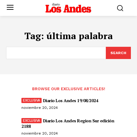
Tag:
última palabra
SEARCH
BROWSE OUR EXCLUSIVE ARTICLES!
Diario Los Andes 19/08/2024
noviembre 20, 2024
Diario Los Andes Region Sur edición
2188
noviembre 20, 2024