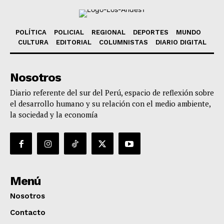
POLÍTICA
POLICIAL
REGIONAL
DEPORTES
MUNDO
CULTURA
EDITORIAL
COLUMNISTAS
DIARIO DIGITAL
Nosotros
Diario referente del sur del Perú, espacio de reflexión sobre
el desarrollo humano y su relación con el medio ambiente,
la sociedad y la economía
Menú
Nosotros
Contacto