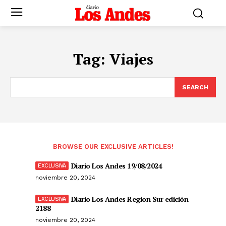
Tag:
Viajes
SEARCH
BROWSE OUR EXCLUSIVE ARTICLES!
Diario Los Andes 19/08/2024
noviembre 20, 2024
Diario Los Andes Region Sur edición
2188
noviembre 20, 2024