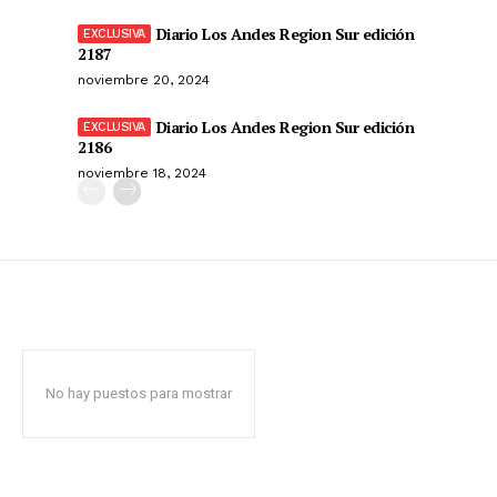
Diario Los Andes Region Sur edición
2187
noviembre 20, 2024
Diario Los Andes Region Sur edición
2186
noviembre 18, 2024
No hay puestos para mostrar