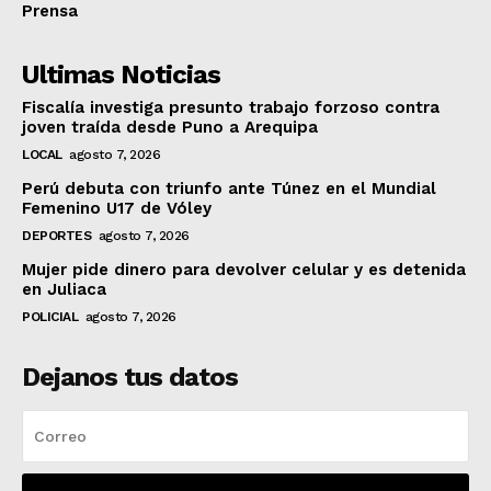
Prensa
Ultimas Noticias
Fiscalía investiga presunto trabajo forzoso contra
joven traída desde Puno a Arequipa
LOCAL
agosto 7, 2026
Perú debuta con triunfo ante Túnez en el Mundial
Femenino U17 de Vóley
DEPORTES
agosto 7, 2026
Mujer pide dinero para devolver celular y es detenida
en Juliaca
POLICIAL
agosto 7, 2026
Dejanos tus datos