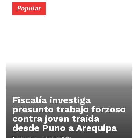
Popular
Fiscalía investiga
presunto trabajo forzoso
contra joven traída
desde Puno a Arequipa