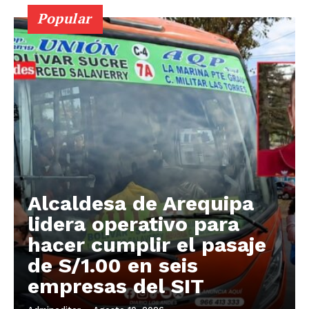
Popular
Alcaldesa de Arequipa
lidera operativo para
hacer cumplir el pasaje
de S/1.00 en seis
empresas del SIT