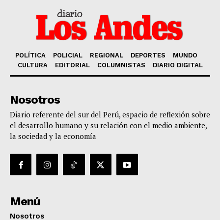
POLÍTICA
POLICIAL
REGIONAL
DEPORTES
MUNDO
CULTURA
EDITORIAL
COLUMNISTAS
DIARIO DIGITAL
Nosotros
Diario referente del sur del Perú, espacio de reflexión sobre
el desarrollo humano y su relación con el medio ambiente,
la sociedad y la economía
Menú
Nosotros