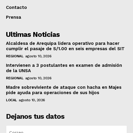
Contacto
Prensa
Ultimas Noticias
Alcaldesa de Arequipa lidera operativo para hacer
cumplir el pasaje de S/1.00 en seis empresas del SIT
REGIONAL
agosto 10, 2026
Intervienen a 3 postulantes en examen de admisión
de la UNSA
REGIONAL
agosto 10, 2026
Madre sobreviviente de ataque con hacha en Majes
pide ayuda para operaciones de sus hijos
LOCAL
agosto 10, 2026
Dejanos tus datos