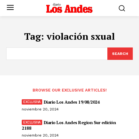
Tag:
violación sxual
SEARCH
BROWSE OUR EXCLUSIVE ARTICLES!
Diario Los Andes 19/08/2024
noviembre 20, 2024
Diario Los Andes Region Sur edición
2188
noviembre 20, 2024