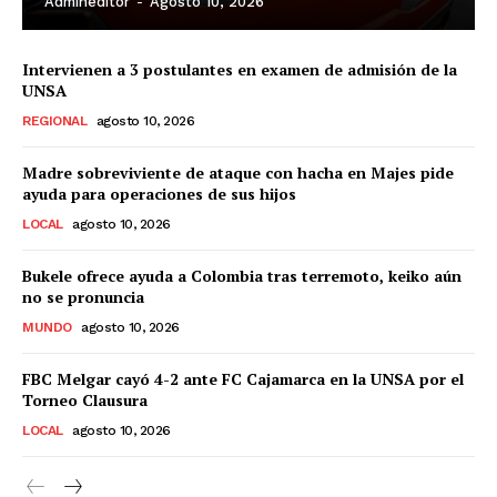
Admineditor
-
Agosto 10, 2026
Intervienen a 3 postulantes en examen de admisión de la
UNSA
REGIONAL
agosto 10, 2026
Madre sobreviviente de ataque con hacha en Majes pide
ayuda para operaciones de sus hijos
LOCAL
agosto 10, 2026
Bukele ofrece ayuda a Colombia tras terremoto, keiko aún
no se pronuncia
MUNDO
agosto 10, 2026
FBC Melgar cayó 4-2 ante FC Cajamarca en la UNSA por el
Torneo Clausura
LOCAL
agosto 10, 2026