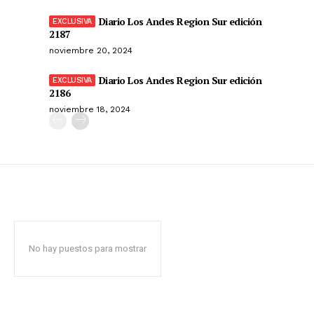
Diario Los Andes Region Sur edición
2187
noviembre 20, 2024
Diario Los Andes Region Sur edición
2186
noviembre 18, 2024
No hay puestos para mostrar