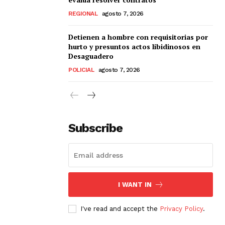
REGIONAL
agosto 7, 2026
Detienen a hombre con requisitorias por
hurto y presuntos actos libidinosos en
Desaguadero
POLICIAL
agosto 7, 2026
Subscribe
I WANT IN
I've read and accept the
Privacy Policy
.