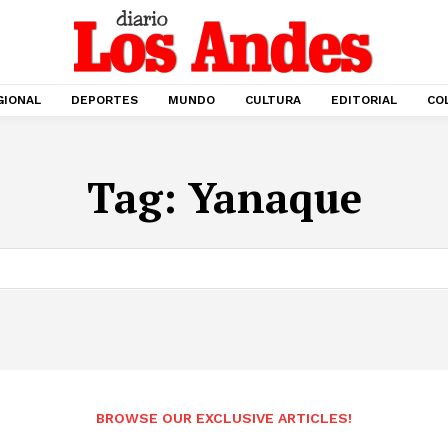
GIONAL
DEPORTES
MUNDO
CULTURA
EDITORIAL
CO
Tag:
Yanaque
BROWSE OUR EXCLUSIVE ARTICLES!