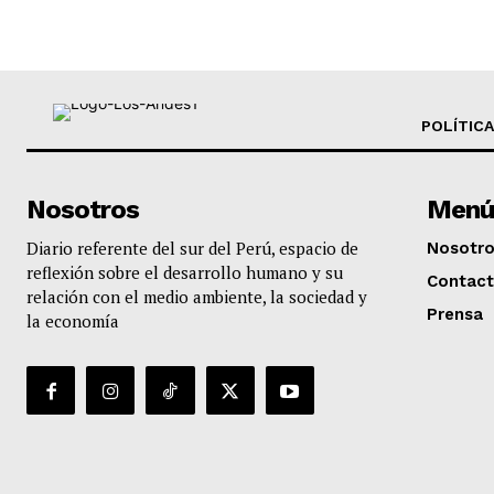
POLÍTICA
Nosotros
Menú
Diario referente del sur del Perú, espacio de
Nosotr
reflexión sobre el desarrollo humano y su
Contac
relación con el medio ambiente, la sociedad y
Prensa
la economía