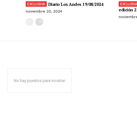
Diario Los Andes 19/08/2024
edición 2
noviembre 20, 2024
noviembre
No hay puestos para mostrar