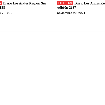
Diario Los Andes Region Sur
Diario Los Andes Re
188
edición 2187
 20, 2024
noviembre 20, 2024