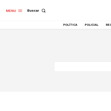
Buscar
MENU
POLÍTICA
POLICIAL
RE