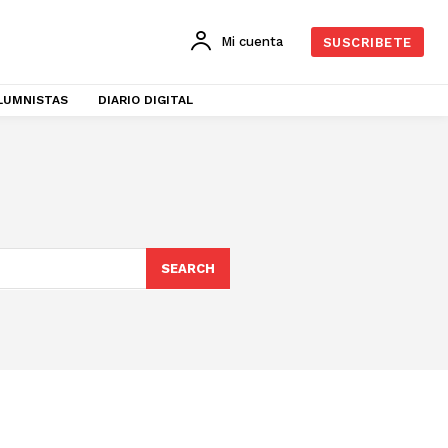
Mi cuenta
SUSCRIBETE
LUMNISTAS
DIARIO DIGITAL
SEARCH