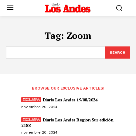
Tag:
Zoom
SEARCH
BROWSE OUR EXCLUSIVE ARTICLES!
Diario Los Andes 19/08/2024
noviembre 20, 2024
Diario Los Andes Region Sur edición
2188
noviembre 20, 2024