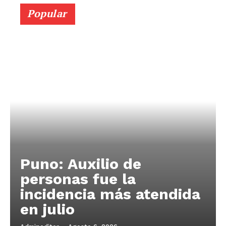
Popular
Puno: Auxilio de
personas fue la
incidencia más atendida
en julio