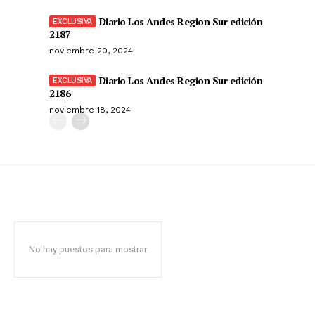
Diario Los Andes Region Sur edición
2187
noviembre 20, 2024
Diario Los Andes Region Sur edición
2186
noviembre 18, 2024
No hay puestos para mostrar