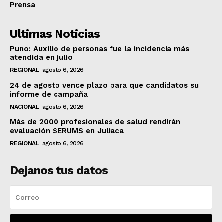
Prensa
Ultimas Noticias
Puno: Auxilio de personas fue la incidencia más
atendida en julio
REGIONAL
agosto 6, 2026
24 de agosto vence plazo para que candidatos su
informe de campaña
NACIONAL
agosto 6, 2026
Más de 2000 profesionales de salud rendirán
evaluación SERUMS en Juliaca
REGIONAL
agosto 6, 2026
Dejanos tus datos