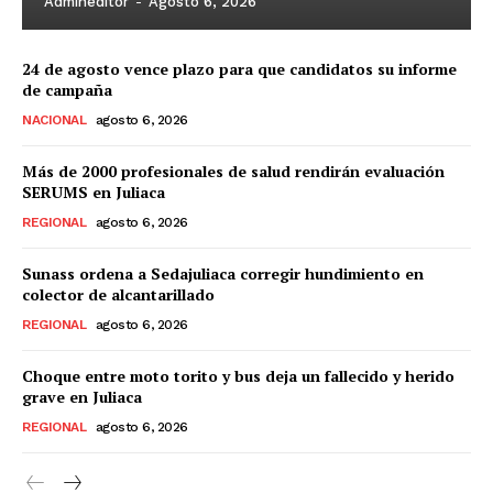
Admineditor
-
Agosto 6, 2026
24 de agosto vence plazo para que candidatos su informe
de campaña
NACIONAL
agosto 6, 2026
Más de 2000 profesionales de salud rendirán evaluación
SERUMS en Juliaca
REGIONAL
agosto 6, 2026
Sunass ordena a Sedajuliaca corregir hundimiento en
colector de alcantarillado
REGIONAL
agosto 6, 2026
Choque entre moto torito y bus deja un fallecido y herido
grave en Juliaca
REGIONAL
agosto 6, 2026