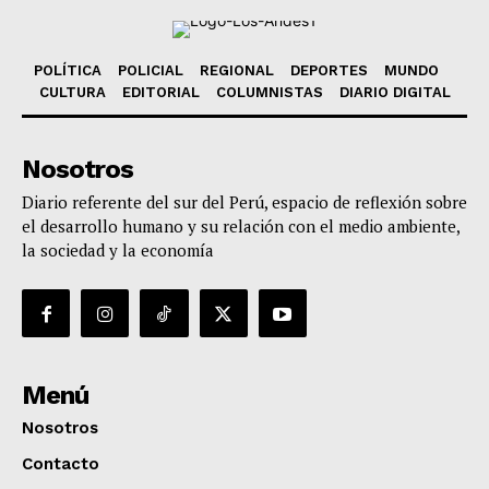
POLÍTICA
POLICIAL
REGIONAL
DEPORTES
MUNDO
CULTURA
EDITORIAL
COLUMNISTAS
DIARIO DIGITAL
Nosotros
Diario referente del sur del Perú, espacio de reflexión sobre
el desarrollo humano y su relación con el medio ambiente,
la sociedad y la economía
Menú
Nosotros
Contacto