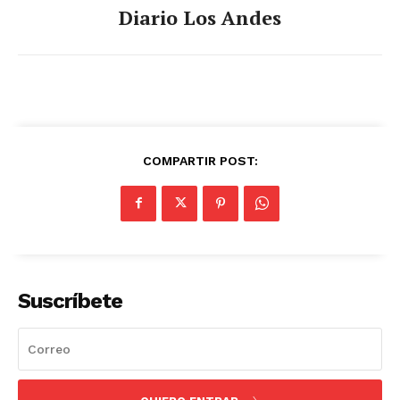
Diario Los Andes
COMPARTIR POST:
Suscríbete