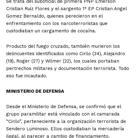
Se trata del suboficial de primera PNP Emerson
Cristian Ruiz Flores y el sargento 1° EP Cristian Angel
Gomez Bernaldo, quienes perecieron en el
enfrentamiento con los narcoterroristas que
custodiaban un cargamento de cocaína.
Producto del fuego cruzado, también murieron los
delincuentes identificados como Cirilo (34), Alejandro
(19), Roger (27) y Wilmer (22), los cuales portaban
pertrechos militares y documentación terrorista. Todo
eso fue incautado.
MINISTERIO DE DEFENSA
Desde el Ministerio de Defensa, se confirmó que el
grupo paramilitar está vinculado con el camarada
“Cirilo”, perteneciente a la organización terrorista de
Sendero Luminoso. Ellos custodiaban la mercadería
ilegal, al parecer a cambio de financiamiento.