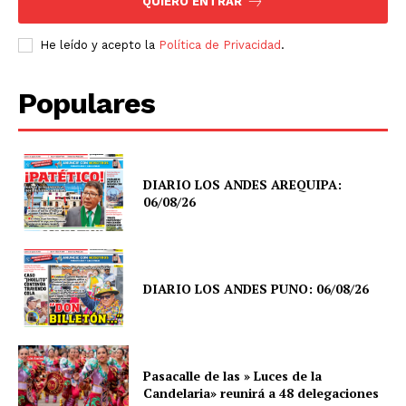
QUIERO ENTRAR
He leído y acepto la
Política de Privacidad
.
Populares
DIARIO LOS ANDES AREQUIPA:
06/08/26
DIARIO LOS ANDES PUNO: 06/08/26
Pasacalle de las » Luces de la
Candelaria» reunirá a 48 delegaciones