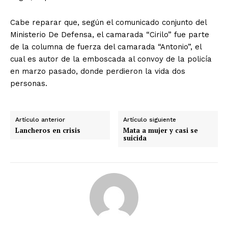
Cabe reparar que, según el comunicado conjunto del
Ministerio De Defensa, el camarada “Cirilo” fue parte
de la columna de fuerza del camarada “Antonio”, el
cual es autor de la emboscada al convoy de la policía
en marzo pasado, donde perdieron la vida dos
personas.
Artículo anterior
Artículo siguiente
Lancheros en crisis
Mata a mujer y casi se
suicida