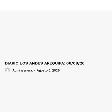
Contacto
Prensa
DIARIO LOS ANDES AREQUIPA: 06/08/26
Admingeneral
-
Agosto 6, 2026