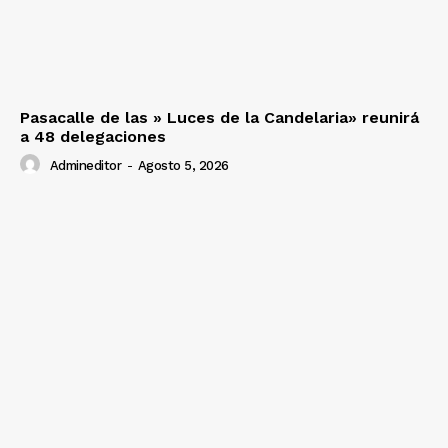
Pasacalle de las » Luces de la Candelaria» reunirá
a 48 delegaciones
Admineditor
-
Agosto 5, 2026