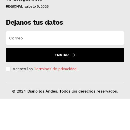
REGIONAL
agosto 5, 2026
Dejanos tus datos
ENVIAR
Acepto los
Terminos de privacidad
.
© 2024 Diario los Andes. Todos los derechos reservados.