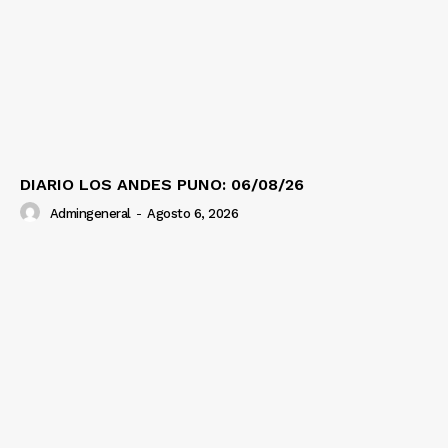
DIARIO LOS ANDES PUNO: 06/08/26
Admingeneral
-
Agosto 6, 2026