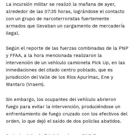
La incursión militar se realizó la mañana de ayer,
alrededor de las 07:35 horas, lográndose el contacto
con un grupo de narcoterroristas fuertemente
armados que llevaban un cargamento de mercadería
ilegal.
Según el reporte de las fuerzas combinadas de la PNP
y FFAA, a la hora mencionada realizaron la
intervención de un vehículo camioneta Pick Up, en las
inmediaciones del citado centro poblado, que es
jurisdicción del Valle de los Ríos Apurímac, Ene y
Mantaro (Vraem).
Sin embargo, los ocupantes del vehículo abrieron
fuego para evitar la intervención, produciéndose un
enfrentamiento de fuego cruzado con los efectivos del
orden, lo que dejó el saldo de dos policías abatidos.