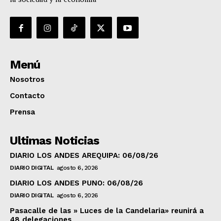
Menú
Nosotros
Contacto
Prensa
Ultimas Noticias
DIARIO LOS ANDES AREQUIPA: 06/08/26
DIARIO DIGITAL
agosto 6, 2026
DIARIO LOS ANDES PUNO: 06/08/26
DIARIO DIGITAL
agosto 6, 2026
Pasacalle de las » Luces de la Candelaria» reunirá a
48 delegaciones