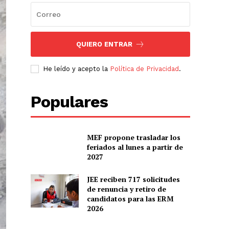
QUIERO ENTRAR
He leído y acepto la
Política de Privacidad
.
Populares
MEF propone trasladar los
feriados al lunes a partir de
2027
JEE reciben 717 solicitudes
de renuncia y retiro de
candidatos para las ERM
2026