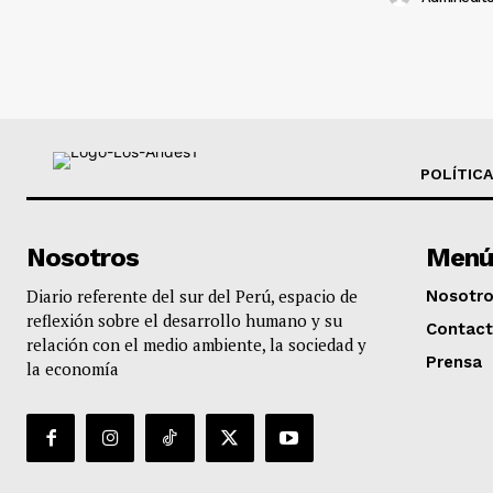
POLÍTICA
Nosotros
Menú
Diario referente del sur del Perú, espacio de
Nosotr
reflexión sobre el desarrollo humano y su
Contac
relación con el medio ambiente, la sociedad y
Prensa
la economía