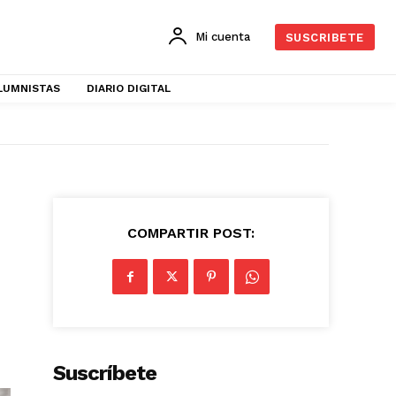
Mi cuenta
SUSCRIBETE
LUMNISTAS
DIARIO DIGITAL
COMPARTIR POST:
Suscríbete