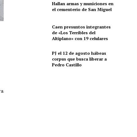
Hallan armas y municiones en
el cementerio de San Miguel
Caen presuntos integrantes
de «Los Terribles del
Altiplano» con 19 celulares
PJ el 12 de agosto hábeas
corpus que busca liberar a
Pedro Castillo
ra