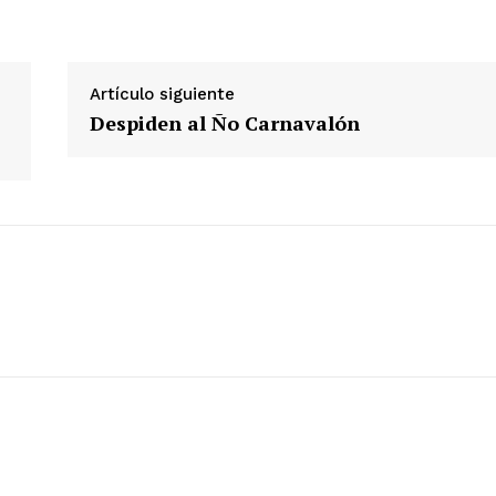
ETE
Artículo siguiente
Despiden al Ño Carnavalón