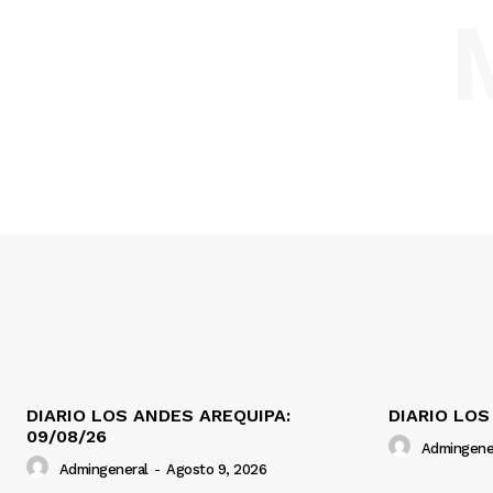
DIARIO LOS ANDES AREQUIPA:
DIARIO LOS
09/08/26
Admingene
Admingeneral
-
Agosto 9, 2026