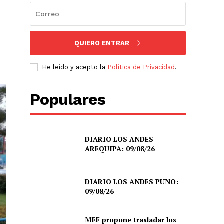
QUIERO ENTRAR
He leído y acepto la
Política de Privacidad
.
Populares
DIARIO LOS ANDES
AREQUIPA: 09/08/26
DIARIO LOS ANDES PUNO:
09/08/26
MEF propone trasladar los