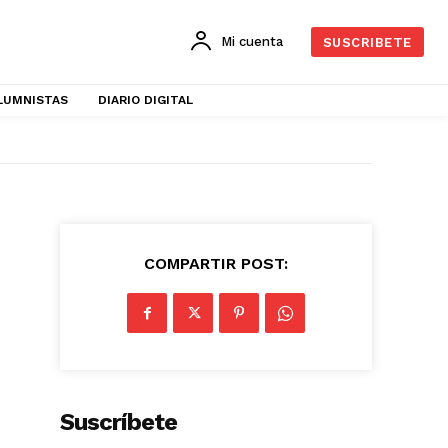
Mi cuenta
SUSCRIBETE
LUMNISTAS
DIARIO DIGITAL
COMPARTIR POST:
Suscríbete