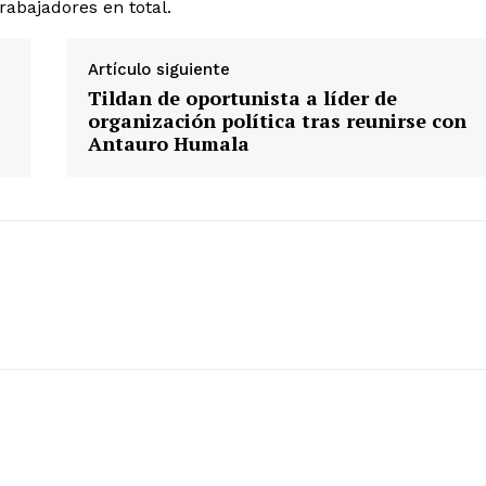
rabajadores en total.
Artículo siguiente
Tildan de oportunista a líder de
organización política tras reunirse con
Antauro Humala