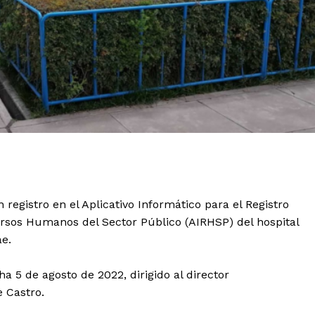
registro en el Aplicativo Informático para el Registro
ursos Humanos del Sector Público (AIRHSP) del hospital
ae.
a 5 de agosto de 2022, dirigido al director
 Castro.