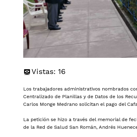
Vistas:
16
Los trabajadores administrativos nombrados con 
Centralizado de Planillas y de Datos de los Rec
Carlos Monge Medrano solicitan el pago del Caf
La petición se hizo a través del memorial de fech
de la Red de Salud San Román, Andrés Huenece