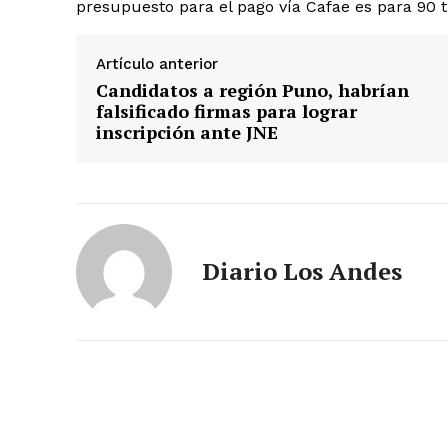
presupuesto para el pago vía Cafae es para 90 t
Artículo anterior
Candidatos a región Puno, habrían
falsificado firmas para lograr
inscripción ante JNE
Diario Los Andes