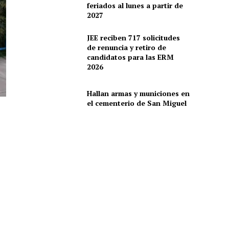
feriados al lunes a partir de
2027
JEE reciben 717 solicitudes
de renuncia y retiro de
candidatos para las ERM
2026
Hallan armas y municiones en
el cementerio de San Miguel