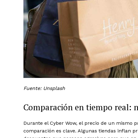
Fuente: Unsplash
Comparación en tiempo real: no
Durante el Cyber Wow, el precio de un mismo pr
comparación es clave. Algunas tiendas inflan p