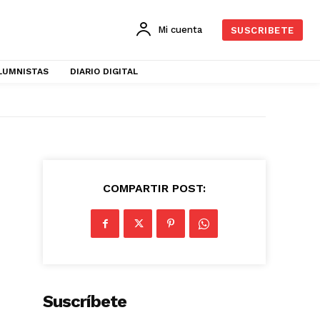
Mi cuenta
SUSCRIBETE
LUMNISTAS
DIARIO DIGITAL
COMPARTIR POST:
Suscríbete