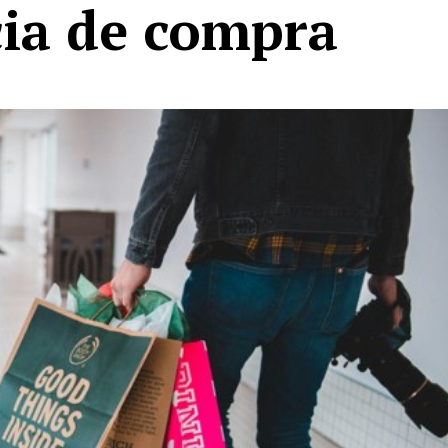
cia de compra