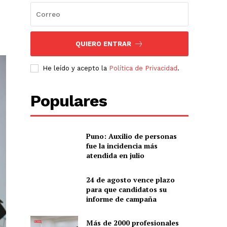
QUIERO ENTRAR
He leído y acepto la
Política de Privacidad
.
Populares
Puno: Auxilio de personas
fue la incidencia más
atendida en julio
24 de agosto vence plazo
para que candidatos su
informe de campaña
Más de 2000 profesionales