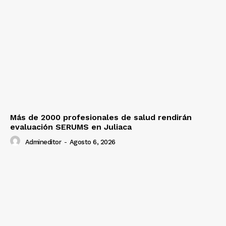
Más de 2000 profesionales de salud rendirán
evaluación SERUMS en Juliaca
Admineditor
-
Agosto 6, 2026