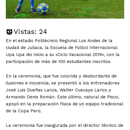
Vistas:
24
En el estadio Politécnico Regional Los Andes de la
ciudad de Juliaca, la Escuela de Fútbol Internacional
Upa Upa dio inicio a su «Ciclo Vacacional 2019», con la
participación de más de 100 estudiantes inscritos.
En la ceremonia, que fue colorida y desbordante de
ilusiones e inocencia, se presentó a los entrenadores
José Luis Dueñas Lanza, Walter Cuacaya Larico y
Armando Denis Román. Este último, natural de Pisco,
apoyó en la preparación física de un equipo tradicional
de la Copa Perú.
La ceremonia fue inaugurada por el director técnico de