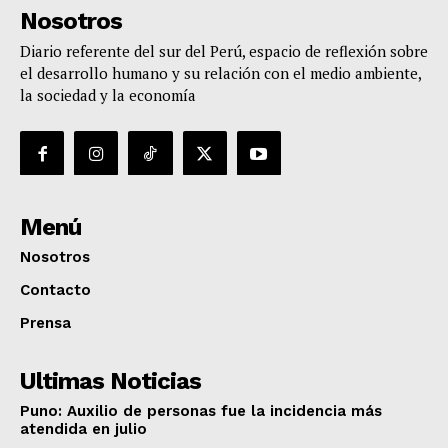
Nosotros
Diario referente del sur del Perú, espacio de reflexión sobre
el desarrollo humano y su relación con el medio ambiente,
la sociedad y la economía
Menú
Nosotros
Contacto
Prensa
Ultimas Noticias
Puno: Auxilio de personas fue la incidencia más
atendida en julio