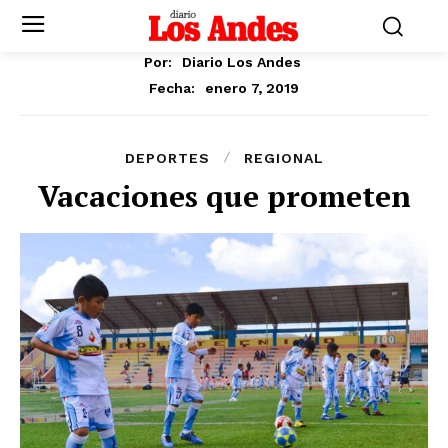
Por:
Diario Los Andes
enero 7, 2019
Fecha:
DEPORTES
REGIONAL
Vacaciones que prometen