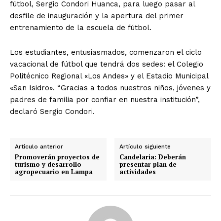
fútbol, Sergio Condori Huanca, para luego pasar al
desfile de inauguración y la apertura del primer
entrenamiento de la escuela de fútbol.
Los estudiantes, entusiasmados, comenzaron el ciclo
vacacional de fútbol que tendrá dos sedes: el Colegio
Politécnico Regional «Los Andes» y el Estadio Municipal
«San Isidro». “Gracias a todos nuestros niños, jóvenes y
padres de familia por confiar en nuestra institución”,
declaró Sergio Condori.
Artículo anterior
Artículo siguiente
Promoverán proyectos de
Candelaria: Deberán
turismo y desarrollo
presentar plan de
agropecuario en Lampa
actividades