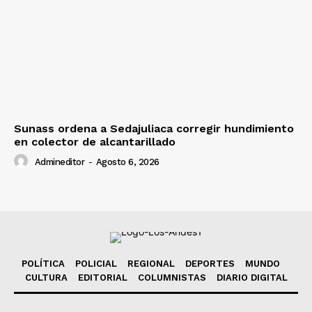
Sunass ordena a Sedajuliaca corregir hundimiento
en colector de alcantarillado
Admineditor
-
Agosto 6, 2026
POLÍTICA
POLICIAL
REGIONAL
DEPORTES
MUNDO
CULTURA
EDITORIAL
COLUMNISTAS
DIARIO DIGITAL