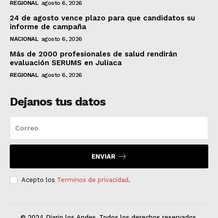
REGIONAL
agosto 6, 2026
24 de agosto vence plazo para que candidatos su
informe de campaña
NACIONAL
agosto 6, 2026
Más de 2000 profesionales de salud rendirán
evaluación SERUMS en Juliaca
REGIONAL
agosto 6, 2026
Dejanos tus datos
ENVIAR
Acepto los
Terminos de privacidad
.
© 2024 Diario los Andes. Todos los derechos reservados.