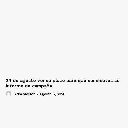
24 de agosto vence plazo para que candidatos su
informe de campaña
Admineditor
-
Agosto 6, 2026