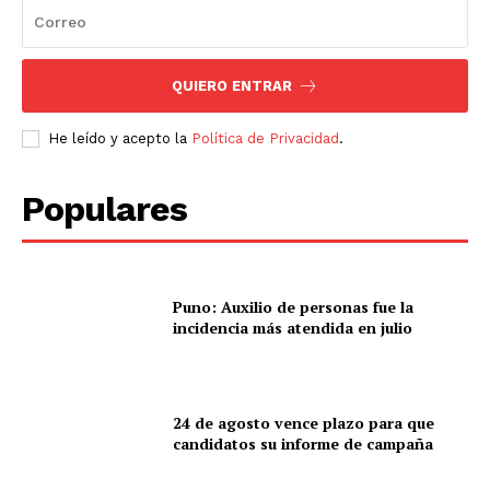
QUIERO ENTRAR
He leído y acepto la
Política de Privacidad
.
Populares
Puno: Auxilio de personas fue la
incidencia más atendida en julio
24 de agosto vence plazo para que
candidatos su informe de campaña