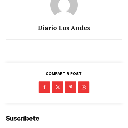
Diario Los Andes
COMPARTIR POST:
Suscríbete