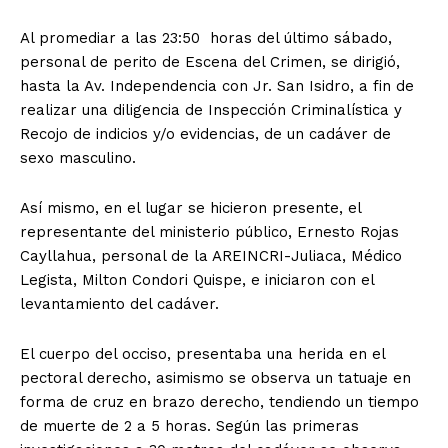
Al promediar a las 23:50 horas del último sábado,
personal de perito de Escena del Crimen, se dirigió,
hasta la Av. Independencia con Jr. San Isidro, a fin de
realizar una diligencia de Inspección Criminalística y
Recojo de indicios y/o evidencias, de un cadáver de
sexo masculino.
Así mismo, en el lugar se hicieron presente, el
representante del ministerio público, Ernesto Rojas
Cayllahua, personal de la AREINCRI-Juliaca, Médico
Legista, Milton Condori Quispe, e iniciaron con el
levantamiento del cadáver.
El cuerpo del occiso, presentaba una herida en el
pectoral derecho, asimismo se observa un tatuaje en
forma de cruz en brazo derecho, tendiendo un tiempo
de muerte de 2 a 5 horas. Según las primeras