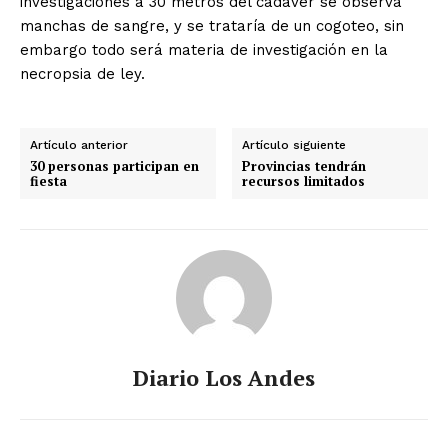
investigaciones a 30 metros del cadáver se observa
manchas de sangre, y se trataría de un cogoteo, sin
embargo todo será materia de investigación en la
necropsia de ley.
Artículo anterior
Artículo siguiente
30 personas participan en
Provincias tendrán
fiesta
recursos limitados
Diario Los Andes