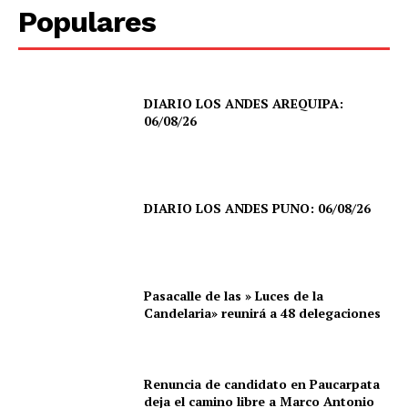
Populares
DIARIO LOS ANDES AREQUIPA:
06/08/26
DIARIO LOS ANDES PUNO: 06/08/26
Pasacalle de las » Luces de la
Candelaria» reunirá a 48 delegaciones
Renuncia de candidato en Paucarpata
deja el camino libre a Marco Antonio