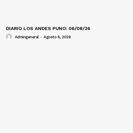
DIARIO LOS ANDES PUNO: 06/08/26
Admingeneral
-
Agosto 6, 2026