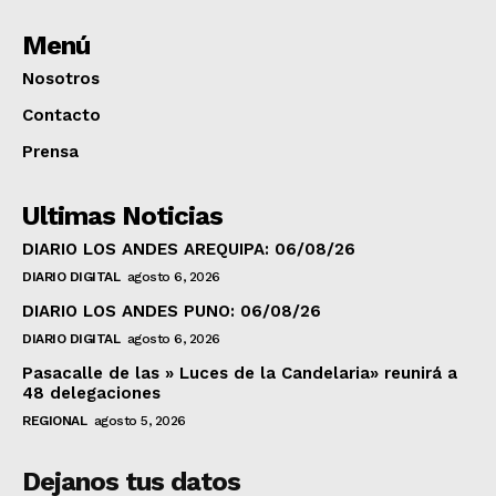
Menú
Nosotros
Contacto
Prensa
Ultimas Noticias
DIARIO LOS ANDES AREQUIPA: 06/08/26
DIARIO DIGITAL
agosto 6, 2026
DIARIO LOS ANDES PUNO: 06/08/26
DIARIO DIGITAL
agosto 6, 2026
Pasacalle de las » Luces de la Candelaria» reunirá a
48 delegaciones
REGIONAL
agosto 5, 2026
Dejanos tus datos