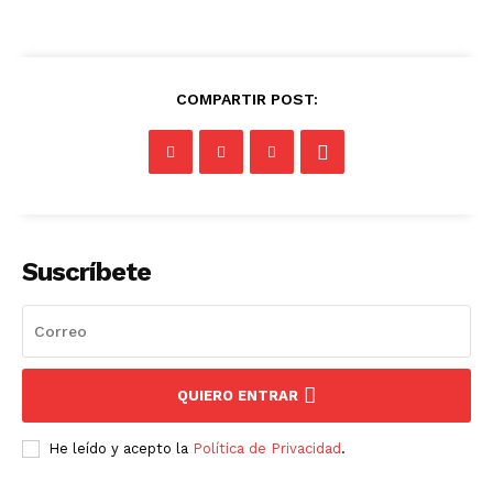
COMPARTIR POST:
Suscríbete
QUIERO ENTRAR
He leído y acepto la
Política de Privacidad
.