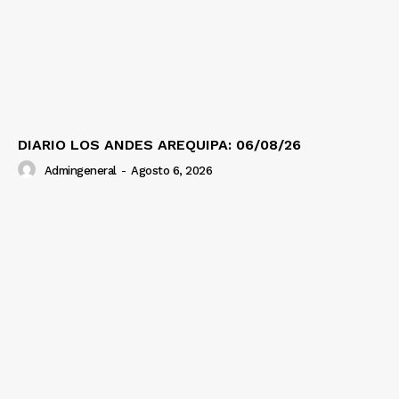
DIARIO LOS ANDES AREQUIPA: 06/08/26
Admingeneral
-
Agosto 6, 2026