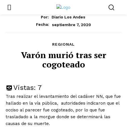
Por:
Diario Los Andes
septiembre 7, 2020
Fecha:
REGIONAL
Varón murió tras ser
cogoteado
Vistas:
7
Tras realizar el levantamiento del cadáver NN, que fue
hallado en la vía pública, autoridades indicaron que el
occiso al parecer fue cogoteado, por lo que fue
trasladado a la morgue donde se determinará las
causas de su muerte.