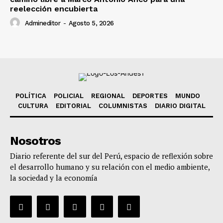
reelección encubierta
Admineditor
-
Agosto 5, 2026
POLÍTICA
POLICIAL
REGIONAL
DEPORTES
MUNDO
CULTURA
EDITORIAL
COLUMNISTAS
DIARIO DIGITAL
Nosotros
Diario referente del sur del Perú, espacio de reflexión sobre
el desarrollo humano y su relación con el medio ambiente,
la sociedad y la economía