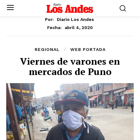
Por:
Diario Los Andes
abril 4, 2020
Fecha:
REGIONAL
WEB PORTADA
Viernes de varones en
mercados de Puno