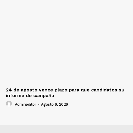
24 de agosto vence plazo para que candidatos su
informe de campaña
Admineditor
-
Agosto 6, 2026