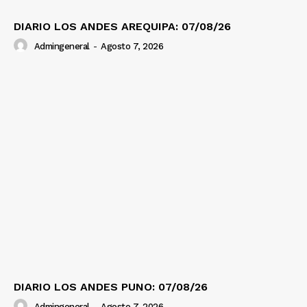
DIARIO LOS ANDES AREQUIPA: 07/08/26
Admingeneral
-
Agosto 7, 2026
DIARIO LOS ANDES PUNO: 07/08/26
Admingeneral
-
Agosto 7, 2026