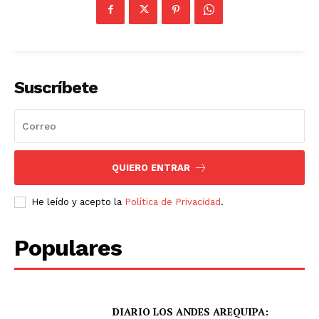
Suscríbete
QUIERO ENTRAR
He leído y acepto la
Política de Privacidad
.
Populares
DIARIO LOS ANDES AREQUIPA: