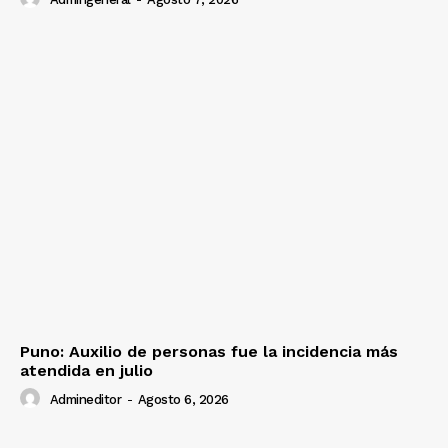
Puno: Auxilio de personas fue la incidencia más
atendida en julio
Admineditor
-
Agosto 6, 2026