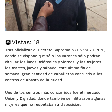
Vistas:
18
Tras oficializar el Decreto Supremo Nº 057-2020-PCM,
donde se dispone que sólo los varones sólo podrán
circular los lunes, miércoles y viernes, y las mujeres
los martes, jueves y sábado, este último fin de
semana, gran cantidad de caballeros concurrió a los
centros de abasto de la ciudad.
Uno de los centros más concurridos fue el mercado
Unión y Dignidad, donde también se infiltraron algunas
mujeres que no respetaban a disposición,