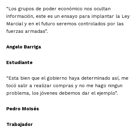
“Los grupos de poder económico nos ocultan
información, este es un ensayo para implantar la Ley
Marcial y en el futuro seremos controlados por las
fuerzas armadas”.
Angelo Barriga
Estudiante
“Esta bien que el gobierno haya determinado así, me
tocó salir a realizar compras y no me hago ningun
problema, los jóvenes debemos dar el ejemplo”.
Pedro Moisés
Trabajador