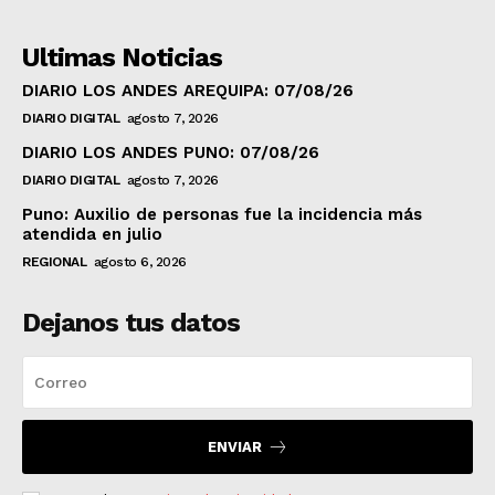
Ultimas Noticias
DIARIO LOS ANDES AREQUIPA: 07/08/26
DIARIO DIGITAL
agosto 7, 2026
DIARIO LOS ANDES PUNO: 07/08/26
DIARIO DIGITAL
agosto 7, 2026
Puno: Auxilio de personas fue la incidencia más
atendida en julio
REGIONAL
agosto 6, 2026
Dejanos tus datos
ENVIAR