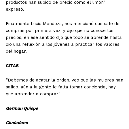
productos han subido de precio como el limón”
expresó.
Finalmente Lucio Mendoza, nos mencionó que sale de
compras por primera vez, y dijo que no conoce los
precios, en ese sentido dijo que todo se aprende hasta
dio una reflexión a los jóvenes a practicar los valores
del hogar.
CITAS
“Debemos de acatar la orden, veo que las mujeres han
salido, aún a la gente le falta tomar conciencia, hay
que aprender a comprar”.
German Quispe
Ciudadano