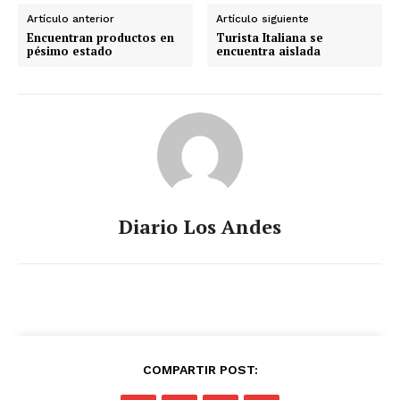
Artículo anterior
Artículo siguiente
Encuentran productos en
Turista Italiana se
pésimo estado
encuentra aislada
Diario Los Andes
COMPARTIR POST: