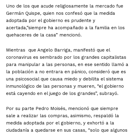
Uno de los que acude religiosamente la mercado fue
Germán Quispe, quien nos confesó que la medida
adoptada por el gobierno es prudente y
acertada,”siempre ha acompañado a la familia en los
quehaceres de la casa” mencionó.
Mientras que Angelo Barriga, manifestó que el
coronavirus es sembrado por los grandes capitalistas
para manipular a las personas, en ese sentido llamó a
la población a no entrara en pánico, consideró que es
una psicosocial que causa miedo y debilita el sistema
inmunológico de las personas y mueren, “el gobierno
está cayendo en el juego de los grandes”, subrayó.
Por su parte Pedro Moisés, mencionó que siempre
sale a realizar las compras, asimismo, respaldó la
medida adoptada por el gobierno, y exhortó a la
ciudadanía a quedarse en sus casas, “solo que algunos