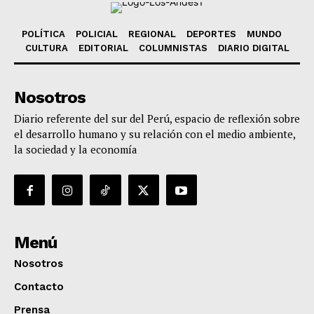
POLÍTICA
POLICIAL
REGIONAL
DEPORTES
MUNDO
CULTURA
EDITORIAL
COLUMNISTAS
DIARIO DIGITAL
Nosotros
Diario referente del sur del Perú, espacio de reflexión sobre
el desarrollo humano y su relación con el medio ambiente,
la sociedad y la economía
Menú
Nosotros
Contacto
Prensa