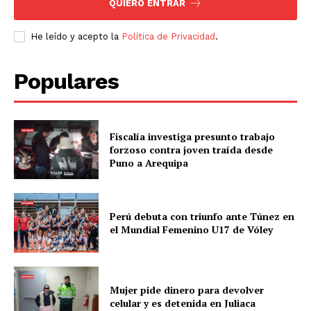
QUIERO ENTRAR
He leído y acepto la
Política de Privacidad
.
Populares
Fiscalía investiga presunto trabajo
forzoso contra joven traída desde
Puno a Arequipa
Perú debuta con triunfo ante Túnez en
el Mundial Femenino U17 de Vóley
Mujer pide dinero para devolver
celular y es detenida en Juliaca