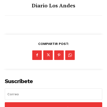
Diario Los Andes
COMPARTIR POST:
Suscríbete