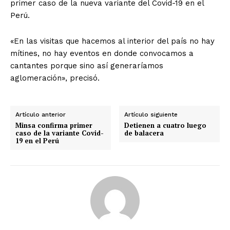
primer caso de la nueva variante del Covid-19 en el
Perú.
«En las visitas que hacemos al interior del país no hay
mítines, no hay eventos en donde convocamos a
cantantes porque sino así generaríamos
aglomeración», precisó.
Artículo anterior
Artículo siguiente
Minsa confirma primer
Detienen a cuatro luego
caso de la variante Covid-
de balacera
19 en el Perú