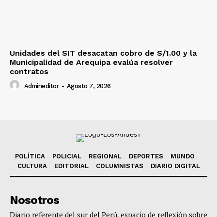
Unidades del SIT desacatan cobro de S/1.00 y la
Municipalidad de Arequipa evalúa resolver
contratos
Admineditor
-
Agosto 7, 2026
POLÍTICA
POLICIAL
REGIONAL
DEPORTES
MUNDO
CULTURA
EDITORIAL
COLUMNISTAS
DIARIO DIGITAL
Nosotros
Diario referente del sur del Perú, espacio de reflexión sobre