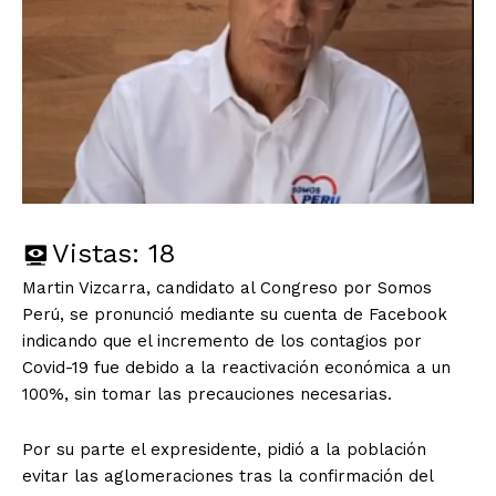
Vistas:
18
Martin Vizcarra, candidato al Congreso por Somos
Perú, se pronunció mediante su cuenta de Facebook
indicando que el incremento de los contagios por
Covid-19 fue debido a la reactivación económica a un
100%, sin tomar las precauciones necesarias.
Por su parte el expresidente, pidió a la población
evitar las aglomeraciones tras la confirmación del