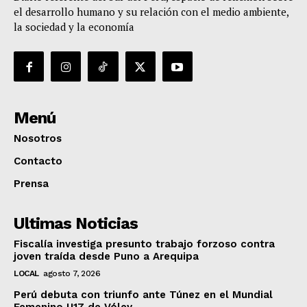
el desarrollo humano y su relación con el medio ambiente,
la sociedad y la economía
Menú
Nosotros
Contacto
Prensa
Ultimas Noticias
Fiscalía investiga presunto trabajo forzoso contra
joven traída desde Puno a Arequipa
LOCAL
agosto 7, 2026
Perú debuta con triunfo ante Túnez en el Mundial
Femenino U17 de Vóley