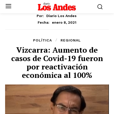
Por:
Diario Los Andes
enero 8, 2021
Fecha:
POLÍTICA
REGIONAL
Vizcarra: Aumento de
casos de Covid-19 fueron
por reactivación
económica al 100%