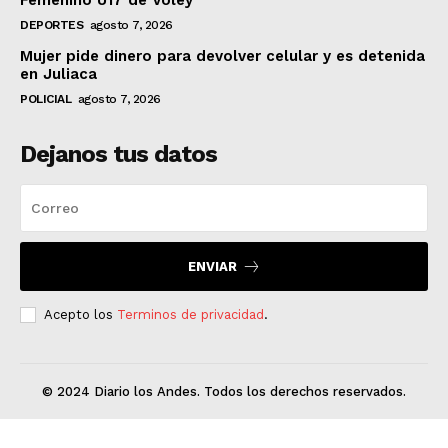
DEPORTES
agosto 7, 2026
Mujer pide dinero para devolver celular y es detenida
en Juliaca
POLICIAL
agosto 7, 2026
Dejanos tus datos
ENVIAR
Acepto los
Terminos de privacidad
.
© 2024 Diario los Andes. Todos los derechos reservados.