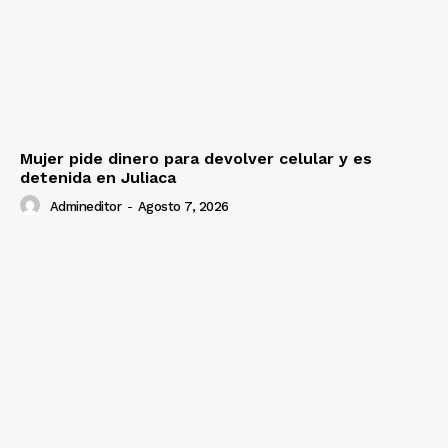
Mujer pide dinero para devolver celular y es
detenida en Juliaca
Admineditor
-
Agosto 7, 2026