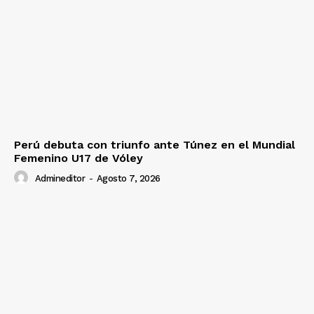
Perú debuta con triunfo ante Túnez en el Mundial
Femenino U17 de Vóley
Admineditor
-
Agosto 7, 2026