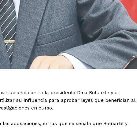
stitucional contra la presidenta Dina Boluarte y el
lizar su influencia para aprobar leyes que benefician al
vestigaciones en curso.
la las acusaciones, en las que se señala que Boluarte y