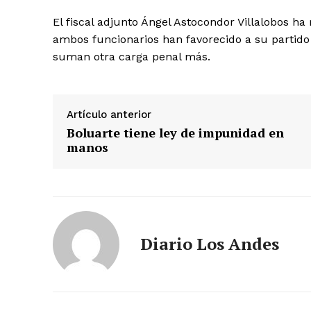
El fiscal adjunto Ángel Astocondor Villalobos 
ambos funcionarios han favorecido a su partido 
suman otra carga penal más.
Artículo anterior
Boluarte tiene ley de impunidad en
manos
SUSCRIB
Diario Los Andes