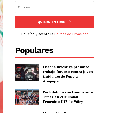
QUIERO ENTRAR
He leído y acepto la
Política de Privacidad
.
Populares
Fiscalía investiga presunto
trabajo forzoso contra joven
traída desde Puno a
Arequipa
Perú debuta con triunfo ante
Túnez en el Mundial
Femenino U17 de Vóley