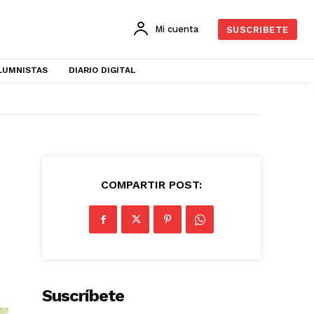
Mi cuenta
SUSCRIBETE
LUMNISTAS
DIARIO DIGITAL
COMPARTIR POST:
Suscríbete