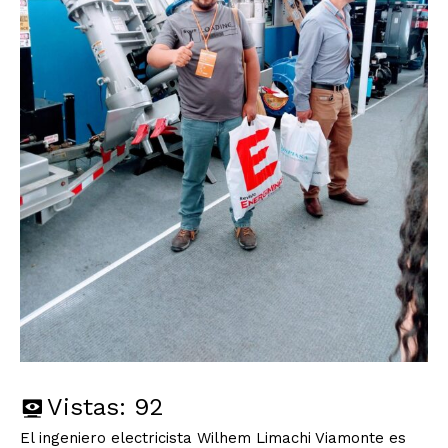
Vistas:
92
El ingeniero electricista Wilhem Limachi Viamonte es