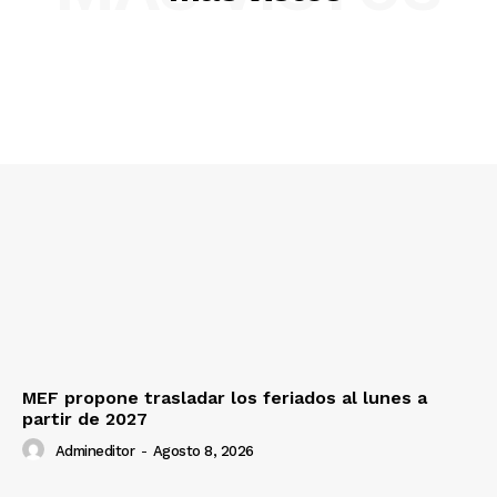
MEF propone trasladar los feriados al lunes a
partir de 2027
Admineditor
-
Agosto 8, 2026