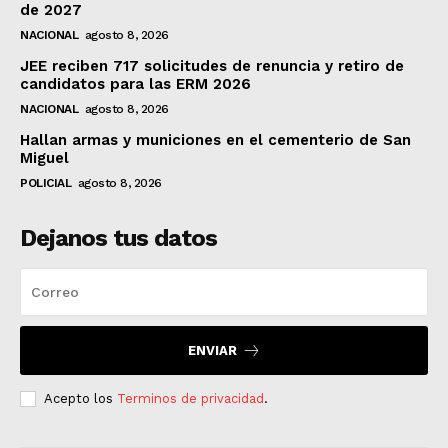
de 2027
NACIONAL
agosto 8, 2026
JEE reciben 717 solicitudes de renuncia y retiro de
candidatos para las ERM 2026
NACIONAL
agosto 8, 2026
Hallan armas y municiones en el cementerio de San
Miguel
POLICIAL
agosto 8, 2026
Dejanos tus datos
ENVIAR
Acepto los
Terminos de privacidad
.