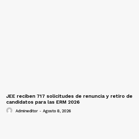
JEE reciben 717 solicitudes de renuncia y retiro de
candidatos para las ERM 2026
Admineditor
-
Agosto 8, 2026