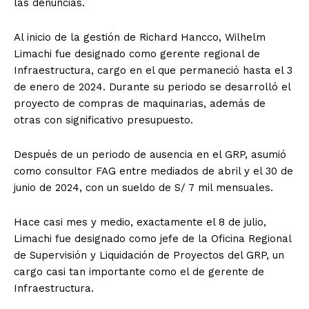
las denuncias.
Al inicio de la gestión de Richard Hancco, Wilhelm
Limachi fue designado como gerente regional de
Infraestructura, cargo en el que permaneció hasta el 3
de enero de 2024. Durante su periodo se desarrolló el
proyecto de compras de maquinarias, además de
otras con significativo presupuesto.
Después de un periodo de ausencia en el GRP, asumió
como consultor FAG entre mediados de abril y el 30 de
junio de 2024, con un sueldo de S/ 7 mil mensuales.
Hace casi mes y medio, exactamente el 8 de julio,
Limachi fue designado como jefe de la Oficina Regional
de Supervisión y Liquidación de Proyectos del GRP, un
cargo casi tan importante como el de gerente de
Infraestructura.