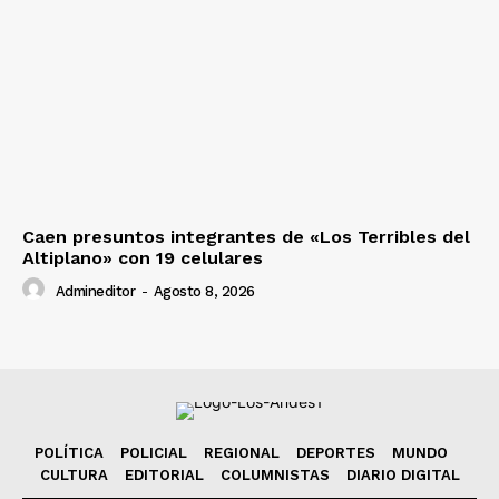
Caen presuntos integrantes de «Los Terribles del
Altiplano» con 19 celulares
Admineditor
-
Agosto 8, 2026
POLÍTICA
POLICIAL
REGIONAL
DEPORTES
MUNDO
CULTURA
EDITORIAL
COLUMNISTAS
DIARIO DIGITAL