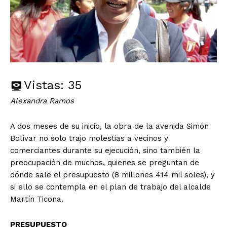
Vistas:
35
Alexandra Ramos
A dos meses de su inicio, la obra de la avenida Simón
Bolívar no solo trajo molestias a vecinos y
comerciantes durante su ejecución, sino también la
preocupación de muchos, quienes se preguntan de
dónde sale el presupuesto (8 millones 414 mil soles), y
si ello se contempla en el plan de trabajo del alcalde
Martín Ticona.
PRESUPUESTO