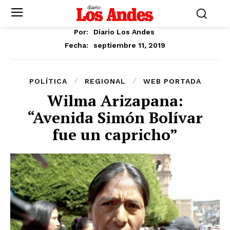
Por:
Diario Los Andes
septiembre 11, 2019
Fecha:
POLÍTICA
REGIONAL
WEB PORTADA
Wilma Arizapana:
“Avenida Simón Bolívar
fue un capricho”