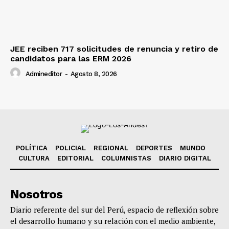
JEE reciben 717 solicitudes de renuncia y retiro de
candidatos para las ERM 2026
Admineditor
-
Agosto 8, 2026
POLÍTICA
POLICIAL
REGIONAL
DEPORTES
MUNDO
CULTURA
EDITORIAL
COLUMNISTAS
DIARIO DIGITAL
Nosotros
Diario referente del sur del Perú, espacio de reflexión sobre
el desarrollo humano y su relación con el medio ambiente,