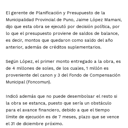
El gerente de Planificación y Presupuesto de la
Municipalidad Provincial de Puno, Jaime López Mamani,
dijo que esta obra se ejecutó por decisión política, por
lo que el presupuesto proviene de saldos de balance,
es decir, montos que quedaron como saldo del año
anterior, además de créditos suplementarios.
Según López, el primer monto entregado a la obra, es
de 4 millones de soles, de los cuales, 1 millón es
proveniente del canon y 3 del Fondo de Compensación
Municipal (Foncomun).
Indicó además que no puede desembolsar el resto si
la obra se estanca, puesto que sería un obstáculo
para el avance financiero, debido a que el tiempo
límite de ejecución es de 7 meses, plazo que se vence
el 31 de diciembre próximo.