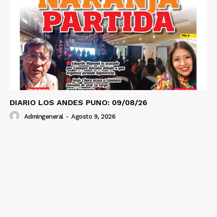
DIARIO LOS ANDES PUNO: 09/08/26
Admingeneral
-
Agosto 9, 2026