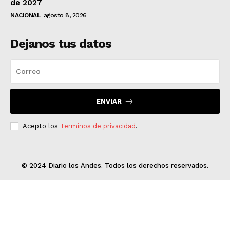
de 2027
NACIONAL
agosto 8, 2026
Dejanos tus datos
ENVIAR
Acepto los
Terminos de privacidad
.
© 2024 Diario los Andes. Todos los derechos reservados.