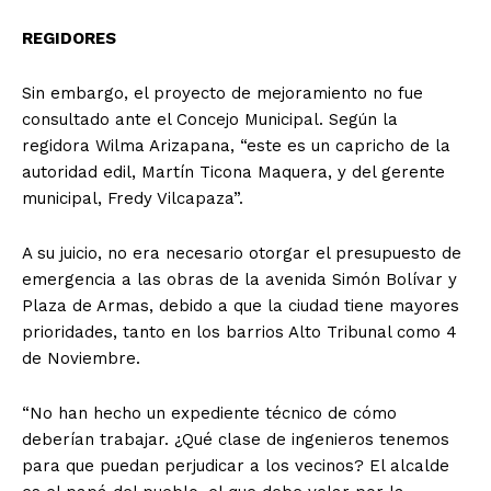
REGIDORES
Sin embargo, el proyecto de mejoramiento no fue
consultado ante el Concejo Municipal. Según la
regidora Wilma Arizapana, “este es un capricho de la
autoridad edil, Martín Ticona Maquera, y del gerente
municipal, Fredy Vilcapaza”.
A su juicio, no era necesario otorgar el presupuesto de
emergencia a las obras de la avenida Simón Bolívar y
Plaza de Armas, debido a que la ciudad tiene mayores
prioridades, tanto en los barrios Alto Tribunal como 4
de Noviembre.
“No han hecho un expediente técnico de cómo
deberían trabajar. ¿Qué clase de ingenieros tenemos
para que puedan perjudicar a los vecinos? El alcalde