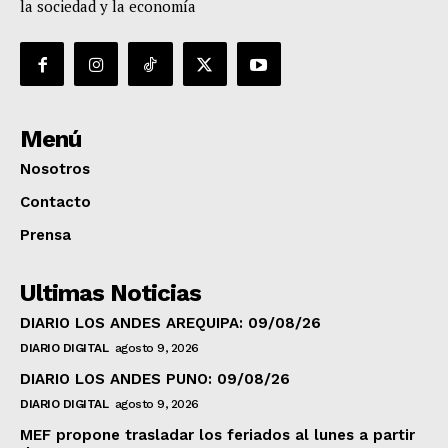
la sociedad y la economía
Menú
Nosotros
Contacto
Prensa
Ultimas Noticias
DIARIO LOS ANDES AREQUIPA: 09/08/26
DIARIO DIGITAL
agosto 9, 2026
DIARIO LOS ANDES PUNO: 09/08/26
DIARIO DIGITAL
agosto 9, 2026
MEF propone trasladar los feriados al lunes a partir