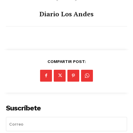
Diario Los Andes
COMPARTIR POST:
Suscríbete