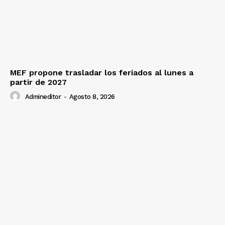
MEF propone trasladar los feriados al lunes a
partir de 2027
Admineditor
-
Agosto 8, 2026