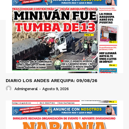
DIARIO LOS ANDES AREQUIPA: 09/08/26
Admingeneral
-
Agosto 9, 2026