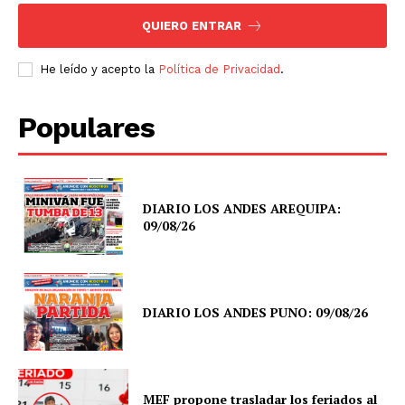
QUIERO ENTRAR
He leído y acepto la
Política de Privacidad
.
Populares
DIARIO LOS ANDES AREQUIPA:
09/08/26
DIARIO LOS ANDES PUNO: 09/08/26
MEF propone trasladar los feriados al