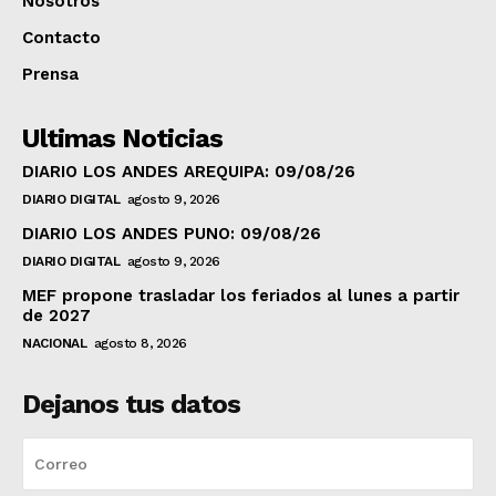
Nosotros
Contacto
Prensa
Ultimas Noticias
DIARIO LOS ANDES AREQUIPA: 09/08/26
DIARIO DIGITAL
agosto 9, 2026
DIARIO LOS ANDES PUNO: 09/08/26
DIARIO DIGITAL
agosto 9, 2026
MEF propone trasladar los feriados al lunes a partir
de 2027
NACIONAL
agosto 8, 2026
Dejanos tus datos