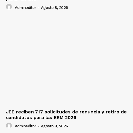
Admineditor
-
Agosto 8, 2026
JEE reciben 717 solicitudes de renuncia y retiro de
candidatos para las ERM 2026
Admineditor
-
Agosto 8, 2026