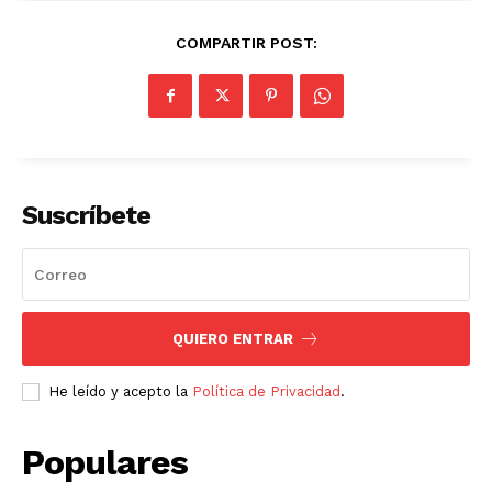
COMPARTIR POST:
Suscríbete
QUIERO ENTRAR
He leído y acepto la
Política de Privacidad
.
Populares