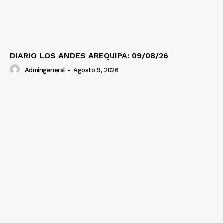
DIARIO LOS ANDES AREQUIPA: 09/08/26
Admingeneral
-
Agosto 9, 2026