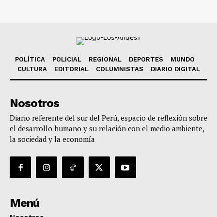
POLÍTICA
POLICIAL
REGIONAL
DEPORTES
MUNDO
CULTURA
EDITORIAL
COLUMNISTAS
DIARIO DIGITAL
Nosotros
Diario referente del sur del Perú, espacio de reflexión sobre
el desarrollo humano y su relación con el medio ambiente,
la sociedad y la economía
Menú