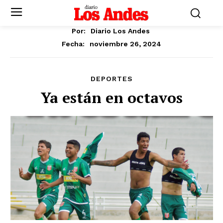
Por:
Diario Los Andes
noviembre 26, 2024
Fecha:
DEPORTES
Ya están en octavos