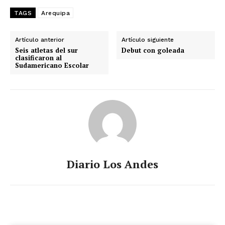
TAGS
Arequipa
Artículo anterior
Artículo siguiente
Seis atletas del sur
Debut con goleada
clasificaron al
Sudamericano Escolar
Diario Los Andes