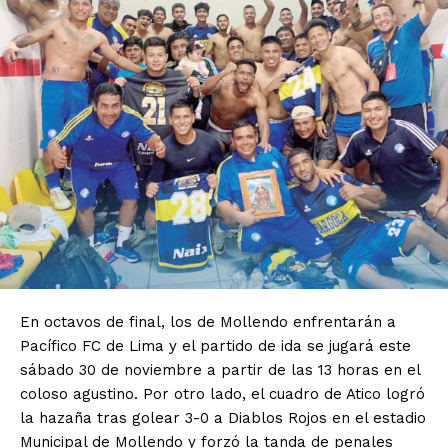
En octavos de final, los de Mollendo enfrentarán a
Pacífico FC de Lima y el partido de ida se jugará este
sábado 30 de noviembre a partir de las 13 horas en el
coloso agustino. Por otro lado, el cuadro de Atico logró
la hazaña tras golear 3-0 a Diablos Rojos en el estadio
Municipal de Mollendo y forzó la tanda de penales