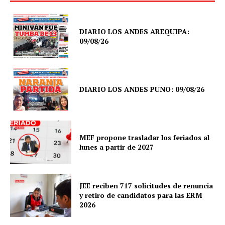
DIARIO LOS ANDES AREQUIPA:
09/08/26
DIARIO LOS ANDES PUNO: 09/08/26
MEF propone trasladar los feriados al
lunes a partir de 2027
JEE reciben 717 solicitudes de renuncia
y retiro de candidatos para las ERM
2026
SUSCRIBETE