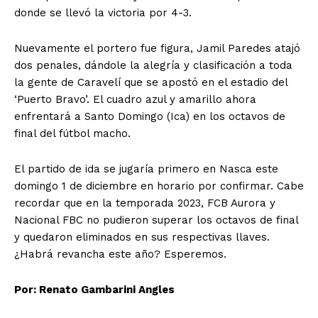
donde se llevó la victoria por 4-3.
Nuevamente el portero fue figura, Jamil Paredes atajó
dos penales, dándole la alegría y clasificación a toda
la gente de Caravelí que se apostó en el estadio del
‘Puerto Bravo’. El cuadro azul y amarillo ahora
enfrentará a Santo Domingo (Ica) en los octavos de
final del fútbol macho.
El partido de ida se jugaría primero en Nasca este
domingo 1 de diciembre en horario por confirmar. Cabe
recordar que en la temporada 2023, FCB Aurora y
Nacional FBC no pudieron superar los octavos de final
y quedaron eliminados en sus respectivas llaves.
¿Habrá revancha este año? Esperemos.
Por: Renato Gambarini Angles