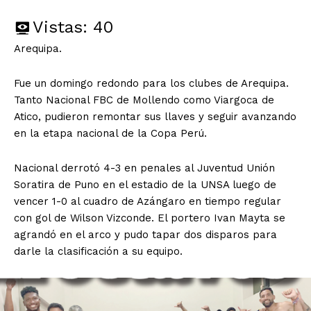
Vistas:
40
Arequipa.
Fue un domingo redondo para los clubes de Arequipa.
Tanto Nacional FBC de Mollendo como Viargoca de
Atico, pudieron remontar sus llaves y seguir avanzando
en la etapa nacional de la Copa Perú.
Nacional derrotó 4-3 en penales al Juventud Unión
Soratira de Puno en el estadio de la UNSA luego de
vencer 1-0 al cuadro de Azángaro en tiempo regular
con gol de Wilson Vizconde. El portero Ivan Mayta se
agrandó en el arco y pudo tapar dos disparos para
darle la clasificación a su equipo.