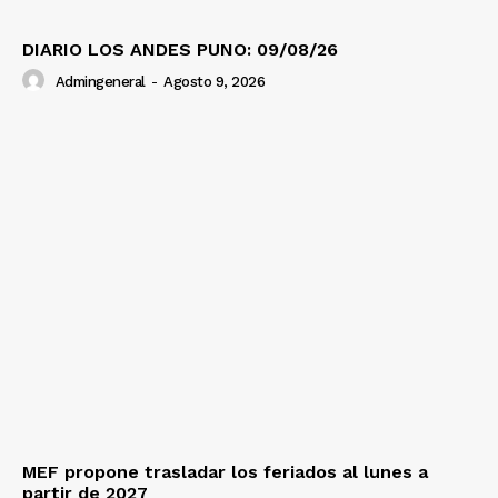
DIARIO LOS ANDES PUNO: 09/08/26
Admingeneral
-
Agosto 9, 2026
MEF propone trasladar los feriados al lunes a
partir de 2027