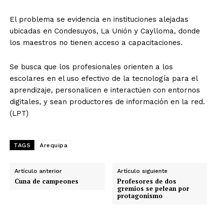
El problema se evidencia en instituciones alejadas
ubicadas en Condesuyos, La Unión y Caylloma, donde
los maestros no tienen acceso a capacitaciones.
Se busca que los profesionales orienten a los
escolares en el uso efectivo de la tecnología para el
aprendizaje, personalicen e interactúen con entornos
digitales, y sean productores de información en la red.
(LPT)
TAGS
Arequipa
Artículo anterior
Artículo siguiente
Cuna de campeones
Profesores de dos
gremios se pelean por
protagonismo