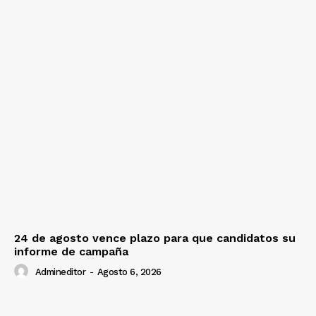
24 de agosto vence plazo para que candidatos su
informe de campaña
Admineditor
-
Agosto 6, 2026