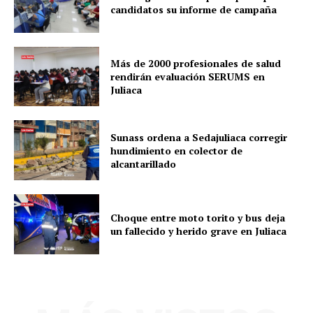
candidatos su informe de campaña
Más de 2000 profesionales de salud
rendirán evaluación SERUMS en
Juliaca
Sunass ordena a Sedajuliaca corregir
hundimiento en colector de
alcantarillado
Choque entre moto torito y bus deja
un fallecido y herido grave en Juliaca