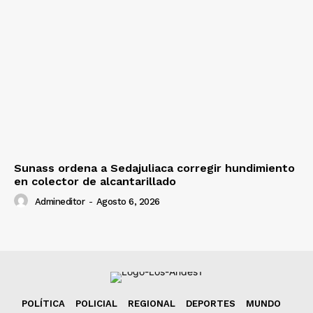
Sunass ordena a Sedajuliaca corregir hundimiento
en colector de alcantarillado
Admineditor
-
Agosto 6, 2026
POLÍTICA
POLICIAL
REGIONAL
DEPORTES
MUNDO