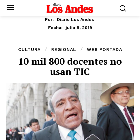
Por:
Diario Los Andes
julio 8, 2019
Fecha:
CULTURA
REGIONAL
WEB PORTADA
10 mil 800 docentes no
usan TIC