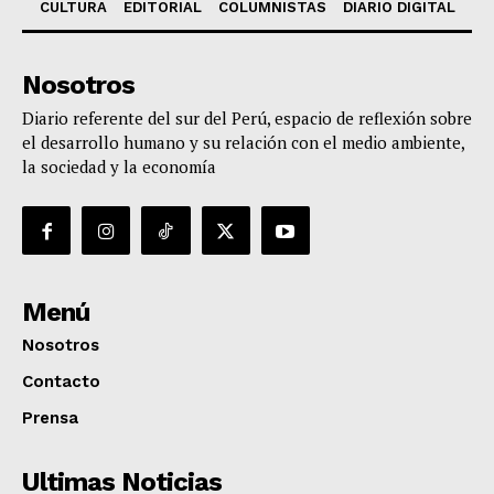
CULTURA
EDITORIAL
COLUMNISTAS
DIARIO DIGITAL
Nosotros
Diario referente del sur del Perú, espacio de reflexión sobre
el desarrollo humano y su relación con el medio ambiente,
la sociedad y la economía
Menú
Nosotros
Contacto
Prensa
Ultimas Noticias