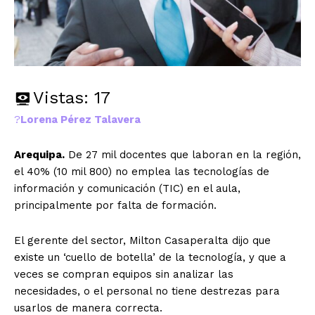
Vistas:
17
?
Lorena Pérez Talavera
Arequipa.
De 27 mil docentes que laboran en la región,
el 40% (10 mil 800) no emplea las tecnologías de
información y comunicación (TIC) en el aula,
principalmente por falta de formación.
El gerente del sector, Milton Casaperalta dijo que
existe un ‘cuello de botella’ de la tecnología, y que a
veces se compran equipos sin analizar las
necesidades, o el personal no tiene destrezas para
usarlos de manera correcta.