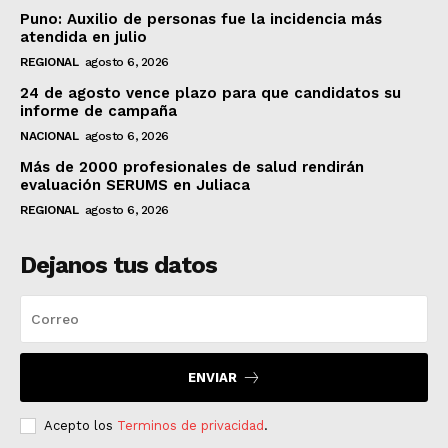
Puno: Auxilio de personas fue la incidencia más
atendida en julio
REGIONAL
agosto 6, 2026
24 de agosto vence plazo para que candidatos su
informe de campaña
NACIONAL
agosto 6, 2026
Más de 2000 profesionales de salud rendirán
evaluación SERUMS en Juliaca
REGIONAL
agosto 6, 2026
Dejanos tus datos
ENVIAR
Acepto los
Terminos de privacidad
.