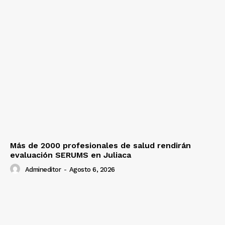
Más de 2000 profesionales de salud rendirán
evaluación SERUMS en Juliaca
Admineditor
-
Agosto 6, 2026