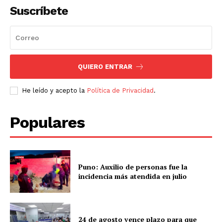
Suscríbete
QUIERO ENTRAR
He leído y acepto la
Política de Privacidad
.
Populares
Puno: Auxilio de personas fue la
incidencia más atendida en julio
24 de agosto vence plazo para que