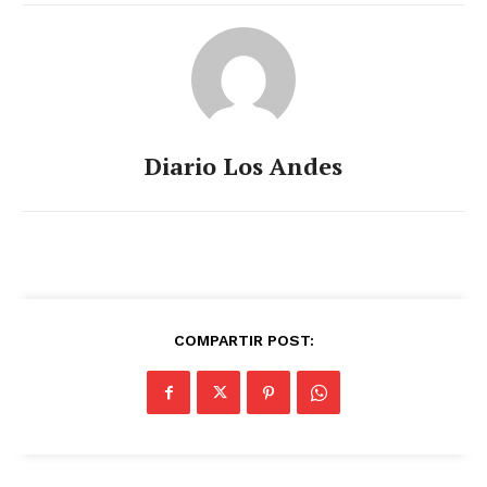
Diario Los Andes
COMPARTIR POST: