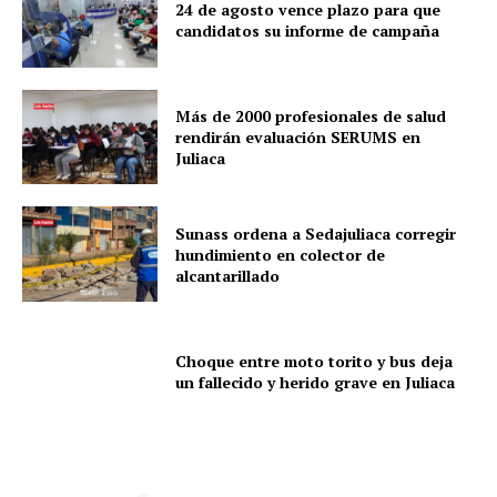
24 de agosto vence plazo para que
candidatos su informe de campaña
Más de 2000 profesionales de salud
rendirán evaluación SERUMS en
Juliaca
Sunass ordena a Sedajuliaca corregir
hundimiento en colector de
alcantarillado
Choque entre moto torito y bus deja
un fallecido y herido grave en Juliaca
SUSCRIBETE