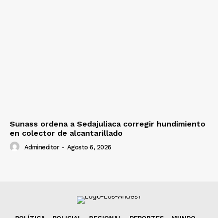
Sunass ordena a Sedajuliaca corregir hundimiento
en colector de alcantarillado
Admineditor
-
Agosto 6, 2026