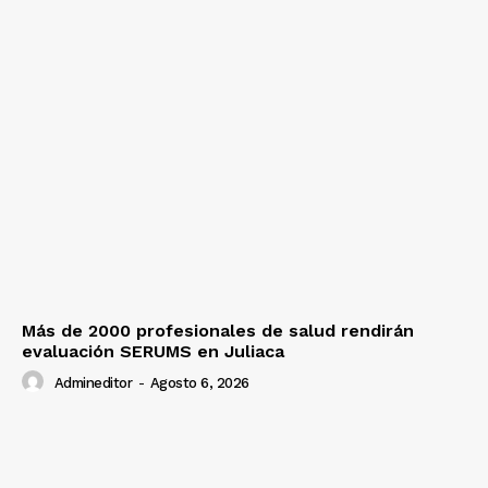
Más de 2000 profesionales de salud rendirán
evaluación SERUMS en Juliaca
Admineditor
-
Agosto 6, 2026