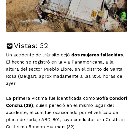
Vistas:
32
Un accidente de tránsito dejó
dos mujeres fallecidas
.
El hecho se registró en la vía Panamericana, a la
altura del sector Pueblo Libre, en el distrito de Santa
Rosa (Melgar), aproximadamente a las 8:50 horas de
ayer.
La primera víctima fue identificada como
Sofía Condori
Concha (39)
, quien pereció en el mismo lugar del
accidente, el cual fue ocasionado por el vehículo de
placa de rodaje ABD-801, cuyo conductor era Cristhian
Guillermo Rondon Huamani (32).