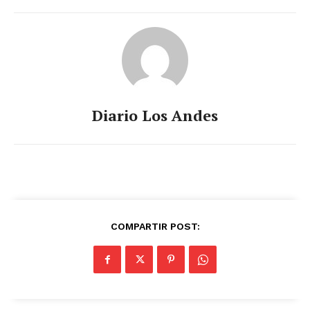
Diario Los Andes
COMPARTIR POST: