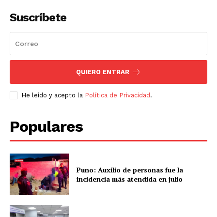
Suscríbete
QUIERO ENTRAR
He leído y acepto la
Política de Privacidad
.
Populares
Puno: Auxilio de personas fue la
incidencia más atendida en julio