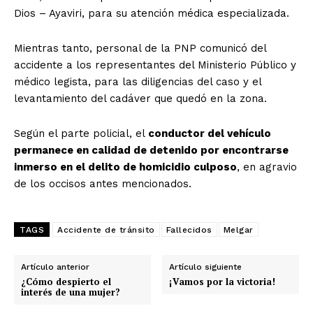
Dios – Ayaviri, para su atención médica especializada.
Mientras tanto, personal de la PNP comunicó del
accidente a los representantes del Ministerio Público y
médico legista, para las diligencias del caso y el
levantamiento del cadáver que quedó en la zona.
Según el parte policial, el
conductor del vehículo
permanece en calidad de detenido por encontrarse
inmerso en el delito de homicidio culposo
, en agravio
de los occisos antes mencionados.
TAGS
Accidente de tránsito
Fallecidos
Melgar
Artículo anterior
Artículo siguiente
¿Cómo despierto el
¡Vamos por la victoria!
interés de una mujer?