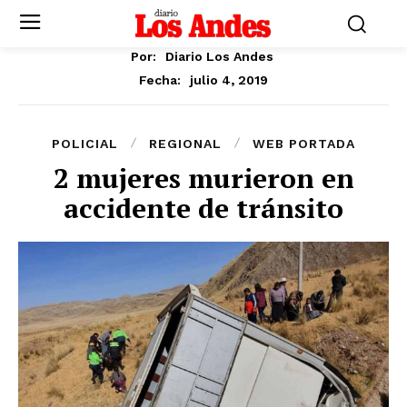
Por:
Diario Los Andes
julio 4, 2019
Fecha:
POLICIAL
REGIONAL
WEB PORTADA
2 mujeres murieron en
accidente de tránsito