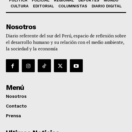
POLÍTICA
POLICIAL
REGIONAL
DEPORTES
MUNDO
CULTURA
EDITORIAL
COLUMNISTAS
DIARIO DIGITAL
Nosotros
Diario referente del sur del Perú, espacio de reflexión sobre
el desarrollo humano y su relación con el medio ambiente,
la sociedad y la economía
Menú
Nosotros
Contacto
Prensa