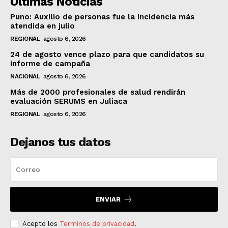
Ultimas Noticias
Puno: Auxilio de personas fue la incidencia más
atendida en julio
REGIONAL
agosto 6, 2026
24 de agosto vence plazo para que candidatos su
informe de campaña
NACIONAL
agosto 6, 2026
Más de 2000 profesionales de salud rendirán
evaluación SERUMS en Juliaca
REGIONAL
agosto 6, 2026
Dejanos tus datos
ENVIAR
Acepto los
Terminos de privacidad
.