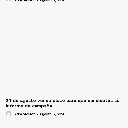
Admineditor
-
Agosto 6, 2026
24 de agosto vence plazo para que candidatos su
informe de campaña
Admineditor
-
Agosto 6, 2026