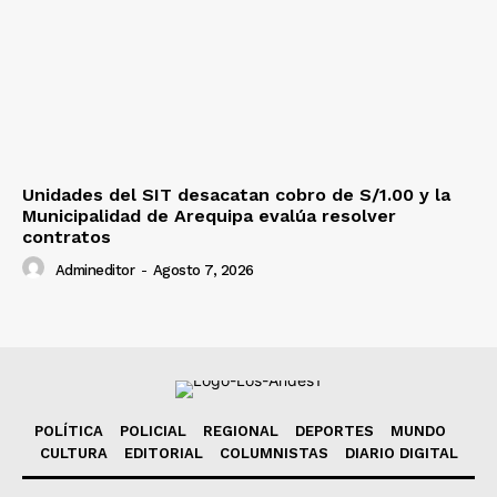
Unidades del SIT desacatan cobro de S/1.00 y la
Municipalidad de Arequipa evalúa resolver
contratos
Admineditor
-
Agosto 7, 2026
POLÍTICA
POLICIAL
REGIONAL
DEPORTES
MUNDO
CULTURA
EDITORIAL
COLUMNISTAS
DIARIO DIGITAL