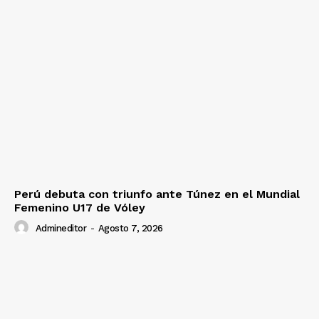
Perú debuta con triunfo ante Túnez en el Mundial
Femenino U17 de Vóley
Admineditor
-
Agosto 7, 2026