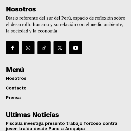
Nosotros
Diario referente del sur del Perú, espacio de reflexión sobre
el desarrollo humano y su relación con el medio ambiente,
la sociedad y la economía
Menú
Nosotros
Contacto
Prensa
Ultimas Noticias
Fiscalía investiga presunto trabajo forzoso contra
joven traída desde Puno a Arequipa