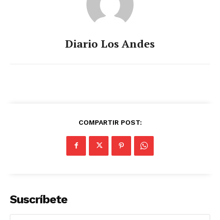
Diario Los Andes
COMPARTIR POST:
Suscríbete