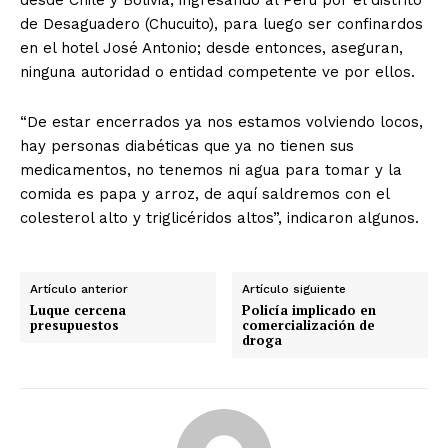
de Desaguadero (Chucuito), para luego ser confinardos
en el hotel José Antonio; desde entonces, aseguran,
ninguna autoridad o entidad competente ve por ellos.
“De estar encerrados ya nos estamos volviendo locos,
hay personas diabéticas que ya no tienen sus
medicamentos, no tenemos ni agua para tomar y la
comida es papa y arroz, de aquí saldremos con el
colesterol alto y triglicéridos altos”, indicaron algunos.
Artículo anterior
Artículo siguiente
Luque cercena
Policía implicado en
presupuestos
comercialización de
droga