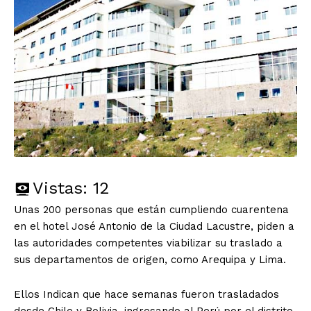
Vistas:
12
Unas 200 personas que están cumpliendo cuarentena
en el hotel José Antonio de la Ciudad Lacustre, piden a
las autoridades competentes viabilizar su traslado a
sus departamentos de origen, como Arequipa y Lima.
Ellos Indican que hace semanas fueron trasladados
desde Chile y Bolivia, ingresando al Perú por el distrito