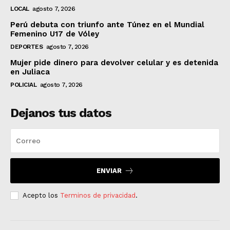
LOCAL
agosto 7, 2026
Perú debuta con triunfo ante Túnez en el Mundial
Femenino U17 de Vóley
DEPORTES
agosto 7, 2026
Mujer pide dinero para devolver celular y es detenida
en Juliaca
POLICIAL
agosto 7, 2026
Dejanos tus datos
ENVIAR
Acepto los
Terminos de privacidad
.