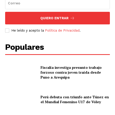
QUIERO ENTRAR
He leído y acepto la
Política de Privacidad
.
Populares
Fiscalía investiga presunto trabajo
forzoso contra joven traída desde
Puno a Arequipa
Perú debuta con triunfo ante Túnez en
el Mundial Femenino U17 de Vóley