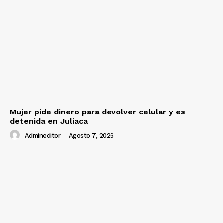
Mujer pide dinero para devolver celular y es
detenida en Juliaca
Admineditor
-
Agosto 7, 2026