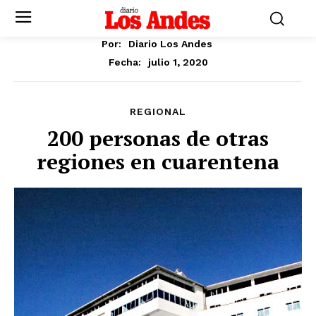
Por:
Diario Los Andes
julio 1, 2020
Fecha:
REGIONAL
200 personas de otras
regiones en cuarentena