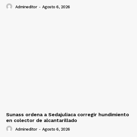
Admineditor
-
Agosto 6, 2026
Sunass ordena a Sedajuliaca corregir hundimiento
en colector de alcantarillado
Admineditor
-
Agosto 6, 2026