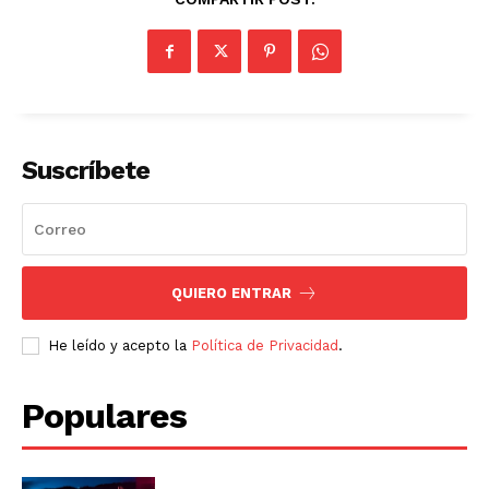
Suscríbete
QUIERO ENTRAR
He leído y acepto la
Política de Privacidad
.
Populares