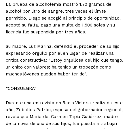
La prueba de alcoholemia mostró 1.70 gramos de
alcohol por litro de sangre, tres veces el límite
permitido. Diego se acogió al principio de oportunidad,
aceptó su falta, pagó una multa de 1,500 soles y su
licencia fue suspendida por tres años.
Su madre, Luz Marina, defendió el proceder de su hijo
expresando orgullo por él en lugar de realizar una
crítica constructiva: “Estoy orgullosa del hijo que tengo,
un chico con valores; ha tenido un tropezón como
muchos jóvenes pueden haber tenido”.
“CONSUEGRA”
Durante una entrevista en Radio Victoria realizada este
año, Zeballos Patrón, esposa del gobernador regional,
reveló que María del Carmen Tapia Gutiérrez, madre
de la novia de uno de sus hijos, fue puesta a trabajar