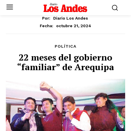
Por:
Diario Los Andes
octubre 21, 2024
Fecha:
POLÍTICA
22 meses del gobierno
“familiar” de Arequipa