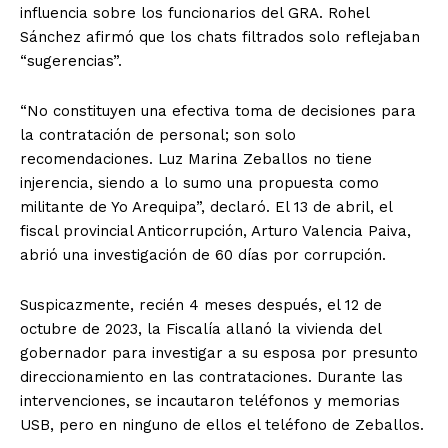
influencia sobre los funcionarios del GRA. Rohel
Sánchez afirmó que los chats filtrados solo reflejaban
“sugerencias”.
“No constituyen una efectiva toma de decisiones para
la contratación de personal; son solo
recomendaciones. Luz Marina Zeballos no tiene
injerencia, siendo a lo sumo una propuesta como
militante de Yo Arequipa”, declaró. El 13 de abril, el
fiscal provincial Anticorrupción, Arturo Valencia Paiva,
abrió una investigación de 60 días por corrupción.
Suspicazmente, recién 4 meses después, el 12 de
octubre de 2023, la Fiscalía allanó la vivienda del
gobernador para investigar a su esposa por presunto
direccionamiento en las contrataciones. Durante las
intervenciones, se incautaron teléfonos y memorias
USB, pero en ninguno de ellos el teléfono de Zeballos.