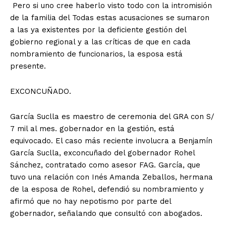
Pero si uno cree haberlo visto todo con la intromisión
de la familia del Todas estas acusaciones se sumaron
a las ya existentes por la deficiente gestión del
gobierno regional y a las críticas de que en cada
nombramiento de funcionarios, la esposa está
presente.
EXCONCUÑADO.
García Suclla es maestro de ceremonia del GRA con S/
7 mil al mes. gobernador en la gestión, está
equivocado. El caso más reciente involucra a Benjamín
García Suclla, exconcuñado del gobernador Rohel
Sánchez, contratado como asesor FAG. García, que
tuvo una relación con Inés Amanda Zeballos, hermana
de la esposa de Rohel, defendió su nombramiento y
afirmó que no hay nepotismo por parte del
gobernador, señalando que consultó con abogados.