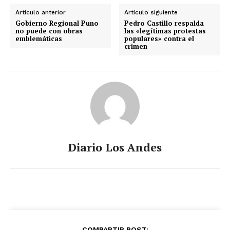
Artículo anterior
Artículo siguiente
Gobierno Regional Puno
Pedro Castillo respalda
no puede con obras
las «legítimas protestas
emblemáticas
populares» contra el
crimen
Diario Los Andes
COMPARTIR POST: