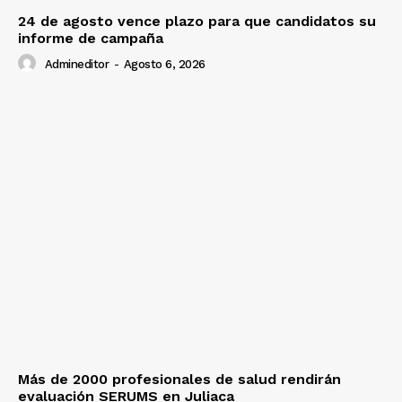
24 de agosto vence plazo para que candidatos su
informe de campaña
Admineditor
-
Agosto 6, 2026
Más de 2000 profesionales de salud rendirán
evaluación SERUMS en Juliaca