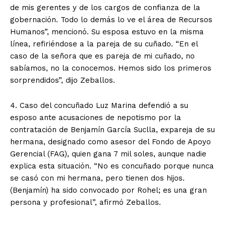
de mis gerentes y de los cargos de confianza de la
gobernación. Todo lo demás lo ve el área de Recursos
Humanos”, mencionó. Su esposa estuvo en la misma
línea, refiriéndose a la pareja de su cuñado. “En el
caso de la señora que es pareja de mi cuñado, no
sabíamos, no la conocemos. Hemos sido los primeros
sorprendidos”, dijo Zeballos.
4. Caso del concuñado Luz Marina defendió a su
esposo ante acusaciones de nepotismo por la
contratación de Benjamín García Suclla, expareja de su
hermana, designado como asesor del Fondo de Apoyo
Gerencial (FAG), quien gana 7 mil soles, aunque nadie
explica esta situación. “No es concuñado porque nunca
se casó con mi hermana, pero tienen dos hijos.
(Benjamín) ha sido convocado por Rohel; es una gran
persona y profesional”, afirmó Zeballos.