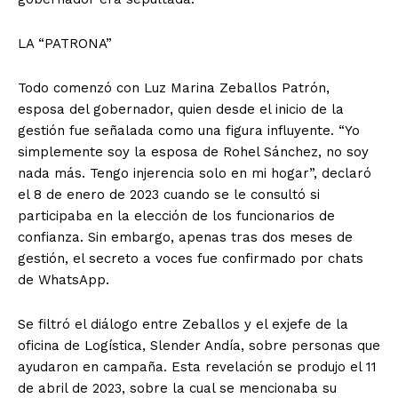
LA “PATRONA”
Todo comenzó con Luz Marina Zeballos Patrón,
esposa del gobernador, quien desde el inicio de la
gestión fue señalada como una figura influyente. “Yo
simplemente soy la esposa de Rohel Sánchez, no soy
nada más. Tengo injerencia solo en mi hogar”, declaró
el 8 de enero de 2023 cuando se le consultó si
participaba en la elección de los funcionarios de
confianza. Sin embargo, apenas tras dos meses de
gestión, el secreto a voces fue confirmado por chats
de WhatsApp.
Se filtró el diálogo entre Zeballos y el exjefe de la
oficina de Logística, Slender Andía, sobre personas que
ayudaron en campaña. Esta revelación se produjo el 11
de abril de 2023, sobre la cual se mencionaba su