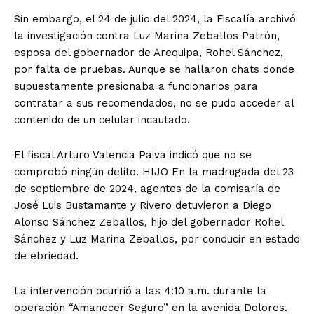
Sin embargo, el 24 de julio del 2024, la Fiscalía archivó
la investigación contra Luz Marina Zeballos Patrón,
esposa del gobernador de Arequipa, Rohel Sánchez,
por falta de pruebas. Aunque se hallaron chats donde
supuestamente presionaba a funcionarios para
contratar a sus recomendados, no se pudo acceder al
contenido de un celular incautado.
El fiscal Arturo Valencia Paiva indicó que no se
comprobó ningún delito. HIJO En la madrugada del 23
de septiembre de 2024, agentes de la comisaría de
José Luis Bustamante y Rivero detuvieron a Diego
Alonso Sánchez Zeballos, hijo del gobernador Rohel
Sánchez y Luz Marina Zeballos, por conducir en estado
de ebriedad.
La intervención ocurrió a las 4:10 a.m. durante la
operación “Amanecer Seguro” en la avenida Dolores.