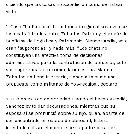
diciendo que las cosas no sucedieron como se habían
visto.
1. Caso “La Patrona” La autoridad regional sostuvo que
los chats filtrados entre Zeballos Patrón y el exjefe de
la oficina de Logística y Patrimonio, Slender Andía, solo
eran “sugerencias” y nada más. “Los chats no
constituyen una efectiva toma de decisiones
administrativas para la contratación de personal, solo
son sugerencias o recomendaciones. Luz Marina
Zeballos no tiene injerencia, siendo a lo sumo una
propuesta como militante de Yo Arequipa”, declaró.
2. Hijo en estado de ebriedad Cuando el hecho sucedió,
Sánchez evitó dar declaraciones, mientras que su
esposa sí se pronunció sobre su hijo, quien, aparte de
ser encontrado en estado de ebriedad, habría
intentado utilizar el nombre de su padre para ser