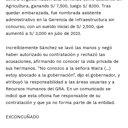
Agricultura, ganando S/ 7,500, luego S/ 8,100. Tras
quedar embarazada, fue nombrada asistente
administrativo en la Gerencia de Infraestructura sin
concurso, con un sueldo inicial de S/ 2,500, que
aumentó a S/ 3,000 en julio de 2023.
Increíblemente Sánchez se lavó las manos y negó
haber autorizado su contratación y rechazó las
acusaciones, afirmando no conocer la vida privada de
sus hermanos. “No conozco a la señora Maira (…)
estoy abocado a la gobernación”, dijo el gobernador, y
atribuyó la responsabilidad a las áreas usuarias y a
Recursos Humanos del GRA. En un comunicado se
indicó que esta oficina fue responsable de su
contratación y que ya no forma parte de la entidad.
EXCONCUÑADO