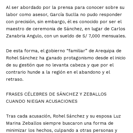
Al ser abordado por la prensa para conocer sobre su
labor como asesor, García Suclla no pudo responder
con precisión, sin embargo, él es conocido por ser el
maestro de ceremonia de Sánchez, en lugar de Carlos
Zanabria Angulo, con un sueldo de S/ 7,000 mensuales.
De esta forma, el gobierno “familiar” de Arequipa de
Rohel Sánchez ha ganado protagonismo desde el inicio
de su gestión que no levanta cabeza y que por el
contrario hunde a la región en el abandono y el
retraso.
FRASES CÉLEBRES DE SÁNCHEZ Y ZEBALLOS
CUANDO NIEGAN ACUSACIONES
Tras cada acusación, Rohel Sánchez y su esposa Luz
Marina Zeballos siempre buscaron una forma de
minimizar los hechos, culpando a otras personas y