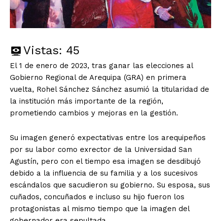
Vistas:
45
El 1 de enero de 2023, tras ganar las elecciones al
Gobierno Regional de Arequipa (GRA) en primera
vuelta, Rohel Sánchez Sánchez asumió la titularidad de
la institución más importante de la región,
prometiendo cambios y mejoras en la gestión.
Su imagen generó expectativas entre los arequipeños
por su labor como exrector de la Universidad San
Agustín, pero con el tiempo esa imagen se desdibujó
debido a la influencia de su familia y a los sucesivos
escándalos que sacudieron su gobierno. Su esposa, sus
cuñados, concuñados e incluso su hijo fueron los
protagonistas al mismo tiempo que la imagen del
gobernador era sepultada.