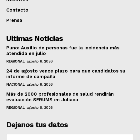
Contacto
Prensa
Ultimas Noticias
Puno: Auxilio de personas fue la incidencia más
atendida en julio
REGIONAL
agosto 6, 2026
24 de agosto vence plazo para que candidatos su
informe de campaña
NACIONAL
agosto 6, 2026
Más de 2000 profesionales de salud rendirán
evaluación SERUMS en Juliaca
REGIONAL
agosto 6, 2026
Dejanos tus datos