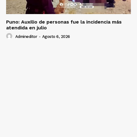
Puno: Auxilio de personas fue la incidencia más
atendida en julio
Admineditor
-
Agosto 6, 2026