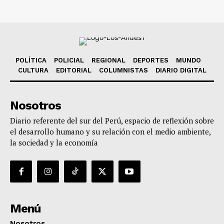
POLÍTICA
POLICIAL
REGIONAL
DEPORTES
MUNDO
CULTURA
EDITORIAL
COLUMNISTAS
DIARIO DIGITAL
Nosotros
Diario referente del sur del Perú, espacio de reflexión sobre
el desarrollo humano y su relación con el medio ambiente,
la sociedad y la economía
Menú
Nosotros