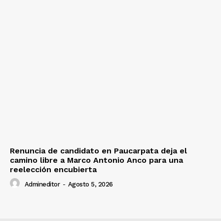
Renuncia de candidato en Paucarpata deja el
camino libre a Marco Antonio Anco para una
reelección encubierta
Admineditor
-
Agosto 5, 2026