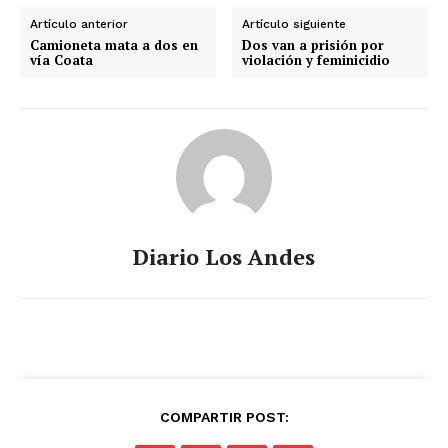
Artículo anterior
Artículo siguiente
Camioneta mata a dos en
Dos van a prisión por
vía Coata
violación y feminicidio
Diario Los Andes
COMPARTIR POST: