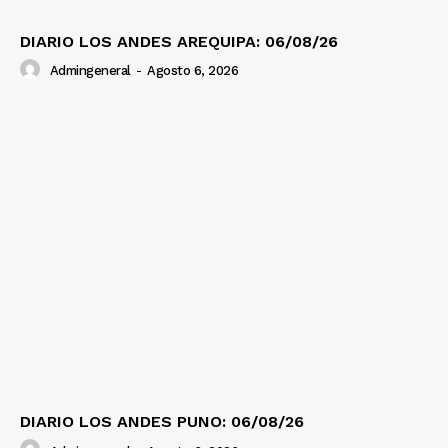
DIARIO LOS ANDES AREQUIPA: 06/08/26
Admingeneral
-
Agosto 6, 2026
DIARIO LOS ANDES PUNO: 06/08/26