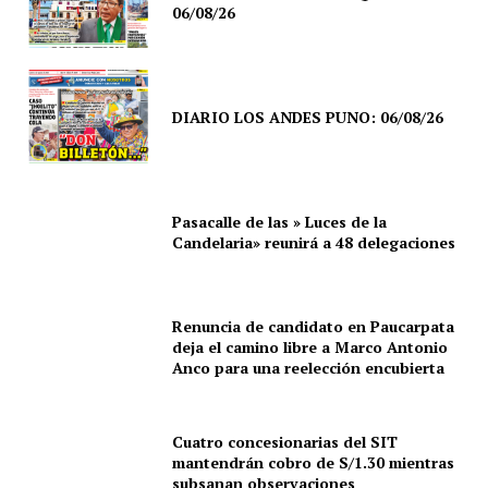
06/08/26
DIARIO LOS ANDES PUNO: 06/08/26
Pasacalle de las » Luces de la
Candelaria» reunirá a 48 delegaciones
Renuncia de candidato en Paucarpata
deja el camino libre a Marco Antonio
Anco para una reelección encubierta
Cuatro concesionarias del SIT
mantendrán cobro de S/1.30 mientras
subsanan observaciones