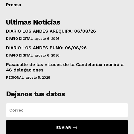
Prensa
Ultimas Noticias
DIARIO LOS ANDES AREQUIPA: 06/08/26
DIARIO DIGITAL
agosto 6, 2026
DIARIO LOS ANDES PUNO: 06/08/26
DIARIO DIGITAL
agosto 6, 2026
Pasacalle de las » Luces de la Candelaria» reunirá a
48 delegaciones
REGIONAL
agosto 5, 2026
Dejanos tus datos
ENVIAR