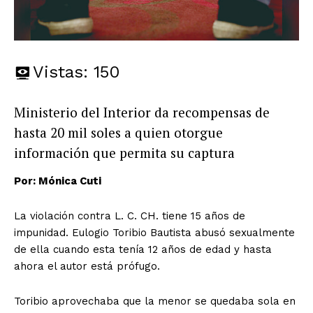
Vistas:
150
Ministerio del Interior da recompensas de
hasta 20 mil soles a quien otorgue
información que permita su captura
Por: Mónica Cuti
La violación contra L. C. CH. tiene 15 años de
impunidad. Eulogio Toribio Bautista abusó sexualmente
de ella cuando esta tenía 12 años de edad y hasta
ahora el autor está prófugo.
Toribio aprovechaba que la menor se quedaba sola en