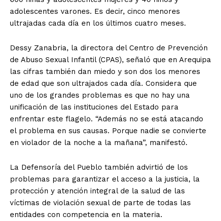
adolescentes varones. Es decir, cinco menores
ultrajadas cada día en los últimos cuatro meses.
Dessy Zanabria, la directora del Centro de Prevención
de Abuso Sexual Infantil (CPAS), señaló que en Arequipa
las cifras también dan miedo y son dos los menores
de edad que son ultrajados cada día. Considera que
uno de los grandes problemas es que no hay una
unificación de las instituciones del Estado para
enfrentar este flagelo. “Además no se está atacando
el problema en sus causas. Porque nadie se convierte
en violador de la noche a la mañana”, manifestó.
La Defensoría del Pueblo también advirtió de los
problemas para garantizar el acceso a la justicia, la
protección y atención integral de la salud de las
víctimas de violación sexual de parte de todas las
entidades con competencia en la materia.