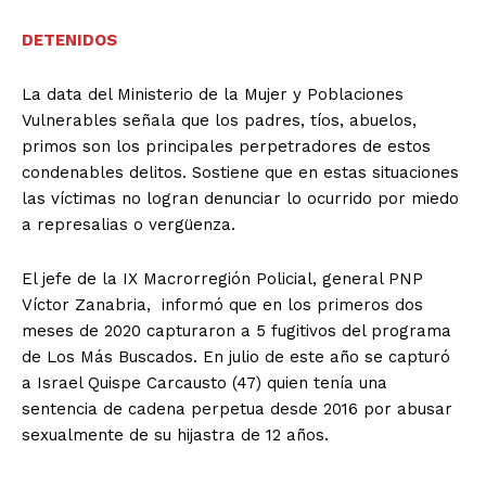
DETENIDOS
La data del Ministerio de la Mujer y Poblaciones
Vulnerables señala que los padres, tíos, abuelos,
primos son los principales perpetradores de estos
condenables delitos. Sostiene que en estas situaciones
las víctimas no logran denunciar lo ocurrido por miedo
a represalias o vergüenza.
El jefe de la IX Macrorregión Policial, general PNP
Víctor Zanabria, informó que en los primeros dos
meses de 2020 capturaron a 5 fugitivos del programa
de Los Más Buscados. En julio de este año se capturó
a Israel Quispe Carcausto (47) quien tenía una
sentencia de cadena perpetua desde 2016 por abusar
sexualmente de su hijastra de 12 años.