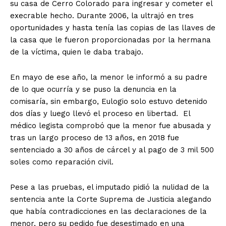
su casa de Cerro Colorado para ingresar y cometer el
execrable hecho. Durante 2006, la ultrajó en tres
oportunidades y hasta tenía las copias de las llaves de
la casa que le fueron proporcionadas por la hermana
de la víctima, quien le daba trabajo.
En mayo de ese año, la menor le informó a su padre
de lo que ocurría y se puso la denuncia en la
comisaría, sin embargo, Eulogio solo estuvo detenido
dos días y luego llevó el proceso en libertad. El
médico legista comprobó que la menor fue abusada y
tras un largo proceso de 13 años, en 2018 fue
sentenciado a 30 años de cárcel y al pago de 3 mil 500
soles como reparación civil.
Pese a las pruebas, el imputado pidió la nulidad de la
sentencia ante la Corte Suprema de Justicia alegando
que había contradicciones en las declaraciones de la
menor, pero su pedido fue desestimado en una