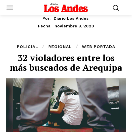
Por:
Diario Los Andes
noviembre 9, 2020
Fecha:
POLICIAL
REGIONAL
WEB PORTADA
32 violadores entre los
más buscados de Arequipa