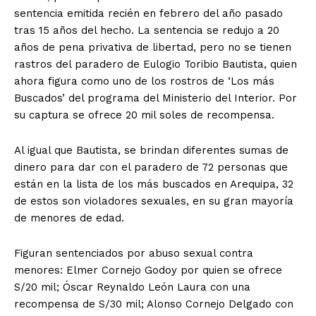
sentencia emitida recién en febrero del año pasado
tras 15 años del hecho. La sentencia se redujo a 20
años de pena privativa de libertad, pero no se tienen
rastros del paradero de Eulogio Toribio Bautista, quien
ahora figura como uno de los rostros de ‘Los más
Buscados’ del programa del Ministerio del Interior. Por
su captura se ofrece 20 mil soles de recompensa.
Al igual que Bautista, se brindan diferentes sumas de
dinero para dar con el paradero de 72 personas que
están en la lista de los más buscados en Arequipa, 32
de estos son violadores sexuales, en su gran mayoría
de menores de edad.
Figuran sentenciados por abuso sexual contra
menores: Elmer Cornejo Godoy por quien se ofrece
S/20 mil; Óscar Reynaldo León Laura con una
recompensa de S/30 mil; Alonso Cornejo Delgado con