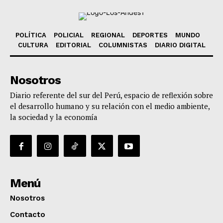
POLÍTICA
POLICIAL
REGIONAL
DEPORTES
MUNDO
CULTURA
EDITORIAL
COLUMNISTAS
DIARIO DIGITAL
Nosotros
Diario referente del sur del Perú, espacio de reflexión sobre
el desarrollo humano y su relación con el medio ambiente,
la sociedad y la economía
Menú
Nosotros
Contacto