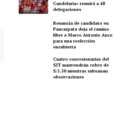
Candelaria» reunirá a 48
delegaciones
Renuncia de candidato en
Paucarpata deja el camino
libre a Marco Antonio Anco
para una reelección
encubierta
Cuatro concesionarias del
SIT mantendrán cobro de
S/1.30 mientras subsanan
observaciones