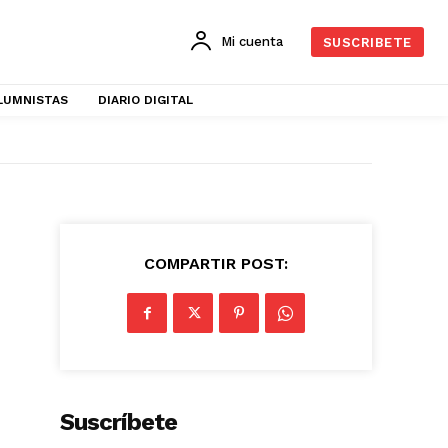
Mi cuenta
SUSCRIBETE
LUMNISTAS
DIARIO DIGITAL
COMPARTIR POST:
Suscríbete