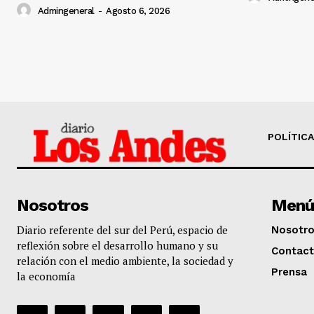
Admingeneral
-
Agosto 6, 2026
POLÍTICA
Nosotros
Menú
Diario referente del sur del Perú, espacio de
Nosotr
reflexión sobre el desarrollo humano y su
Contac
relación con el medio ambiente, la sociedad y
Prensa
la economía