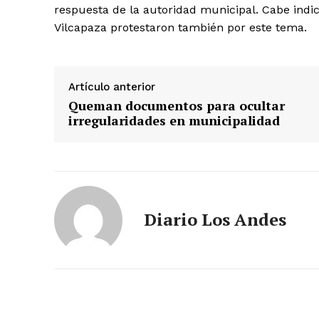
respuesta de la autoridad municipal. Cabe indi
Vilcapaza protestaron también por este tema.
Artículo anterior
Queman documentos para ocultar
irregularidades en municipalidad
Diario Los Andes