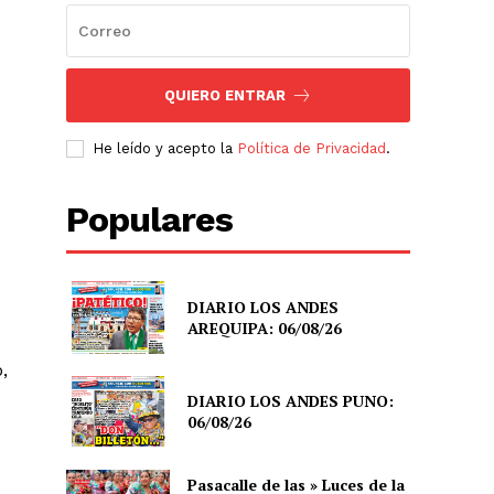
QUIERO ENTRAR
He leído y acepto la
Política de Privacidad
.
Populares
DIARIO LOS ANDES
AREQUIPA: 06/08/26
,
DIARIO LOS ANDES PUNO:
06/08/26
Pasacalle de las » Luces de la