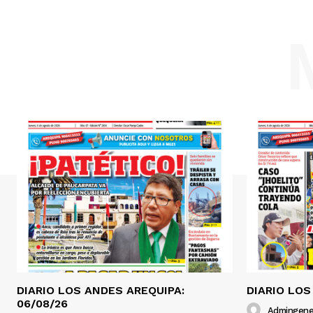
SUSCRIB
DIARIO LOS ANDES AREQUIPA:
DIARIO LOS
06/08/26
Admingene