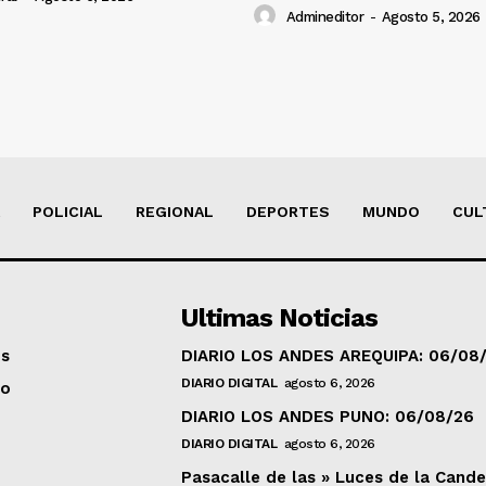
Admineditor
-
Agosto 5, 2026
POLICIAL
REGIONAL
DEPORTES
MUNDO
CUL
Ultimas Noticias
os
DIARIO LOS ANDES AREQUIPA: 06/08
DIARIO DIGITAL
agosto 6, 2026
to
DIARIO LOS ANDES PUNO: 06/08/26
DIARIO DIGITAL
agosto 6, 2026
Pasacalle de las » Luces de la Cande