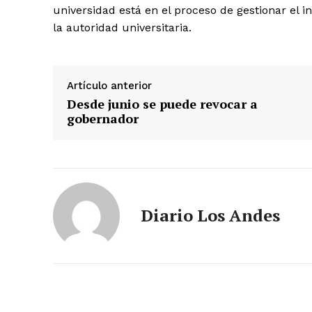
universidad está en el proceso de gestionar el 
la autoridad universitaria.
Artículo anterior
Desde junio se puede revocar a
gobernador
Diario Los Andes