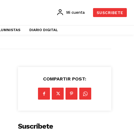
Mi cuenta
SUSCRIBETE
LUMNISTAS
DIARIO DIGITAL
COMPARTIR POST:
Suscríbete