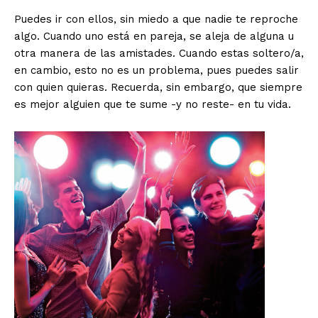
Puedes ir con ellos, sin miedo a que nadie te reproche
algo. Cuando uno está en pareja, se aleja de alguna u
otra manera de las amistades. Cuando estas soltero/a,
en cambio, esto no es un problema, pues puedes salir
con quien quieras. Recuerda, sin embargo, que siempre
es mejor alguien que te sume -y no reste- en tu vida.