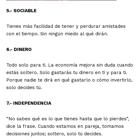
5.- SOCIABLE
Tienes más facilidad de tener y perdurar amistades
con el tiempo. Sin ningún miedo al qué dirán.
6.- DINERO
Todo solo para ti. La economía mejora sin duda cuando
estás soltero. Solo gastarás tu dinero en ti y para ti.
Porque nadie te dirá en qué gastarlo o cómo invertirlo,
solo decides tú.
7.- INDEPENDENCIA
“No sabes qué es lo que tienes hasta que lo pierdes”,
dice la frase. Cuando estamos en pareja, tomamos
decisiones juntos; soltero, solo tú decides.