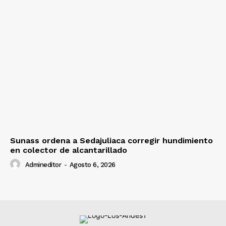
Sunass ordena a Sedajuliaca corregir hundimiento
en colector de alcantarillado
Admineditor
-
Agosto 6, 2026