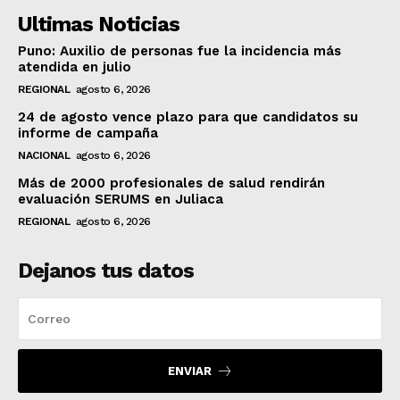
Ultimas Noticias
Puno: Auxilio de personas fue la incidencia más
atendida en julio
REGIONAL
agosto 6, 2026
24 de agosto vence plazo para que candidatos su
informe de campaña
NACIONAL
agosto 6, 2026
Más de 2000 profesionales de salud rendirán
evaluación SERUMS en Juliaca
REGIONAL
agosto 6, 2026
Dejanos tus datos
ENVIAR