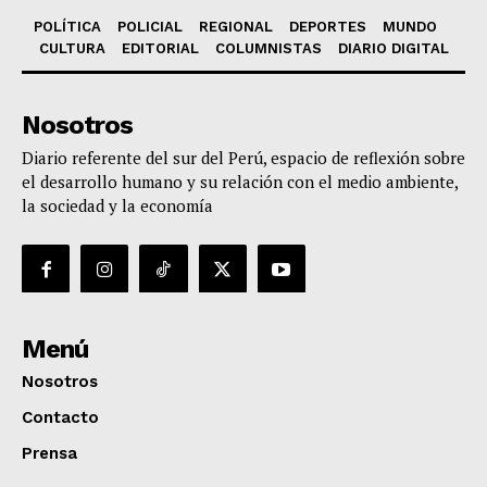
POLÍTICA
POLICIAL
REGIONAL
DEPORTES
MUNDO
CULTURA
EDITORIAL
COLUMNISTAS
DIARIO DIGITAL
Nosotros
Diario referente del sur del Perú, espacio de reflexión sobre
el desarrollo humano y su relación con el medio ambiente,
la sociedad y la economía
Menú
Nosotros
Contacto
Prensa