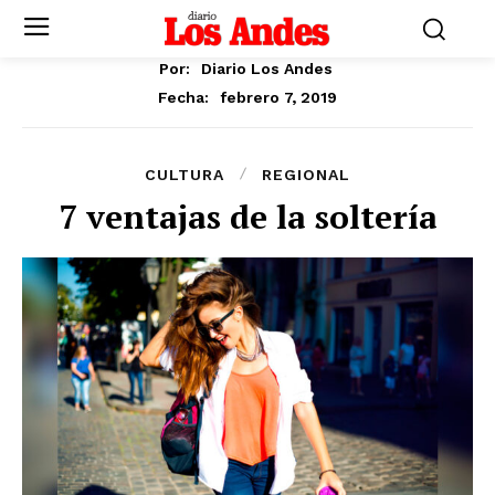
Por:
Diario Los Andes
febrero 7, 2019
Fecha:
CULTURA
REGIONAL
7 ventajas de la soltería