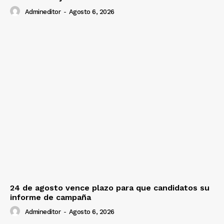
Admineditor
-
Agosto 6, 2026
24 de agosto vence plazo para que candidatos su
informe de campaña
Admineditor
-
Agosto 6, 2026