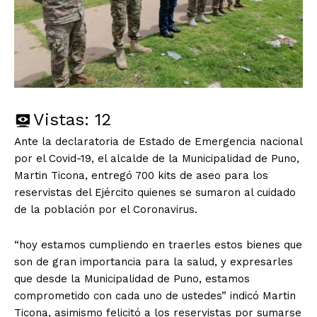
Vistas:
12
Ante la declaratoria de Estado de Emergencia nacional
por el Covid-19, el alcalde de la Municipalidad de Puno,
Martin Ticona, entregó 700 kits de aseo para los
reservistas del Ejército quienes se sumaron al cuidado
de la población por el Coronavirus.
“hoy estamos cumpliendo en traerles estos bienes que
son de gran importancia para la salud, y expresarles
que desde la Municipalidad de Puno, estamos
comprometido con cada uno de ustedes” indicó Martin
Ticona, asimismo felicitó a los reservistas por sumarse