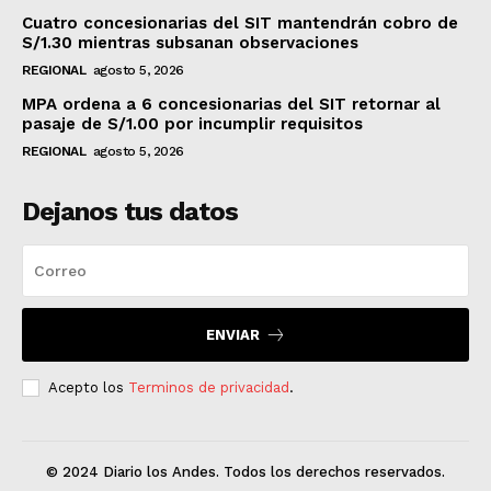
Cuatro concesionarias del SIT mantendrán cobro de
S/1.30 mientras subsanan observaciones
REGIONAL
agosto 5, 2026
MPA ordena a 6 concesionarias del SIT retornar al
pasaje de S/1.00 por incumplir requisitos
REGIONAL
agosto 5, 2026
Dejanos tus datos
ENVIAR
Acepto los
Terminos de privacidad
.
© 2024 Diario los Andes. Todos los derechos reservados.