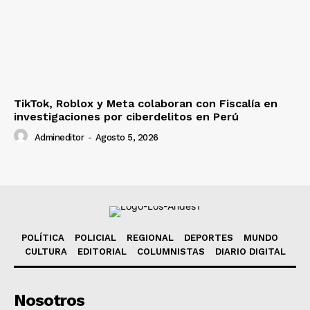
TikTok, Roblox y Meta colaboran con Fiscalía en
investigaciones por ciberdelitos en Perú
Admineditor
-
Agosto 5, 2026
POLÍTICA
POLICIAL
REGIONAL
DEPORTES
MUNDO
CULTURA
EDITORIAL
COLUMNISTAS
DIARIO DIGITAL
Nosotros