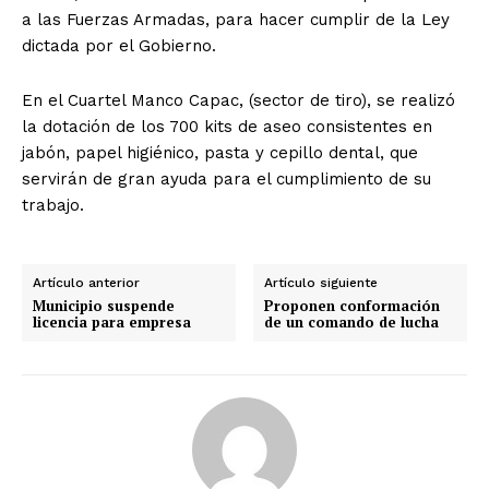
a las Fuerzas Armadas, para hacer cumplir de la Ley
dictada por el Gobierno.
En el Cuartel Manco Capac, (sector de tiro), se realizó
la dotación de los 700 kits de aseo consistentes en
jabón, papel higiénico, pasta y cepillo dental, que
servirán de gran ayuda para el cumplimiento de su
trabajo.
Artículo anterior
Artículo siguiente
Municipio suspende
Proponen conformación
licencia para empresa
de un comando de lucha