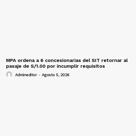
MPA ordena a 6 concesionarias del SIT retornar al
pasaje de S/1.00 por incumplir requisitos
Admineditor
-
Agosto 5, 2026