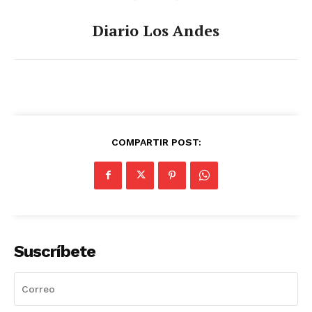
Diario Los Andes
COMPARTIR POST:
Suscríbete