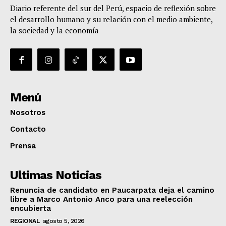
Diario referente del sur del Perú, espacio de reflexión sobre
el desarrollo humano y su relación con el medio ambiente,
la sociedad y la economía
Menú
Nosotros
Contacto
Prensa
Ultimas Noticias
Renuncia de candidato en Paucarpata deja el camino
libre a Marco Antonio Anco para una reelección
encubierta
REGIONAL
agosto 5, 2026