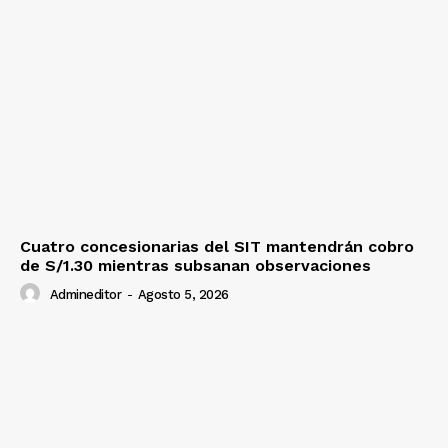
Cuatro concesionarias del SIT mantendrán cobro
de S/1.30 mientras subsanan observaciones
Admineditor
-
Agosto 5, 2026