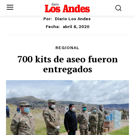
Por:
Diario Los Andes
abril 8, 2020
Fecha:
REGIONAL
700 kits de aseo fueron
entregados