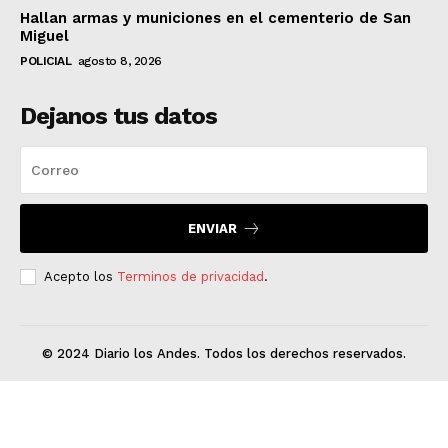
Hallan armas y municiones en el cementerio de San
Miguel
POLICIAL
agosto 8, 2026
Dejanos tus datos
ENVIAR
Acepto los
Terminos de privacidad
.
© 2024 Diario los Andes. Todos los derechos reservados.