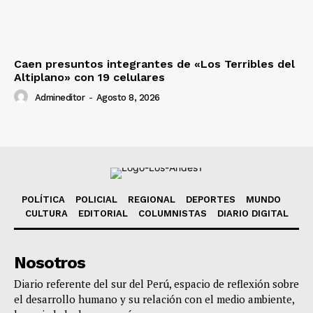
Caen presuntos integrantes de «Los Terribles del
Altiplano» con 19 celulares
Admineditor
-
Agosto 8, 2026
POLÍTICA
POLICIAL
REGIONAL
DEPORTES
MUNDO
CULTURA
EDITORIAL
COLUMNISTAS
DIARIO DIGITAL
Nosotros
Diario referente del sur del Perú, espacio de reflexión sobre
el desarrollo humano y su relación con el medio ambiente,