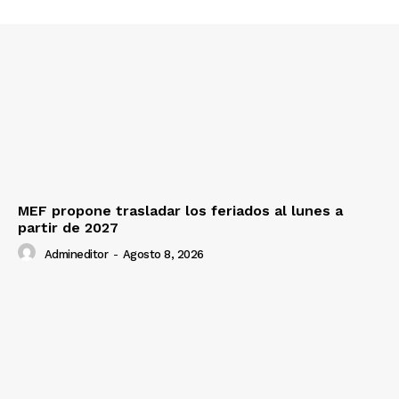
MEF propone trasladar los feriados al lunes a
partir de 2027
Admineditor
-
Agosto 8, 2026