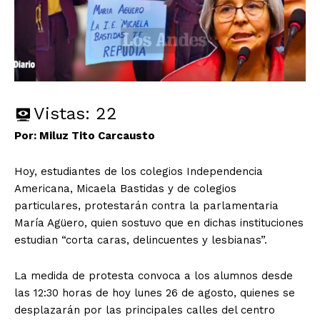
Vistas:
22
Por: Miluz Tito Carcausto
Hoy, estudiantes de los colegios Independencia
Americana, Micaela Bastidas y de colegios
particulares, protestarán contra la parlamentaria
María Agüero, quien sostuvo que en dichas instituciones
estudian “corta caras, delincuentes y lesbianas”.
La medida de protesta convoca a los alumnos desde
las 12:30 horas de hoy lunes 26 de agosto, quienes se
desplazarán por las principales calles del centro