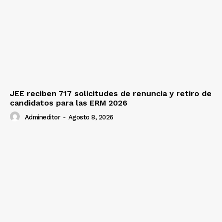
JEE reciben 717 solicitudes de renuncia y retiro de
candidatos para las ERM 2026
Admineditor
-
Agosto 8, 2026