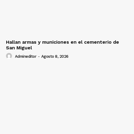
Hallan armas y municiones en el cementerio de
San Miguel
Admineditor
-
Agosto 8, 2026