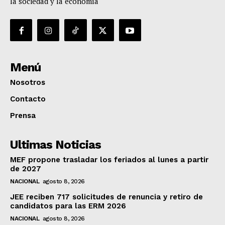
la sociedad y la economía
Menú
Nosotros
Contacto
Prensa
Ultimas Noticias
MEF propone trasladar los feriados al lunes a partir
de 2027
NACIONAL
agosto 8, 2026
JEE reciben 717 solicitudes de renuncia y retiro de
candidatos para las ERM 2026
NACIONAL
agosto 8, 2026