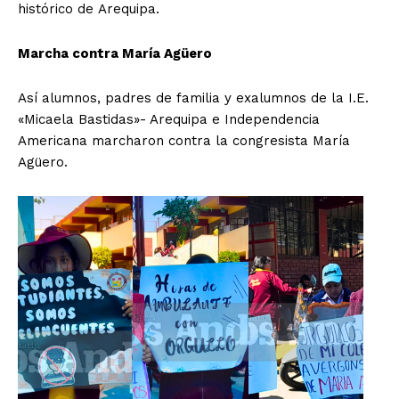
histórico de Arequipa.
Marcha contra María Agüero
Así alumnos, padres de familia y exalumnos de la I.E.
«Micaela Bastidas»- Arequipa e Independencia
Americana marcharon contra la congresista María
Agüero.