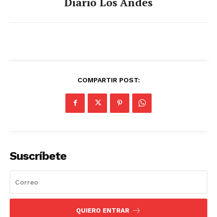
Diario Los Andes
COMPARTIR POST:
Suscríbete
QUIERO ENTRAR