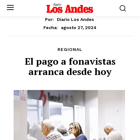
Por:
Diario Los Andes
agosto 27, 2024
Fecha:
REGIONAL
El pago a fonavistas
arranca desde hoy