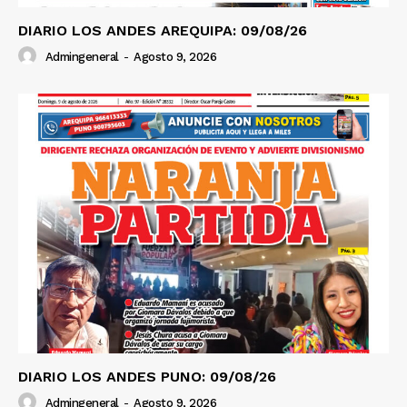
DIARIO LOS ANDES AREQUIPA: 09/08/26
Admingeneral
-
Agosto 9, 2026
DIARIO LOS ANDES PUNO: 09/08/26
Admingeneral
-
Agosto 9, 2026