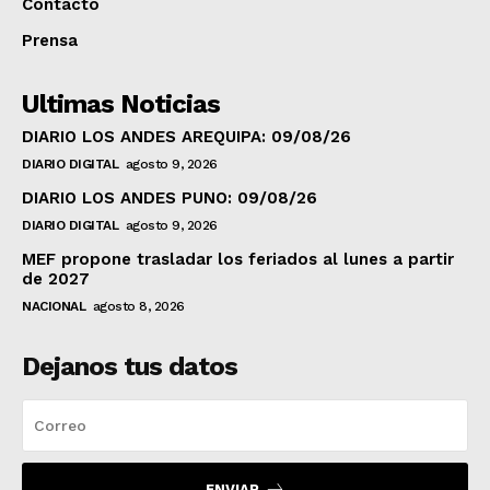
Contacto
Prensa
Ultimas Noticias
DIARIO LOS ANDES AREQUIPA: 09/08/26
DIARIO DIGITAL
agosto 9, 2026
DIARIO LOS ANDES PUNO: 09/08/26
DIARIO DIGITAL
agosto 9, 2026
MEF propone trasladar los feriados al lunes a partir
de 2027
NACIONAL
agosto 8, 2026
Dejanos tus datos
ENVIAR