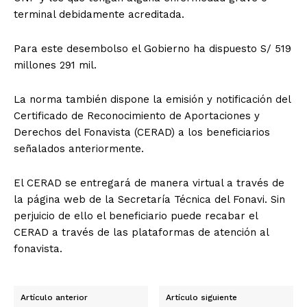
terminal debidamente acreditada.
Para este desembolso el Gobierno ha dispuesto S/ 519
millones 291 mil.
La norma también dispone la emisión y notificación del
Certificado de Reconocimiento de Aportaciones y
Derechos del Fonavista (CERAD) a los beneficiarios
señalados anteriormente.
El CERAD se entregará de manera virtual a través de
la página web de la Secretaría Técnica del Fonavi. Sin
perjuicio de ello el beneficiario puede recabar el
CERAD a través de las plataformas de atención al
fonavista.
Artículo anterior
Artículo siguiente