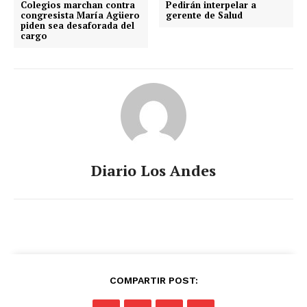
Colegios marchan contra
Pedirán interpelar a
congresista María Agüero
gerente de Salud
piden sea desaforada del
cargo
Diario Los Andes
COMPARTIR POST: