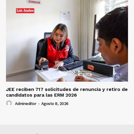
JEE reciben 717 solicitudes de renuncia y retiro de
candidatos para las ERM 2026
Admineditor
-
Agosto 8, 2026