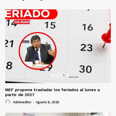
MEF propone trasladar los feriados al lunes a
partir de 2027
Admineditor
-
Agosto 8, 2026