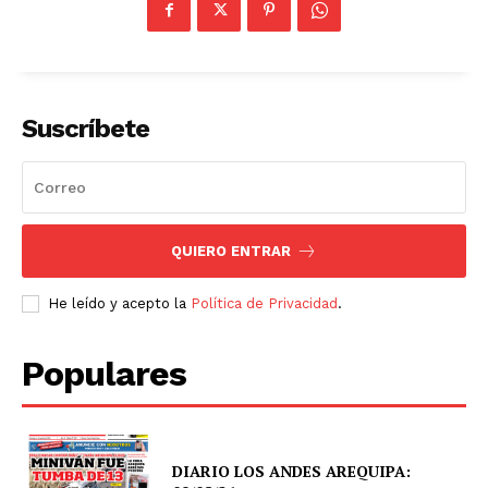
Suscríbete
QUIERO ENTRAR
He leído y acepto la
Política de Privacidad
.
Populares
DIARIO LOS ANDES AREQUIPA: