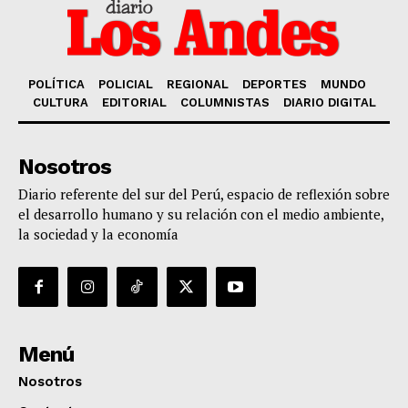
POLÍTICA
POLICIAL
REGIONAL
DEPORTES
MUNDO
CULTURA
EDITORIAL
COLUMNISTAS
DIARIO DIGITAL
Nosotros
Diario referente del sur del Perú, espacio de reflexión sobre
el desarrollo humano y su relación con el medio ambiente,
la sociedad y la economía
Menú
Nosotros