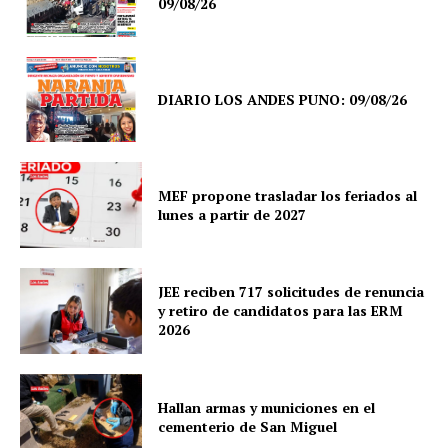
09/08/26
DIARIO LOS ANDES PUNO: 09/08/26
MEF propone trasladar los feriados al
lunes a partir de 2027
JEE reciben 717 solicitudes de renuncia
y retiro de candidatos para las ERM
2026
Hallan armas y municiones en el
cementerio de San Miguel