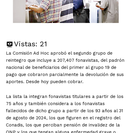
Vistas:
21
La Comisión Ad Hoc aprobó el segundo grupo de
reintegro que incluye a 207,407 fonavistas, del padrón
nacional de beneficiarios del primer al grupo 19 de
pago que cobraron parcialmente la devolución de sus
aportes. Desde hoy pueden cobrar.
La lista la integran fonavistas titulares a partir de los
75 años y también considera a los fonavistas
fallecidos de dicho grupo a partir de los 93 años al 31
de agosto de 2024, los que figuren en el registro del
Conadis, los que perciban pensión de invalidez de la
ONP y los que tengan alguna enfermedad grave o