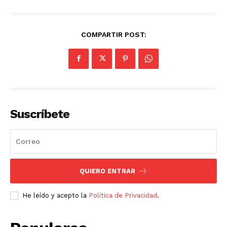
COMPARTIR POST:
Suscríbete
QUIERO ENTRAR
He leído y acepto la
Política de Privacidad
.