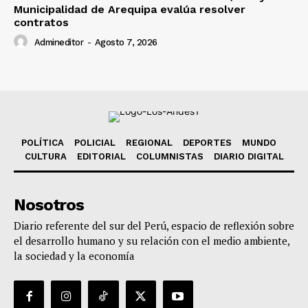
Municipalidad de Arequipa evalúa resolver
contratos
Admineditor
-
Agosto 7, 2026
POLÍTICA
POLICIAL
REGIONAL
DEPORTES
MUNDO
CULTURA
EDITORIAL
COLUMNISTAS
DIARIO DIGITAL
Nosotros
Diario referente del sur del Perú, espacio de reflexión sobre
el desarrollo humano y su relación con el medio ambiente,
la sociedad y la economía