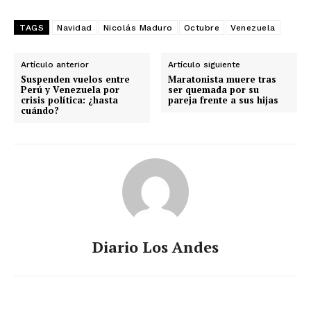
TAGS
Navidad
Nicolás Maduro
Octubre
Venezuela
Artículo anterior
Artículo siguiente
Suspenden vuelos entre
Maratonista muere tras
Perú y Venezuela por
ser quemada por su
crisis política: ¿hasta
pareja frente a sus hijas
cuándo?
Diario Los Andes