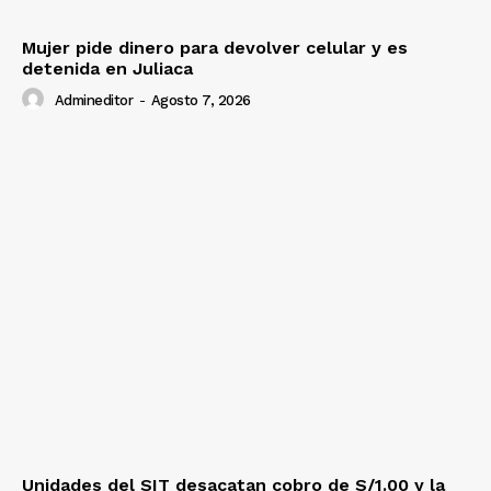
Mujer pide dinero para devolver celular y es
detenida en Juliaca
Admineditor
-
Agosto 7, 2026
Unidades del SIT desacatan cobro de S/1.00 y la