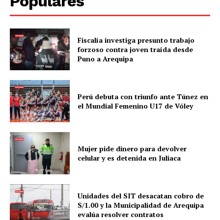
Populares
Fiscalía investiga presunto trabajo
forzoso contra joven traída desde
Puno a Arequipa
Perú debuta con triunfo ante Túnez en
el Mundial Femenino U17 de Vóley
Mujer pide dinero para devolver
celular y es detenida en Juliaca
Unidades del SIT desacatan cobro de
S/1.00 y la Municipalidad de Arequipa
evalúa resolver contratos