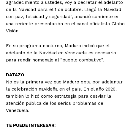
agradecimiento a ustedes, voy a decretar el adelanto
de la Navidad para el 1 de octubre. Llegó la Navidad
con paz, felicidad y seguridad”, anunció sonriente en
una reciente presentación en el canal oficialista Globo
Visión.
En su programa nocturno, Maduro indicó que el
adelanto de la Navidad en Venezuela es necesario
para rendir homenaje al “pueblo combativo”.
DATAZO
No es la primera vez que Maduro opta por adelantar
la celebración navideña en el país. En el año 2020,
también lo hizó como estrategia para desviar la
atención pública de los serios problemas de
Venezuela.
TE PUEDE INTERESAR: