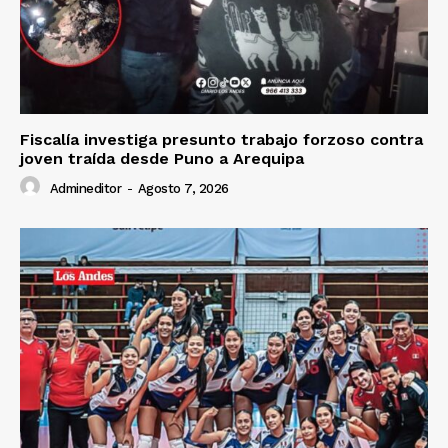
Prensa
Fiscalía investiga presunto trabajo forzoso contra
joven traída desde Puno a Arequipa
Admineditor
-
Agosto 7, 2026