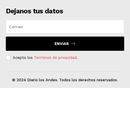
Dejanos tus datos
ENVIAR
Acepto los
Terminos de privacidad
.
© 2024 Diario los Andes. Todos los derechos reservados.