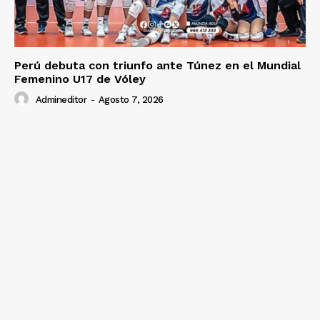
Perú debuta con triunfo ante Túnez en el Mundial
Femenino U17 de Vóley
Admineditor
-
Agosto 7, 2026