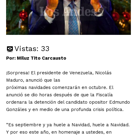
Vistas:
33
Por: Miluz Tito Carcausto
¡Sorpresa! El presidente de Venezuela, Nicolás
Maduro, anunció que las
próximas navidades comenzarán en octubre. El
anunció se dio horas después de que la Fiscalía
ordenara la detención del candidato opositor Edmundo
Gonzáles y en medio de una profunda crisis política.
“Es septiembre y ya huele a Navidad, huele a Navidad.
Y por eso este año, en homenaje a ustedes, en