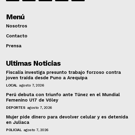
Menú
Nosotros
Contacto
Prensa
Ultimas Noticias
Fiscalía investiga presunto trabajo forzoso contra
joven traída desde Puno a Arequipa
LOCAL
agosto 7, 2026
Perú debuta con triunfo ante Túnez en el Mundial
Femenino U17 de Vóley
DEPORTES
agosto 7, 2026
Mujer pide dinero para devolver celular y es detenida
en Juliaca
POLICIAL
agosto 7, 2026