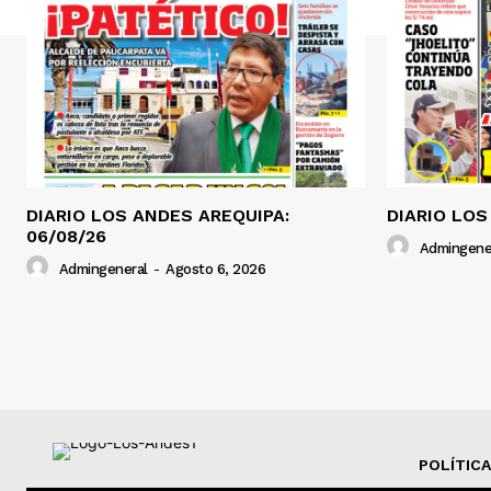
DIARIO LOS ANDES AREQUIPA:
DIARIO LOS
06/08/26
Admingene
Admingeneral
-
Agosto 6, 2026
POLÍTICA