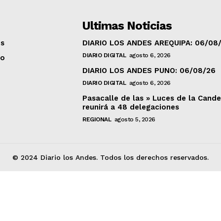
Ultimas Noticias
os
DIARIO LOS ANDES AREQUIPA: 06/08
DIARIO DIGITAL
agosto 6, 2026
to
DIARIO LOS ANDES PUNO: 06/08/26
DIARIO DIGITAL
agosto 6, 2026
Pasacalle de las » Luces de la Cande
reunirá a 48 delegaciones
REGIONAL
agosto 5, 2026
© 2024 Diario los Andes. Todos los derechos reservados.