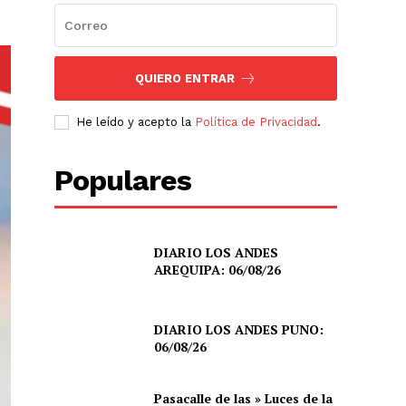
QUIERO ENTRAR
He leído y acepto la
Política de Privacidad
.
Populares
DIARIO LOS ANDES
AREQUIPA: 06/08/26
DIARIO LOS ANDES PUNO:
06/08/26
Pasacalle de las » Luces de la