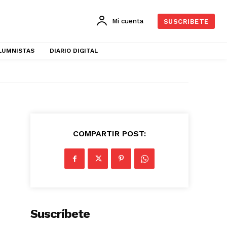
Mi cuenta
SUSCRIBETE
LUMNISTAS
DIARIO DIGITAL
COMPARTIR POST:
Suscríbete