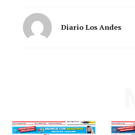
Diario Los Andes