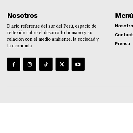
Nosotros
Menú
Diario referente del sur del Perú, espacio de
Nosotr
reflexión sobre el desarrollo humano y su
Contac
relación con el medio ambiente, la sociedad y
Prensa
la economía