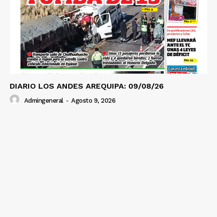
DIARIO LOS ANDES AREQUIPA: 09/08/26
Admingeneral
-
Agosto 9, 2026