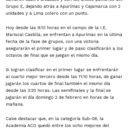
Grupo E, dejando atrás a Apurímac y Cajamarca con 2
unidades y a Lima colero con un punto.
Hoy desde las 9:10 horas en el campo de la I.E.
Mariscal Castilla, se enfrentan a Apurímac en la última
fecha de la fase de grupos, con una victoria
asegurarán el primer lugar y de paso clasificarán a los
octavos de final que se juegan el mismo día.
Si logran clasificar en el primer lugar se enfrentarán
al cuarto mejor tercero desde las 11:10 horas, de ganar
jugarán los cuartos de final también el mismo día
desde las 3:20 horas. Las semifinales y la final se
jugarán el día domingo 2 de febrero en horas de la
mañana.
Cabe destacar que, en la categoría Sub-06, la
Academia ACD quedó entre los ocho mejores del