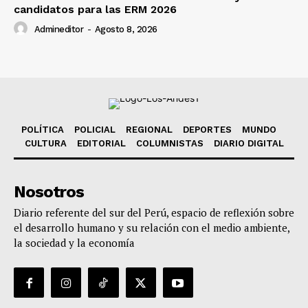
candidatos para las ERM 2026
Admineditor
-
Agosto 8, 2026
POLÍTICA
POLICIAL
REGIONAL
DEPORTES
MUNDO
CULTURA
EDITORIAL
COLUMNISTAS
DIARIO DIGITAL
Nosotros
Diario referente del sur del Perú, espacio de reflexión sobre
el desarrollo humano y su relación con el medio ambiente,
la sociedad y la economía