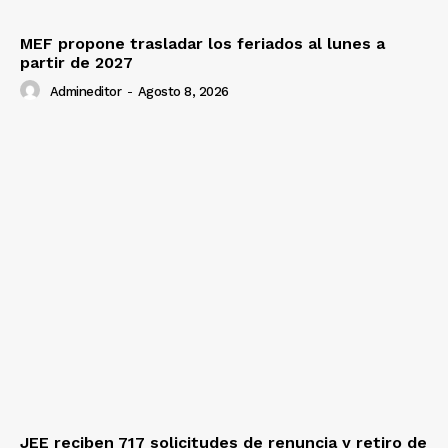
MEF propone trasladar los feriados al lunes a
partir de 2027
Admineditor
-
Agosto 8, 2026
JEE reciben 717 solicitudes de renuncia y retiro de