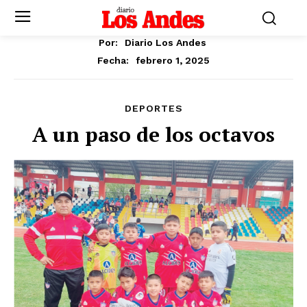
Por:
Diario Los Andes
febrero 1, 2025
Fecha:
DEPORTES
A un paso de los octavos