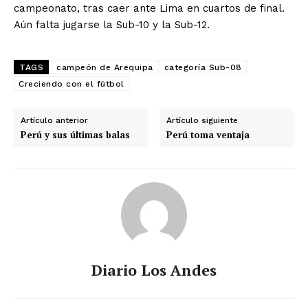
campeonato, tras caer ante Lima en cuartos de final.
Aún falta jugarse la Sub-10 y la Sub-12.
TAGS
campeón de Arequipa
categoría Sub-08
Creciendo con el fútbol
Artículo anterior
Artículo siguiente
Perú y sus últimas balas
Perú toma ventaja
Diario Los Andes