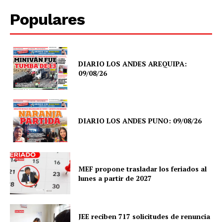
Populares
DIARIO LOS ANDES AREQUIPA:
09/08/26
DIARIO LOS ANDES PUNO: 09/08/26
MEF propone trasladar los feriados al
lunes a partir de 2027
JEE reciben 717 solicitudes de renuncia