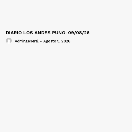
DIARIO LOS ANDES PUNO: 09/08/26
Admingeneral
-
Agosto 9, 2026