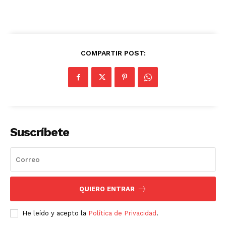
COMPARTIR POST:
Suscríbete
QUIERO ENTRAR
He leído y acepto la
Política de Privacidad
.