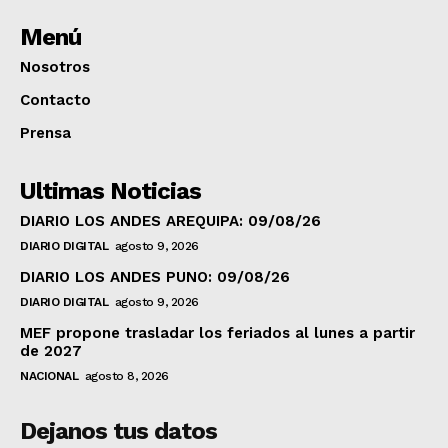
Menú
Nosotros
Contacto
Prensa
Ultimas Noticias
DIARIO LOS ANDES AREQUIPA: 09/08/26
DIARIO DIGITAL
agosto 9, 2026
DIARIO LOS ANDES PUNO: 09/08/26
DIARIO DIGITAL
agosto 9, 2026
MEF propone trasladar los feriados al lunes a partir
de 2027
NACIONAL
agosto 8, 2026
Dejanos tus datos