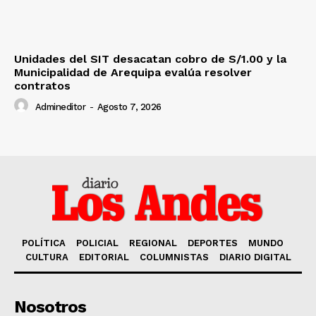
Unidades del SIT desacatan cobro de S/1.00 y la
Municipalidad de Arequipa evalúa resolver
contratos
Admineditor
-
Agosto 7, 2026
POLÍTICA
POLICIAL
REGIONAL
DEPORTES
MUNDO
CULTURA
EDITORIAL
COLUMNISTAS
DIARIO DIGITAL
Nosotros