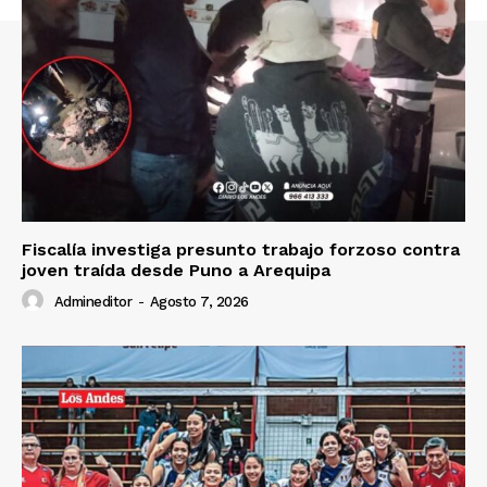
Contacto
Prensa
Fiscalía investiga presunto trabajo forzoso contra
joven traída desde Puno a Arequipa
Admineditor
-
Agosto 7, 2026