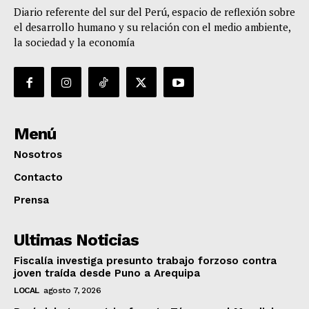
Diario referente del sur del Perú, espacio de reflexión sobre
el desarrollo humano y su relación con el medio ambiente,
la sociedad y la economía
Menú
Nosotros
Contacto
Prensa
Ultimas Noticias
Fiscalía investiga presunto trabajo forzoso contra
joven traída desde Puno a Arequipa
LOCAL
agosto 7, 2026