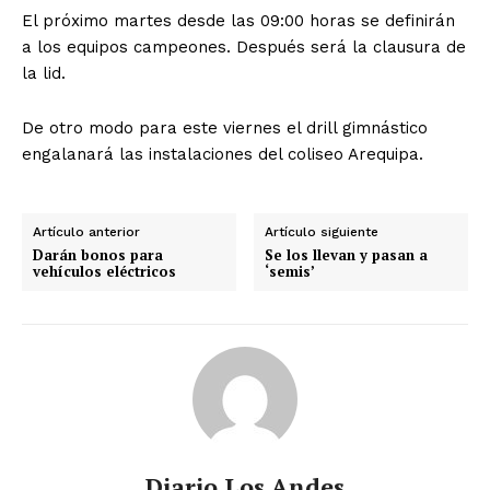
El próximo martes desde las 09:00 horas se definirán
a los equipos campeones. Después será la clausura de
la lid.
De otro modo para este viernes el drill gimnástico
engalanará las instalaciones del coliseo Arequipa.
Artículo anterior
Artículo siguiente
Darán bonos para
Se los llevan y pasan a
vehículos eléctricos
‘semis’
Diario Los Andes