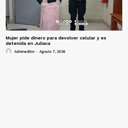
Mujer pide dinero para devolver celular y es
detenida en Juliaca
Admineditor
-
Agosto 7, 2026