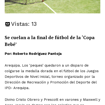
Vistas:
13
Se cuelan a la final de fútbol de la ‘Copa
Bebé’
Por: Roberto Rodríguez Pantoja
Arequipa. Los ‘peques’ quedaron a un disparo de
colgarse la medalla dorada en el fútbol de los Juegos
Deportivos de Nivel Inicial, torneo organizado por la
Dirección de Recreación y Promoción del Deporte del
IPD- Arequipa.
Divino Cristo Obrero y Prescott en varones y Maxwell y