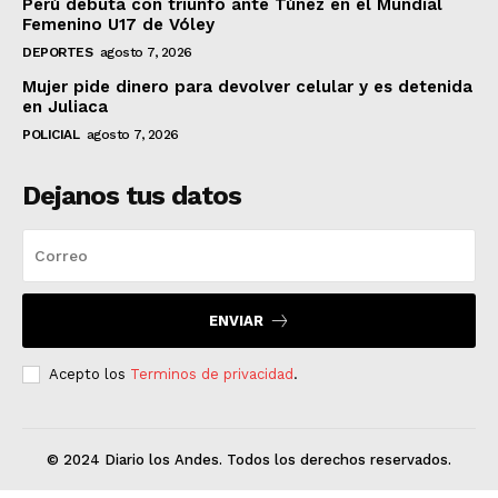
Perú debuta con triunfo ante Túnez en el Mundial
Femenino U17 de Vóley
DEPORTES
agosto 7, 2026
Mujer pide dinero para devolver celular y es detenida
en Juliaca
POLICIAL
agosto 7, 2026
Dejanos tus datos
ENVIAR
Acepto los
Terminos de privacidad
.
© 2024 Diario los Andes. Todos los derechos reservados.