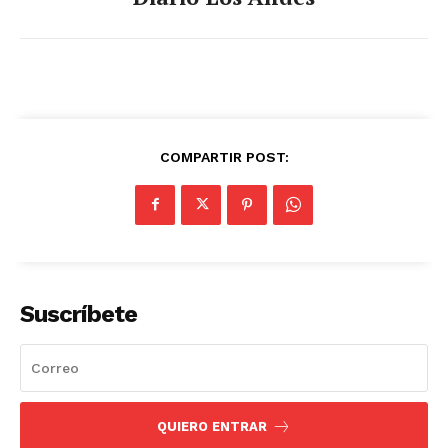
COMPARTIR POST:
Suscríbete
QUIERO ENTRAR