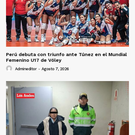
Perú debuta con triunfo ante Túnez en el Mundial
Femenino U17 de Vóley
Admineditor
-
Agosto 7, 2026