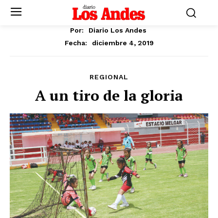
Por:
Diario Los Andes
diciembre 4, 2019
Fecha:
REGIONAL
A un tiro de la gloria