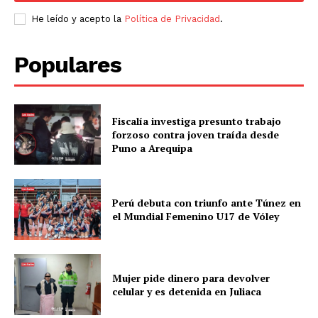
He leído y acepto la
Política de Privacidad
.
Populares
Fiscalía investiga presunto trabajo
forzoso contra joven traída desde
Puno a Arequipa
Perú debuta con triunfo ante Túnez en
el Mundial Femenino U17 de Vóley
Mujer pide dinero para devolver
celular y es detenida en Juliaca