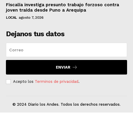
Fiscalía investiga presunto trabajo forzoso contra
joven traída desde Puno a Arequipa
LOCAL
agosto 7, 2026
Dejanos tus datos
ENVIAR
Acepto los
Terminos de privacidad
.
© 2024 Diario los Andes. Todos los derechos reservados.