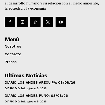
el desarrollo humano y su relación con el medio ambiente,
la sociedad y la economía
Menú
Nosotros
Contacto
Prensa
Ultimas Noticias
DIARIO LOS ANDES AREQUIPA: 08/08/26
DIARIO DIGITAL
agosto 8, 2026
DIARIO LOS ANDES PUNO: 08/08/26
DIARIO DIGITAL
agosto 8, 2026