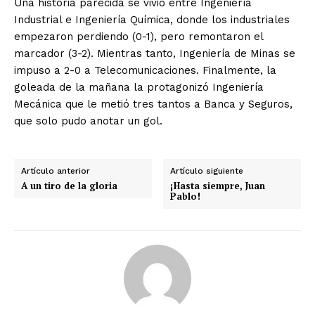
Una historia parecida se vivió entre Ingeniería
Industrial e Ingeniería Química, donde los industriales
empezaron perdiendo (0-1), pero remontaron el
marcador (3-2). Mientras tanto, Ingeniería de Minas se
impuso a 2-0 a Telecomunicaciones. Finalmente, la
goleada de la mañana la protagonizó Ingeniería
Mecánica que le metió tres tantos a Banca y Seguros,
que solo pudo anotar un gol.
Artículo anterior
Artículo siguiente
A un tiro de la gloria
¡Hasta siempre, Juan
Pablo!