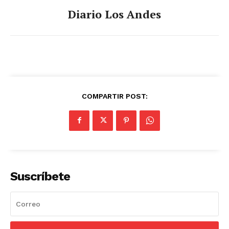
Diario Los Andes
COMPARTIR POST:
Suscríbete