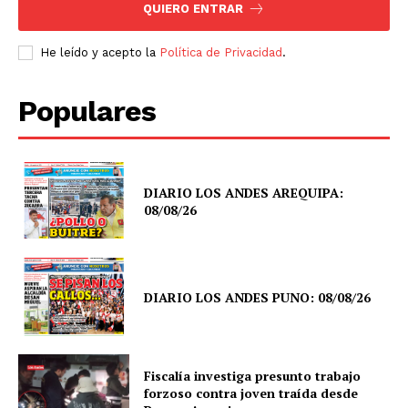
QUIERO ENTRAR
He leído y acepto la
Política de Privacidad
.
Populares
DIARIO LOS ANDES AREQUIPA:
08/08/26
DIARIO LOS ANDES PUNO: 08/08/26
Fiscalía investiga presunto trabajo
forzoso contra joven traída desde