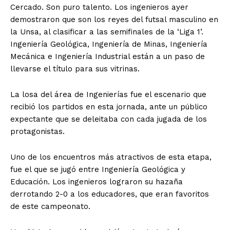
Cercado. Son puro talento. Los ingenieros ayer
demostraron que son los reyes del futsal masculino en
la Unsa, al clasificar a las semifinales de la ‘Liga 1’.
Ingeniería Geológica, Ingeniería de Minas, Ingeniería
Mecánica e Ingeniería Industrial están a un paso de
llevarse el título para sus vitrinas.
La losa del área de Ingenierías fue el escenario que
recibió los partidos en esta jornada, ante un público
expectante que se deleitaba con cada jugada de los
protagonistas.
Uno de los encuentros más atractivos de esta etapa,
fue el que se jugó entre Ingeniería Geológica y
Educación. Los ingenieros lograron su hazaña
derrotando 2-0 a los educadores, que eran favoritos
de este campeonato.