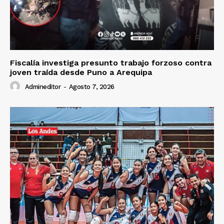
Fiscalía investiga presunto trabajo forzoso contra
joven traída desde Puno a Arequipa
Admineditor
-
Agosto 7, 2026