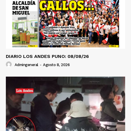
DIARIO LOS ANDES PUNO: 08/08/26
Admingeneral
-
Agosto 8, 2026