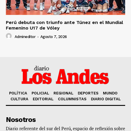
Perú debuta con triunfo ante Túnez en el Mundial
Femenino U17 de Vóley
Admineditor
-
Agosto 7, 2026
POLÍTICA
POLICIAL
REGIONAL
DEPORTES
MUNDO
CULTURA
EDITORIAL
COLUMNISTAS
DIARIO DIGITAL
Nosotros
Diario referente del sur del Perú, espacio de reflexión sobre