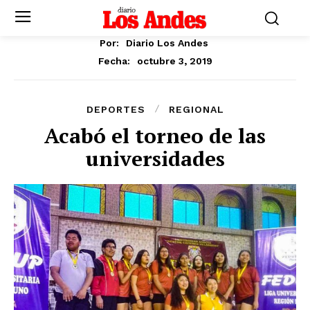
Por:
Diario Los Andes
octubre 3, 2019
Fecha:
DEPORTES
REGIONAL
Acabó el torneo de las
universidades