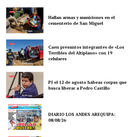
Hallan armas y municiones en el
cementerio de San Miguel
Caen presuntos integrantes de «Los
Terribles del Altiplano» con 19
celulares
PJ el 12 de agosto hábeas corpus que
busca liberar a Pedro Castillo
DIARIO LOS ANDES AREQUIPA:
08/08/26