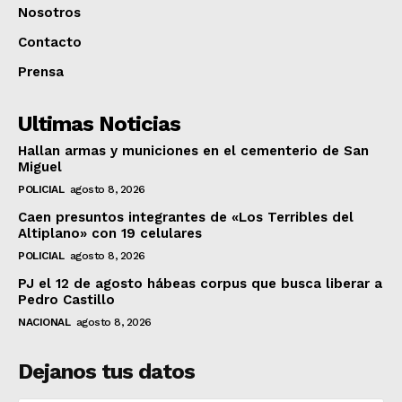
Nosotros
Contacto
Prensa
Ultimas Noticias
Hallan armas y municiones en el cementerio de San
Miguel
POLICIAL
agosto 8, 2026
Caen presuntos integrantes de «Los Terribles del
Altiplano» con 19 celulares
POLICIAL
agosto 8, 2026
PJ el 12 de agosto hábeas corpus que busca liberar a
Pedro Castillo
NACIONAL
agosto 8, 2026
Dejanos tus datos