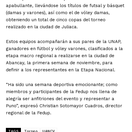
apabullante, llevándose los títulos de futsal y básquet
(damas y varones), así como el de vóley damas,
obteniendo un total de cinco copas del torneo
realizado en la ciudad de Juliaca.
Estos equipos acompañarán a sus pares de la UNAP,
ganadores en fútbol y vóley varones, clasificados a la
etapa macro regional a realizarse en la ciudad de
Abancay, la primera semana de noviembre, para
definir a los representantes en la Etapa Nacional.
“Ha sido una semana deportiva emocionante; como
miembros y participantes de la Fedup nos llena de
alegría ser anfitriones del evento y representar a
Puno”, expresó Christian Sotomayor Cuadros, director
regional de la Fedup.
TAGS
Torneo
UANCV