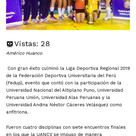
Vistas:
28
Américo Huanco
Con gran éxito culminó la Liga Deportiva Regional 2019
de la Federación Deportiva Universitaria del Perú
(Fedup), evento que contó con la participación de la
Universidad Nacional del Altiplano Puno, Universidad
Peruana Unión, Universidad Alas Peruanas y la
Universidad Andina Néstor Cáceres Velásquez como
anfitriona.
Fueron cuatro disciplinas con siete encuentros finales
en los que la UANCV se impuso de manera