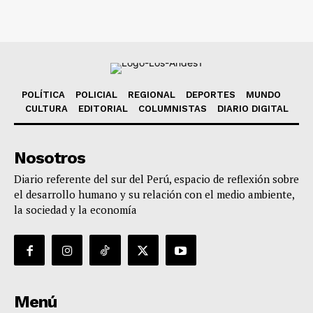
POLÍTICA
POLICIAL
REGIONAL
DEPORTES
MUNDO
CULTURA
EDITORIAL
COLUMNISTAS
DIARIO DIGITAL
Nosotros
Diario referente del sur del Perú, espacio de reflexión sobre
el desarrollo humano y su relación con el medio ambiente,
la sociedad y la economía
Menú