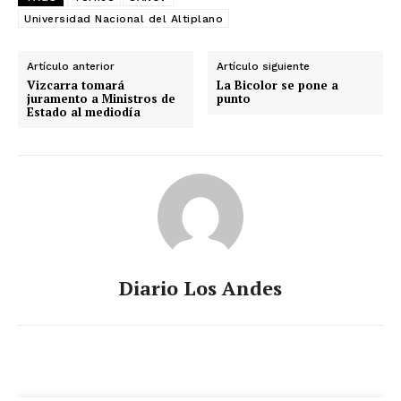
Universidad Nacional del Altiplano
Artículo anterior
Artículo siguiente
Vizcarra tomará
La Bicolor se pone a
juramento a Ministros de
punto
Estado al mediodía
Diario Los Andes