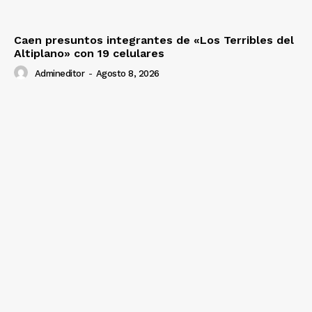
Caen presuntos integrantes de «Los Terribles del
Altiplano» con 19 celulares
Admineditor
-
Agosto 8, 2026