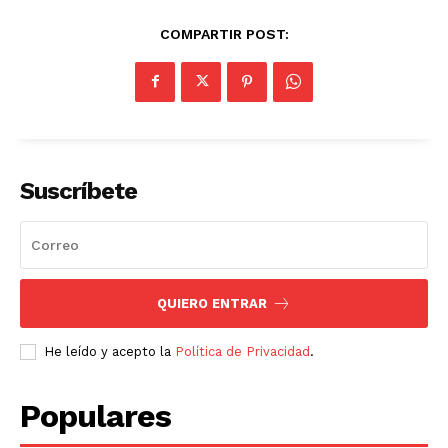
COMPARTIR POST:
Suscríbete
QUIERO ENTRAR
He leído y acepto la
Política de Privacidad
.
Populares