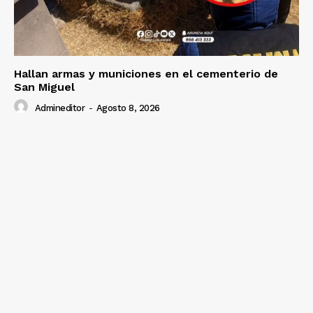
Hallan armas y municiones en el cementerio de
San Miguel
Admineditor
-
Agosto 8, 2026