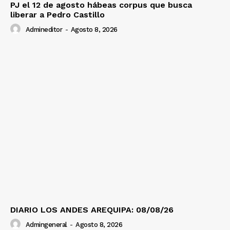
PJ el 12 de agosto hábeas corpus que busca
liberar a Pedro Castillo
Admineditor
-
Agosto 8, 2026
DIARIO LOS ANDES AREQUIPA: 08/08/26
Admingeneral
-
Agosto 8, 2026