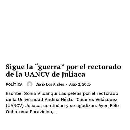
Sigue la “guerra” por el rectorado
de la UANCV de Juliaca
Diario Los Andes
-
Julio 2, 2025
POLÍTICA
Escribe: Sonia Vilcanqui Las peleas por el rectorado
de la Universidad Andina Néstor Cáceres Velásquez
(UANCV) Juliaca, continúan y se agudizan. Ayer, Félix
Ochatoma Paravicino,...