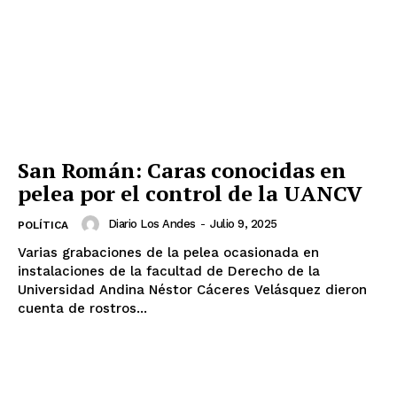
San Román: Caras conocidas en
pelea por el control de la UANCV
Diario Los Andes
-
Julio 9, 2025
POLÍTICA
Varias grabaciones de la pelea ocasionada en
instalaciones de la facultad de Derecho de la
Universidad Andina Néstor Cáceres Velásquez dieron
cuenta de rostros...