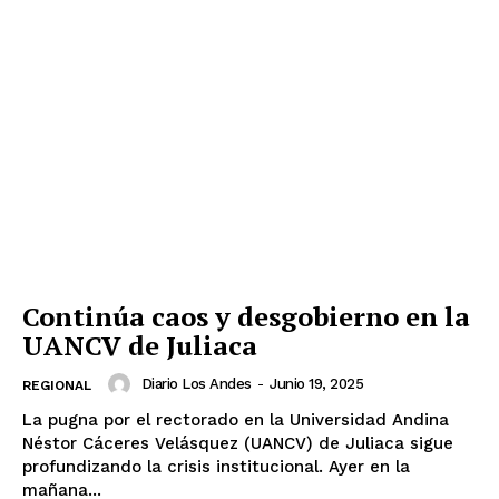
Continúa caos y desgobierno en la
UANCV de Juliaca
Diario Los Andes
-
Junio 19, 2025
REGIONAL
La pugna por el rectorado en la Universidad Andina
Néstor Cáceres Velásquez (UANCV) de Juliaca sigue
profundizando la crisis institucional. Ayer en la
mañana...