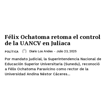
Félix Ochatoma retoma el control
de la UANCV en Juliaca
Diario Los Andes
-
Julio 23, 2025
POLÍTICA
Por mandato judicial, la Superintendencia Nacional de
Educación Superior Universitaria (Sunedu), reconoció
a Félix Ochatoma Paravicino como rector de la
Universidad Andina Néstor Cáceres...