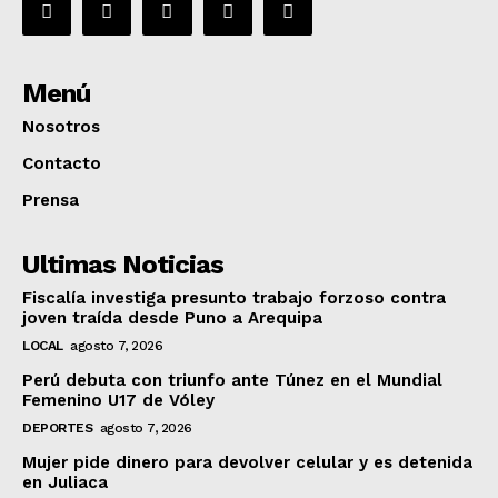
Menú
Nosotros
Contacto
Prensa
Ultimas Noticias
Fiscalía investiga presunto trabajo forzoso contra
joven traída desde Puno a Arequipa
LOCAL
agosto 7, 2026
Perú debuta con triunfo ante Túnez en el Mundial
Femenino U17 de Vóley
DEPORTES
agosto 7, 2026
Mujer pide dinero para devolver celular y es detenida
en Juliaca