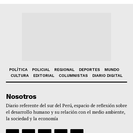
POLÍTICA
POLICIAL
REGIONAL
DEPORTES
MUNDO
CULTURA
EDITORIAL
COLUMNISTAS
DIARIO DIGITAL
Nosotros
Diario referente del sur del Perú, espacio de reflexión sobre
el desarrollo humano y su relación con el medio ambiente,
la sociedad y la economía