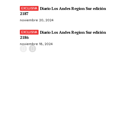
Diario Los Andes Region Sur edición
2187
noviembre 20, 2024
Diario Los Andes Region Sur edición
2186
noviembre 18, 2024