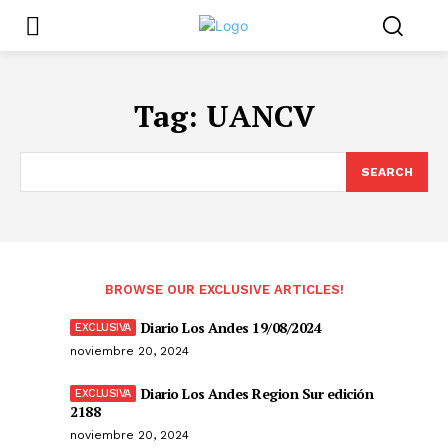
Tag:
UANCV
SEARCH
BROWSE OUR EXCLUSIVE ARTICLES!
Diario Los Andes 19/08/2024
noviembre 20, 2024
Diario Los Andes Region Sur edición
2188
noviembre 20, 2024