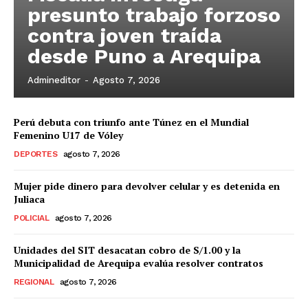
presunto trabajo forzoso
contra joven traída
desde Puno a Arequipa
Admineditor
-
Agosto 7, 2026
Perú debuta con triunfo ante Túnez en el Mundial
Femenino U17 de Vóley
DEPORTES
agosto 7, 2026
Mujer pide dinero para devolver celular y es detenida en
Juliaca
POLICIAL
agosto 7, 2026
Unidades del SIT desacatan cobro de S/1.00 y la
Municipalidad de Arequipa evalúa resolver contratos
REGIONAL
agosto 7, 2026