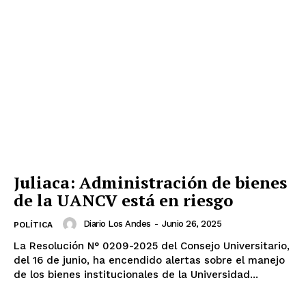
Juliaca: Administración de bienes
de la UANCV está en riesgo
Diario Los Andes
-
Junio 26, 2025
POLÍTICA
La Resolución N° 0209-2025 del Consejo Universitario,
del 16 de junio, ha encendido alertas sobre el manejo
de los bienes institucionales de la Universidad...