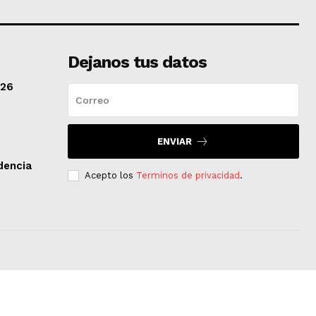
Dejanos tus datos
/26
ENVIAR
dencia
Acepto los
Terminos de privacidad
.