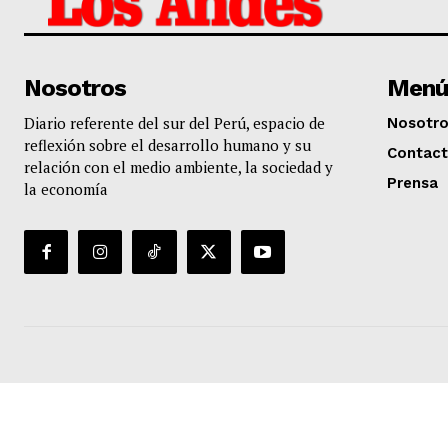
Nosotros
Menú
Diario referente del sur del Perú, espacio de
Nosotr
reflexión sobre el desarrollo humano y su
Contac
relación con el medio ambiente, la sociedad y
Prensa
la economía