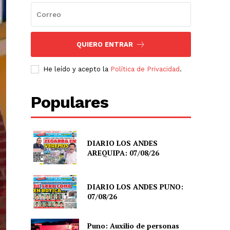
QUIERO ENTRAR
He leído y acepto la
Política de Privacidad
.
Populares
DIARIO LOS ANDES
AREQUIPA: 07/08/26
DIARIO LOS ANDES PUNO:
07/08/26
Puno: Auxilio de personas