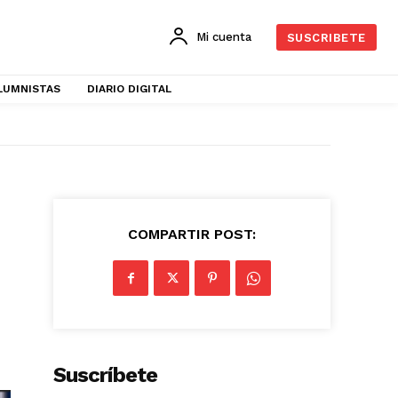
Mi cuenta
SUSCRIBETE
LUMNISTAS
DIARIO DIGITAL
COMPARTIR POST:
Suscríbete