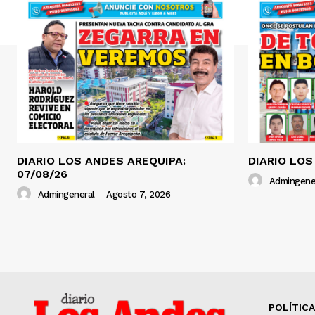
DIARIO LOS ANDES AREQUIPA:
DIARIO LOS
07/08/26
Admingene
Admingeneral
-
Agosto 7, 2026
POLÍTICA