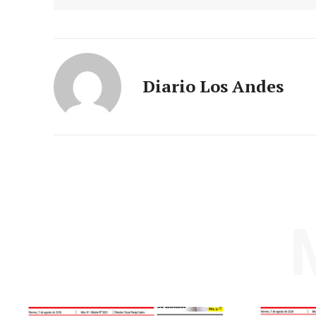
Diario Los Andes