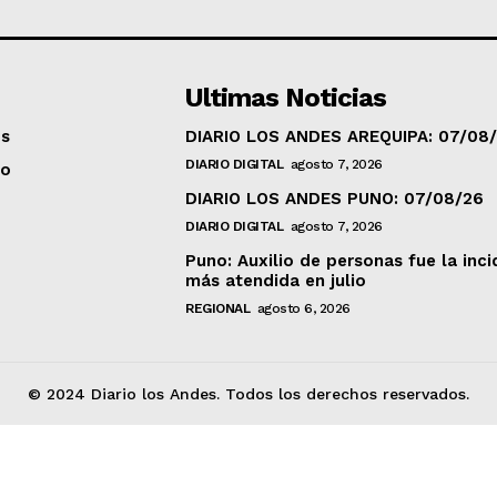
Ultimas Noticias
os
DIARIO LOS ANDES AREQUIPA: 07/08
DIARIO DIGITAL
agosto 7, 2026
to
DIARIO LOS ANDES PUNO: 07/08/26
DIARIO DIGITAL
agosto 7, 2026
Puno: Auxilio de personas fue la inci
más atendida en julio
REGIONAL
agosto 6, 2026
© 2024 Diario los Andes. Todos los derechos reservados.