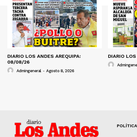
DIARIO LOS ANDES AREQUIPA:
DIARIO LOS
08/08/26
Admingene
Admingeneral
-
Agosto 8, 2026
POLÍTICA