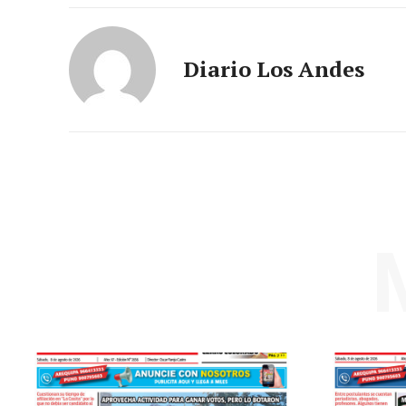
Diario Los Andes