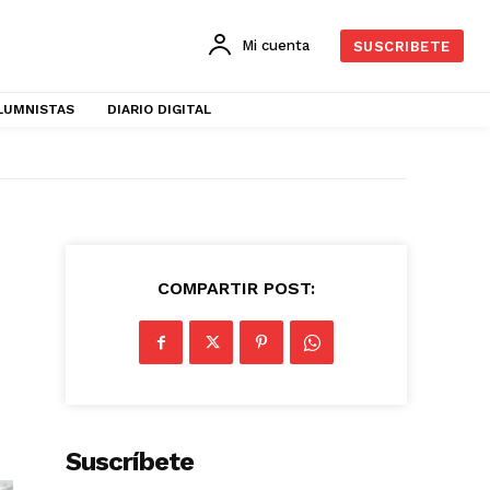
Mi cuenta
SUSCRIBETE
LUMNISTAS
DIARIO DIGITAL
COMPARTIR POST:
Suscríbete