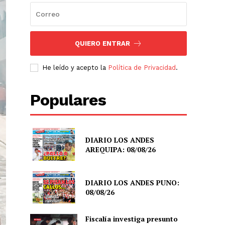
QUIERO ENTRAR
He leído y acepto la
Política de Privacidad
.
Populares
DIARIO LOS ANDES
AREQUIPA: 08/08/26
DIARIO LOS ANDES PUNO:
08/08/26
Fiscalía investiga presunto