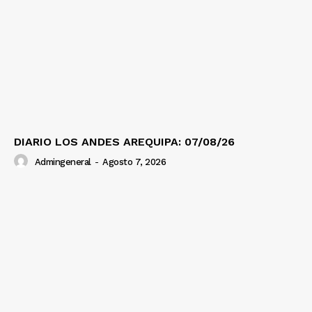
DIARIO LOS ANDES AREQUIPA: 07/08/26
Admingeneral
-
Agosto 7, 2026