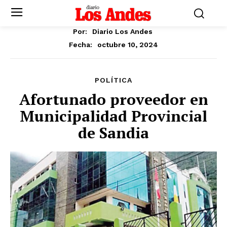
Por:
Diario Los Andes
octubre 10, 2024
Fecha:
POLÍTICA
Afortunado proveedor en
Municipalidad Provincial
de Sandia