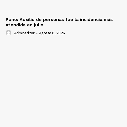
Puno: Auxilio de personas fue la incidencia más
atendida en julio
Admineditor
-
Agosto 6, 2026