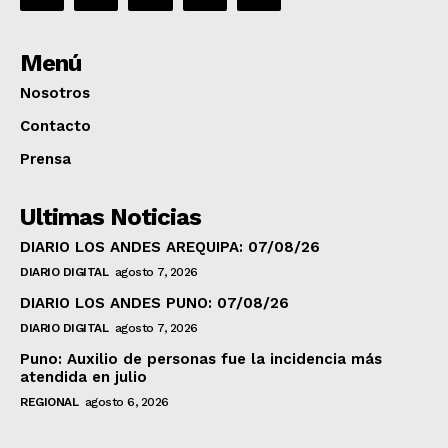
Menú
Nosotros
Contacto
Prensa
Ultimas Noticias
DIARIO LOS ANDES AREQUIPA: 07/08/26
DIARIO DIGITAL
agosto 7, 2026
DIARIO LOS ANDES PUNO: 07/08/26
DIARIO DIGITAL
agosto 7, 2026
Puno: Auxilio de personas fue la incidencia más
atendida en julio
REGIONAL
agosto 6, 2026