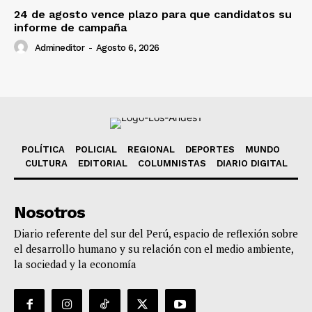
24 de agosto vence plazo para que candidatos su
informe de campaña
Admineditor
-
Agosto 6, 2026
POLÍTICA
POLICIAL
REGIONAL
DEPORTES
MUNDO
CULTURA
EDITORIAL
COLUMNISTAS
DIARIO DIGITAL
Nosotros
Diario referente del sur del Perú, espacio de reflexión sobre
el desarrollo humano y su relación con el medio ambiente,
la sociedad y la economía