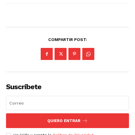
COMPARTIR POST:
Suscríbete
QUIERO ENTRAR