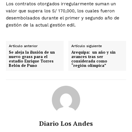
Los contratos otorgados irregularmente suman un
valor que supera los S/ 170,000, los cuales fueron
desembolsados durante el primer y segundo año de
gestión de la actual gestión edil.
Artículo anterior
Artículo siguiente
Se aleja la ilusión de un
Arequipa: un año y sin
nuevo grass para el
avances tras ser
estadio Enrique Torres
considerada como
Belón de Puno
“región olímpica”
Diario Los Andes