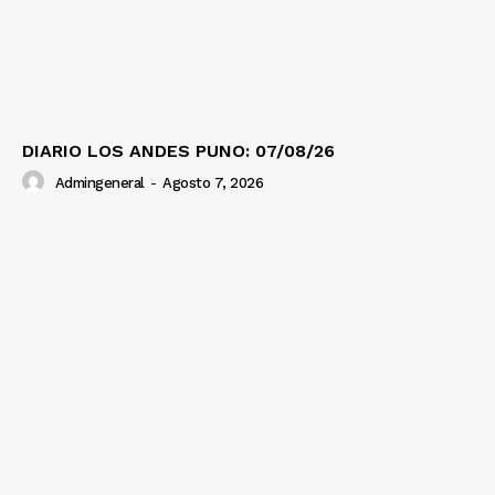
DIARIO LOS ANDES PUNO: 07/08/26
Admingeneral
-
Agosto 7, 2026