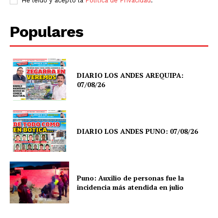
He leído y acepto la
Política de Privacidad
.
Populares
DIARIO LOS ANDES AREQUIPA:
07/08/26
DIARIO LOS ANDES PUNO: 07/08/26
Puno: Auxilio de personas fue la
incidencia más atendida en julio