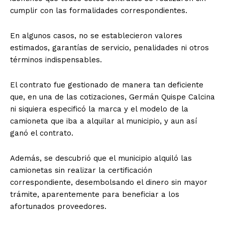
cumplir con las formalidades correspondientes.
En algunos casos, no se establecieron valores
estimados, garantías de servicio, penalidades ni otros
términos indispensables.
El contrato fue gestionado de manera tan deficiente
que, en una de las cotizaciones, Germán Quispe Calcina
ni siquiera especificó la marca y el modelo de la
camioneta que iba a alquilar al municipio, y aun así
ganó el contrato.
Además, se descubrió que el municipio alquiló las
camionetas sin realizar la certificación
correspondiente, desembolsando el dinero sin mayor
trámite, aparentemente para beneficiar a los
afortunados proveedores.