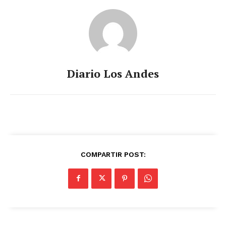
Diario Los Andes
COMPARTIR POST: