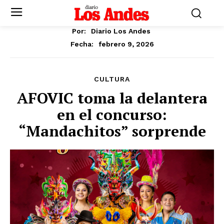
Por:
Diario Los Andes
febrero 9, 2026
Fecha:
CULTURA
AFOVIC toma la delantera
en el concurso:
“Mandachitos” sorprende