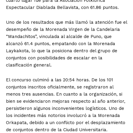
cuarto lugar fue para la Asociación Folklórica
Espectacular Diablada Bellavista, con 61.86 puntos.
Uno de los resultados que más llamó la atención fue el
desempeño de la Morenada Virgen de la Candelaria
“Mandachitos”, vinculada al alcalde de Puno, que
alcanzó 61.4 puntos, empatando con la Morenada
Laykakota, lo que la posiciona dentro del grupo de
conjuntos con posibilidades de escalar en la
clasificación general.
El concurso culminó a las 20:54 horas. De los 101
conjuntos inscritos oficialmente, se registraron al
menos tres ausencias. En cuanto a la organización, si
bien se evidenciaron mejoras respecto al año anterior,
persistieron algunos inconvenientes logísticos. Uno de
los incidentes más notorios involucró a la Morenada
Orkapata, debido a un conflicto por el desplazamiento
de conjuntos dentro de la Ciudad Universitaria.