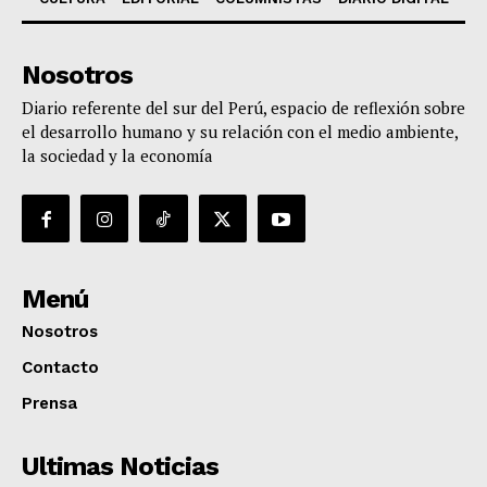
Nosotros
Diario referente del sur del Perú, espacio de reflexión sobre
el desarrollo humano y su relación con el medio ambiente,
la sociedad y la economía
Menú
Nosotros
Contacto
Prensa
Ultimas Noticias