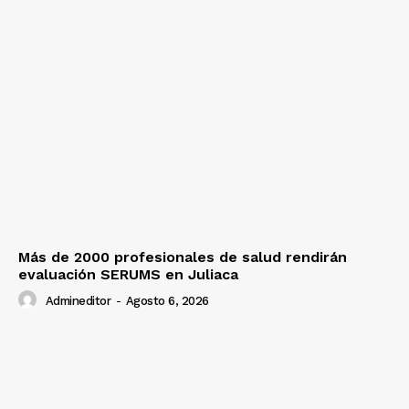
Más de 2000 profesionales de salud rendirán
evaluación SERUMS en Juliaca
Admineditor
-
Agosto 6, 2026