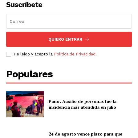
Suscríbete
QUIERO ENTRAR
He leído y acepto la
Política de Privacidad
.
Populares
Puno: Auxilio de personas fue la
incidencia más atendida en julio
24 de agosto vence plazo para que