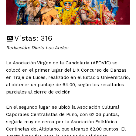
Vistas:
316
Redacción: Diario Los Andes
La Asociación Virgen de la Candelaria (AFOVIC) se
colocó en el primer lugar del LIX Concurso de Danzas
en Traje de Luces, realizado en el Estadio Universitario,
al obtener un puntaje de 64.00, según los resultados
parciales al cierre de edición.
En el segundo lugar se ubicó la Asociación Cultural
Caporales Centralistas de Puno, con 62.06 puntos,
seguida muy de cerca por la Asociación Folklórica
Centinelas del Altiplano, que alcanzó 62.00 puntos. El