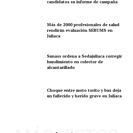
candidatos su informe de campaña
Más de 2000 profesionales de salud
rendirán evaluación SERUMS en
Juliaca
Sunass ordena a Sedajuliaca corregir
hundimiento en colector de
alcantarillado
Choque entre moto torito y bus deja
un fallecido y herido grave en Juliaca
SUSCRIBETE