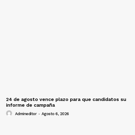
24 de agosto vence plazo para que candidatos su
informe de campaña
Admineditor
-
Agosto 6, 2026