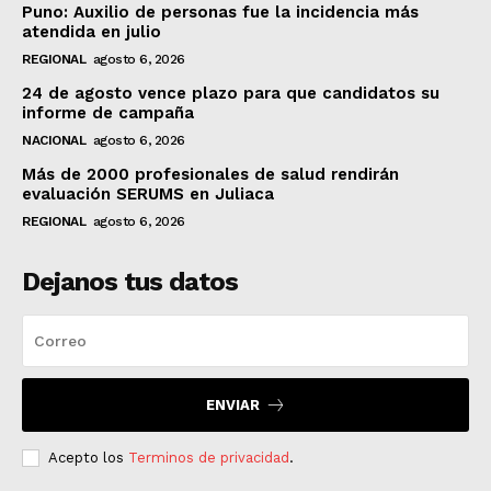
Puno: Auxilio de personas fue la incidencia más
atendida en julio
REGIONAL
agosto 6, 2026
24 de agosto vence plazo para que candidatos su
informe de campaña
NACIONAL
agosto 6, 2026
Más de 2000 profesionales de salud rendirán
evaluación SERUMS en Juliaca
REGIONAL
agosto 6, 2026
Dejanos tus datos
ENVIAR
Acepto los
Terminos de privacidad
.