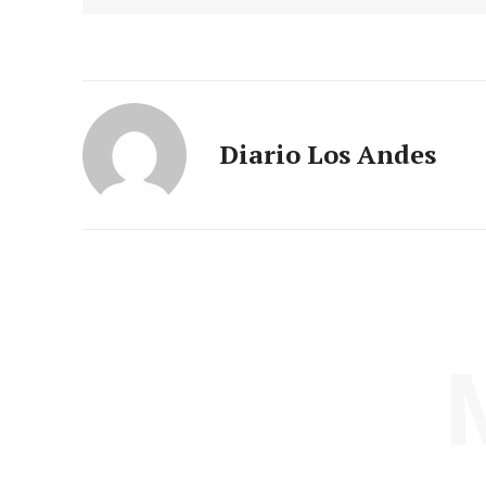
Diario Los Andes