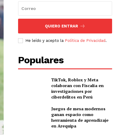
QUIERO ENTRAR
He leído y acepto la
Política de Privacidad
.
Populares
TikTok, Roblox y Meta
colaboran con Fiscalía en
investigaciones por
ciberdelitos en Perú
Juegos de mesa modernos
ganan espacio como
herramienta de aprendizaje
en Arequipa