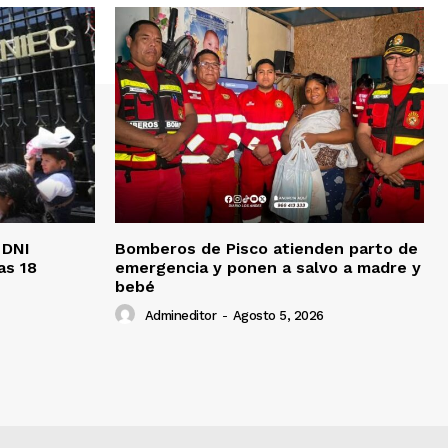
 DNI
Bomberos de Pisco atienden parto de
as 18
emergencia y ponen a salvo a madre y
bebé
Admineditor
-
Agosto 5, 2026