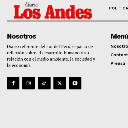
POLÍTICA
Nosotros
Menú
Diario referente del sur del Perú, espacio de
Nosotr
reflexión sobre el desarrollo humano y su
Contac
relación con el medio ambiente, la sociedad y
Prensa
la economía