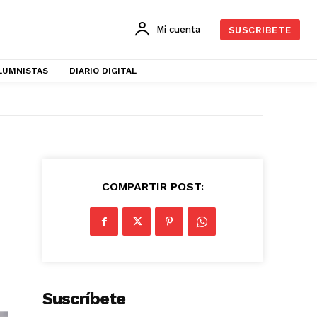
Mi cuenta
SUSCRIBETE
LUMNISTAS
DIARIO DIGITAL
COMPARTIR POST:
Suscríbete