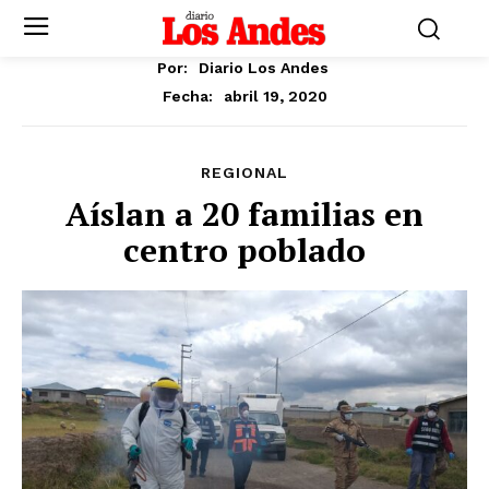
Por:
Diario Los Andes
abril 19, 2020
Fecha:
REGIONAL
Aíslan a 20 familias en
centro poblado