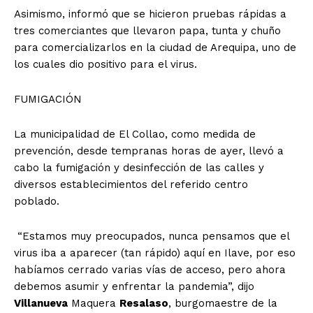
Asimismo, informó que se hicieron pruebas rápidas a
tres comerciantes que llevaron papa, tunta y chuño
para comercializarlos en la ciudad de Arequipa, uno de
los cuales dio positivo para el virus.
FUMIGACIÓN
La municipalidad de El Collao, como medida de
prevención, desde tempranas horas de ayer, llevó a
cabo la fumigación y desinfección de las calles y
diversos establecimientos del referido centro
poblado.
“Estamos muy preocupados, nunca pensamos que el
virus iba a aparecer (tan rápido) aquí en Ilave, por eso
habíamos cerrado varias vías de acceso, pero ahora
debemos asumir y enfrentar la pandemia”, dijo
Villanueva
Maquera
Resalaso
, burgomaestre de la