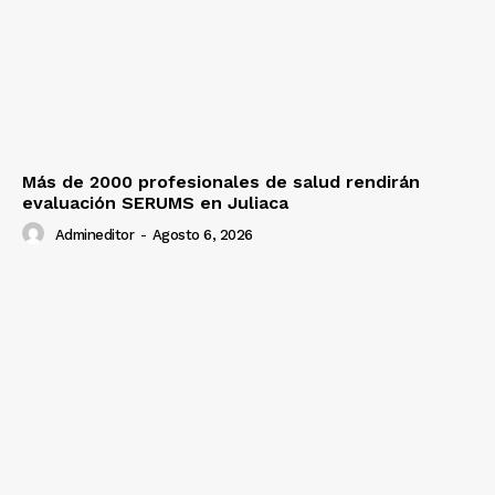
Más de 2000 profesionales de salud rendirán
evaluación SERUMS en Juliaca
Admineditor
-
Agosto 6, 2026