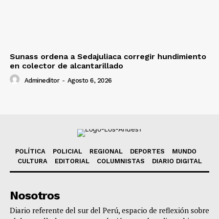
Sunass ordena a Sedajuliaca corregir hundimiento
en colector de alcantarillado
Admineditor
-
Agosto 6, 2026
POLÍTICA
POLICIAL
REGIONAL
DEPORTES
MUNDO
CULTURA
EDITORIAL
COLUMNISTAS
DIARIO DIGITAL
Nosotros
Diario referente del sur del Perú, espacio de reflexión sobre