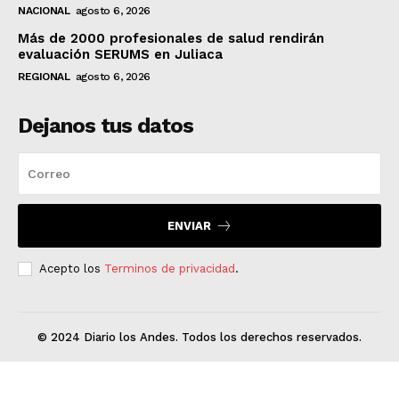
NACIONAL
agosto 6, 2026
Más de 2000 profesionales de salud rendirán
evaluación SERUMS en Juliaca
REGIONAL
agosto 6, 2026
Dejanos tus datos
ENVIAR
Acepto los
Terminos de privacidad
.
© 2024 Diario los Andes. Todos los derechos reservados.