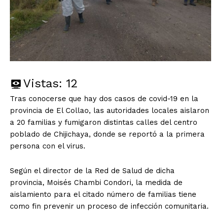
Vistas:
12
Tras conocerse que hay dos casos de covid-19 en la
provincia de El Collao, las autoridades locales aislaron
a 20 familias y fumigaron distintas calles del centro
poblado de Chijichaya, donde se reportó a la primera
persona con el virus.
Según el director de la Red de Salud de dicha
provincia, Moisés Chambi Condori, la medida de
aislamiento para el citado número de familias tiene
como fin prevenir un proceso de infección comunitaria.