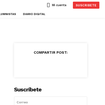
Mi cuenta
SUSCRIBETE
LUMNISTAS
DIARIO DIGITAL
COMPARTIR POST:
Suscríbete