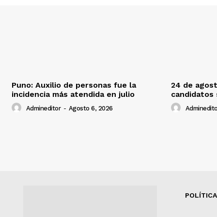
Puno: Auxilio de personas fue la
24 de agost
incidencia más atendida en julio
candidatos
Admineditor
-
Agosto 6, 2026
Adminedito
POLÍTICA