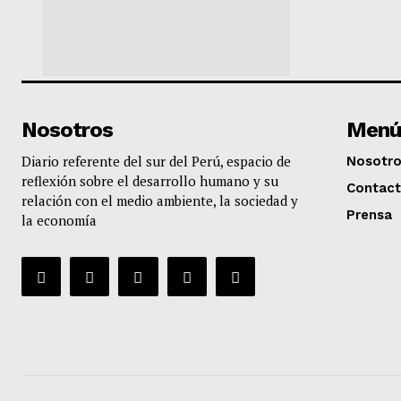
Nosotros
Menú
Diario referente del sur del Perú, espacio de
Nosotr
reflexión sobre el desarrollo humano y su
Contac
relación con el medio ambiente, la sociedad y
Prensa
la economía