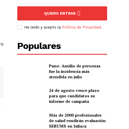
QUIERO ENTRAR
He leído y acepto la
Política de Privacidad
.
Populares
ro
Puno: Auxilio de personas
fue la incidencia más
atendida en julio
24 de agosto vence plazo
para que candidatos su
informe de campaña
Más de 2000 profesionales
de salud rendirán evaluación
SERUMS en Juliaca