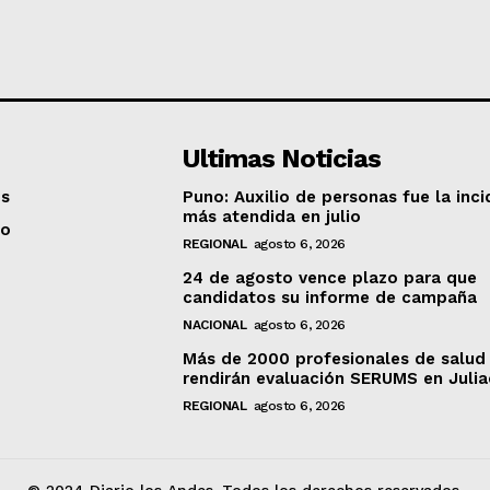
Ultimas Noticias
os
Puno: Auxilio de personas fue la inci
más atendida en julio
to
REGIONAL
agosto 6, 2026
24 de agosto vence plazo para que
candidatos su informe de campaña
NACIONAL
agosto 6, 2026
Más de 2000 profesionales de salud
rendirán evaluación SERUMS en Juli
REGIONAL
agosto 6, 2026