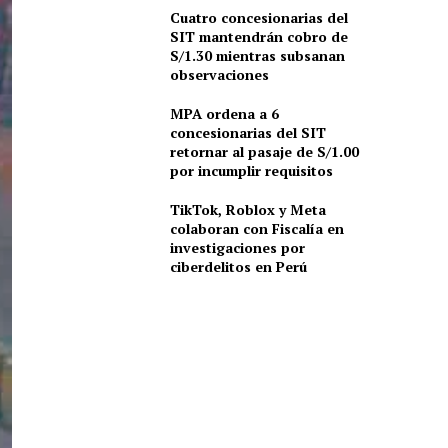
Cuatro concesionarias del
SIT mantendrán cobro de
S/1.30 mientras subsanan
observaciones
MPA ordena a 6
concesionarias del SIT
retornar al pasaje de S/1.00
por incumplir requisitos
TikTok, Roblox y Meta
colaboran con Fiscalía en
investigaciones por
ciberdelitos en Perú