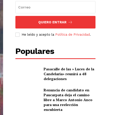
QUIERO ENTRAR
He leído y acepto la
Política de Privacidad
.
Populares
Pasacalle de las » Luces de la
Candelaria» reunirá a 48
delegaciones
Renuncia de candidato en
Paucarpata deja el camino
libre a Marco Antonio Anco
para una reelección
encubierta