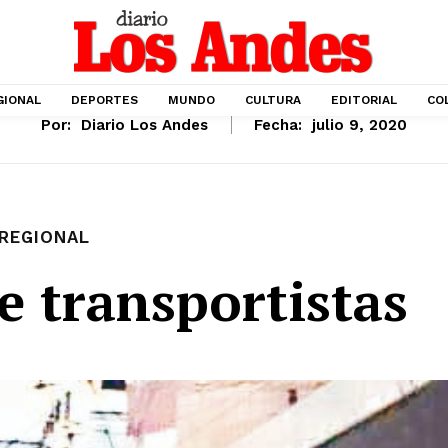
GIONAL
DEPORTES
MUNDO
CULTURA
EDITORIAL
CO
Por:
Diario Los Andes
Fecha:
julio 9, 2020
REGIONAL
e transportistas