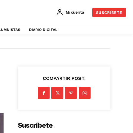
Mi cuenta
SUSCRIBETE
LUMNISTAS
DIARIO DIGITAL
COMPARTIR POST:
Suscríbete