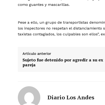
como guantes y mascarillas.
Pese a ello, un grupo de transportistas denomi
SUSCRIB
los inspectores no respetan el distanciamiento 
taxistas contagiados, los culpables son ellos”, e
Artículo anterior
Sujeto fue detenido por agredir a su ex
pareja
Diario Los Andes