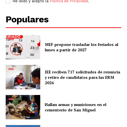
He leído y acepto la
Política de Privacidad
.
Populares
MEF propone trasladar los feriados al
lunes a partir de 2027
JEE reciben 717 solicitudes de renuncia
y retiro de candidatos para las ERM
2026
Hallan armas y municiones en el
cementerio de San Miguel