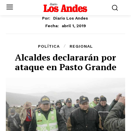
Por:
Diario Los Andes
abril 1, 2019
Fecha:
POLÍTICA
REGIONAL
Alcaldes declararán por
ataque en Pasto Grande