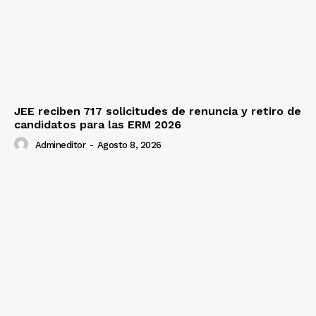
JEE reciben 717 solicitudes de renuncia y retiro de
candidatos para las ERM 2026
Admineditor
-
Agosto 8, 2026