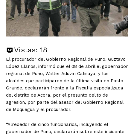
Vistas:
18
El procurador del Gobierno Regional de Puno, Guztavo
López Llanos, informó que el 08 de abril el gobernador
regional de Puno, Walter Aduviri Calisaya, y los
alcaldes que participaron de la última visita en Pasto
Grande, declararán frente a la Fiscalía especializada
del distrito de Acora, por el presunto delito de
agresión, por parte del asesor del Gobierno Regional
de Moquegua y el procurador.
“Alrededor de cinco funcionarios, incluyendo el
gobernador de Puno, declararán sobre este incidente.